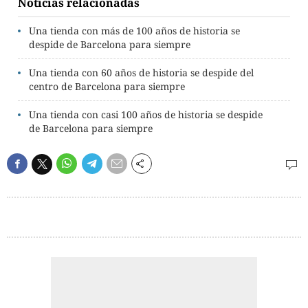
Noticias relacionadas
Una tienda con más de 100 años de historia se
despide de Barcelona para siempre
Una tienda con 60 años de historia se despide del
centro de Barcelona para siempre
Una tienda con casi 100 años de historia se despide
de Barcelona para siempre