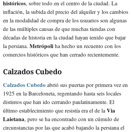
históricos
, sobre todo en el centro de la ciudad. La
inflación, la subida del precio del alquiler y los cambios
en la modalidad de compra de los usuarios son algunas
de las múltiples causas de que muchas tiendas con
décadas de historia en la ciudad hayan tenido que bajar
Metrópoli
la persiana.
ha hecho un recuento con los
comercios históricos que han cerrado recientemente.
Calzados Cubedo
Calzados Cubedo
abrió sus puertas por primera vez en
1925 en la Barceloneta, regentando hasta seis locales
distintos que han ido cerrando paulatinamente. El
Via
último establecimiento que resistía era el de la
Laietana
, pero se ha encontrado con un cúmulo de
circunstancias por las que acabó bajando la persiana el