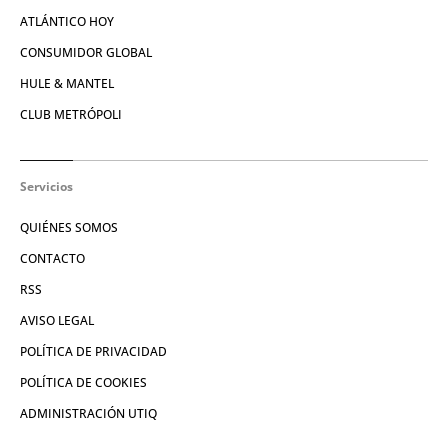
ATLÁNTICO HOY
CONSUMIDOR GLOBAL
HULE & MANTEL
CLUB METRÓPOLI
Servicios
QUIÉNES SOMOS
CONTACTO
RSS
AVISO LEGAL
POLÍTICA DE PRIVACIDAD
POLÍTICA DE COOKIES
ADMINISTRACIÓN UTIQ