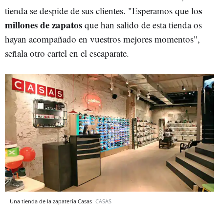
s
tienda se despide de sus clientes. "Esperamos que lo
millones de zapatos
que han salido de esta tienda os
hayan acompañado en vuestros mejores momentos",
señala otro cartel en el escaparate.
Una tienda de la zapatería Casas
CASAS