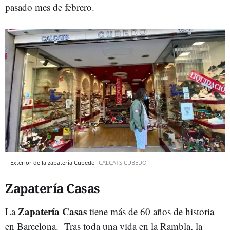
pasado mes de febrero.
Exterior de la zapatería Cubedo
CALÇATS CUBEDO
Zapatería Casas
Zapatería Casas
La
tiene más de 60 años de historia
en Barcelona. Tras toda una vida en la Rambla, la