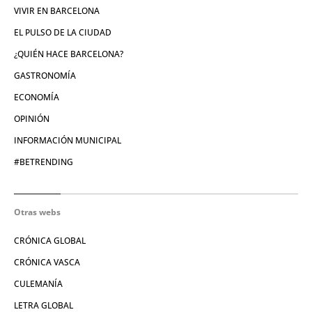
VIVIR EN BARCELONA
EL PULSO DE LA CIUDAD
¿QUIÉN HACE BARCELONA?
GASTRONOMÍA
ECONOMÍA
OPINIÓN
INFORMACIÓN MUNICIPAL
#BETRENDING
Otras webs
CRÓNICA GLOBAL
CRÓNICA VASCA
CULEMANÍA
LETRA GLOBAL