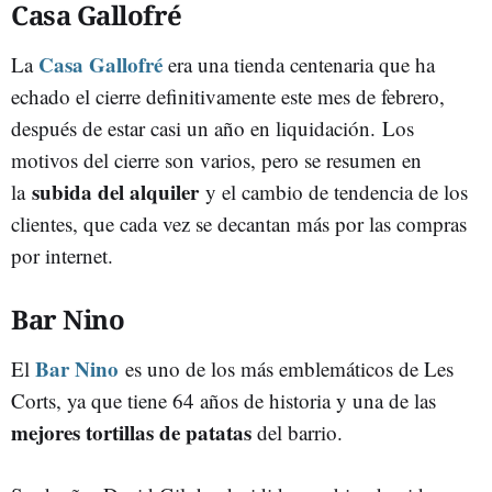
Casa Gallofré
Casa Gallofré
La
era una tienda centenaria que ha
echado el cierre definitivamente este mes de febrero,
después de estar casi un año en liquidación.
Los
motivos del cierre son varios, pero se resumen en
subida del alquiler
la
y el cambio de tendencia de los
clientes, que cada vez se decantan más por las compras
por internet.
Bar Nino
Bar Nino
El
es uno de los más emblemáticos de Les
Corts, ya que tiene 64 años de historia y una de las
mejores tortillas de patatas
del barrio.