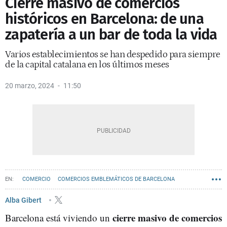
Cierre masivo de comercios
históricos en Barcelona: de una
zapatería a un bar de toda la vida
Varios establecimientos se han despedido para siempre
de la capital catalana en los últimos meses
20 marzo, 2024
11:50
COMERCIO
COMERCIOS EMBLEMÁTICOS DE BARCELONA
Alba Gibert
cierre masivo de comercios
Barcelona está viviendo un