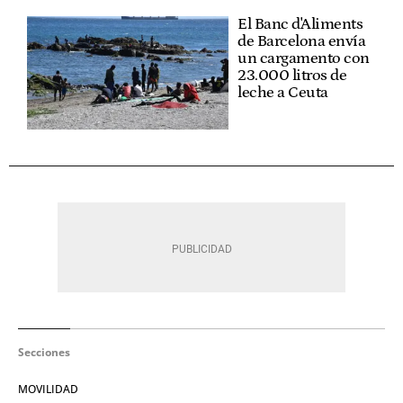
El Banc d'Aliments
de Barcelona envía
un cargamento con
23.000 litros de
leche a Ceuta
Secciones
MOVILIDAD