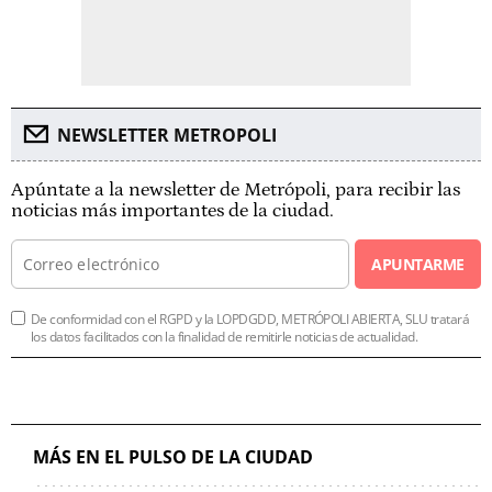
NEWSLETTER METROPOLI
Apúntate a la newsletter de Metrópoli, para recibir las
noticias más importantes de la ciudad.
APUNTARME
De conformidad con el RGPD y la LOPDGDD, METRÓPOLI ABIERTA, SLU tratará
los datos facilitados con la finalidad de remitirle noticias de actualidad.
MÁS EN EL PULSO DE LA CIUDAD