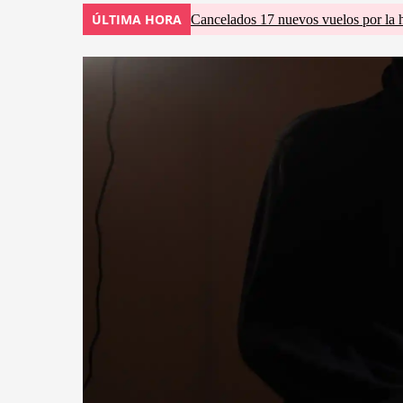
ÚLTIMA HORA
Cancelados 17 nuevos vuelos por la 