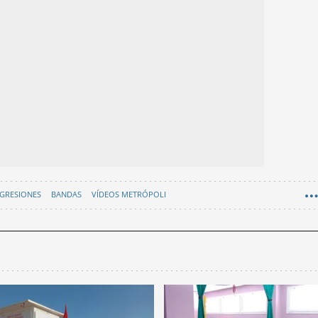
GRESIONES
BANDAS
VÍDEOS METRÓPOLI