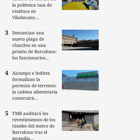
la polémica tasa de
residuos en
Viladecans:...
Denuncian una
nueva plaga de
chinches en una
prisión de Barcelona:
los funcionarios...
Alcampo e Inditex
formalizan la
permuta de terrenos:
la cadena alimentaria
construirá...
TMB auditará los
revestimientos de los
túneles del metro de
Barcelona tras el
incendio...