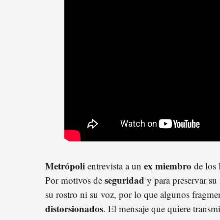
Metrópoli
ex miembro
entrevista a un
de los 
seguridad
Por motivos de
y para preservar su
su rostro ni su voz, por lo que algunos fragmen
distorsionados
. El mensaje que quiere transmi