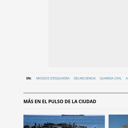
MOSSOS D'ESQUADRA
DELINCUENCIA
GUARDIA CIVIL
A
MÁS EN EL PULSO DE LA CIUDAD