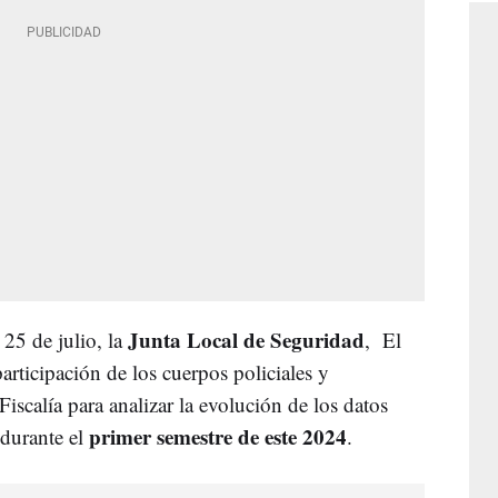
Junta Local de Seguridad
 25 de julio, la
, El
rticipación de los cuerpos policiales y
 Fiscalía para analizar la evolución de los datos
primer semestre de este 2024
 durante el
.