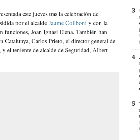
resentada este jueves tras la celebración de
sidida por el alcalde
Jaume Collboni
y con la
en funciones, Joan Ignasi Elena. También han
 Catalunya, Carlos Prieto, el director general de
 y el teniente de alcalde de Seguridad, Albert