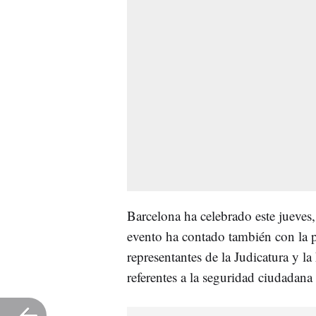
Barcelona ha celebrado este jueves,
evento ha contado también con la pa
representantes de la Judicatura y la
referentes a la seguridad ciudadana