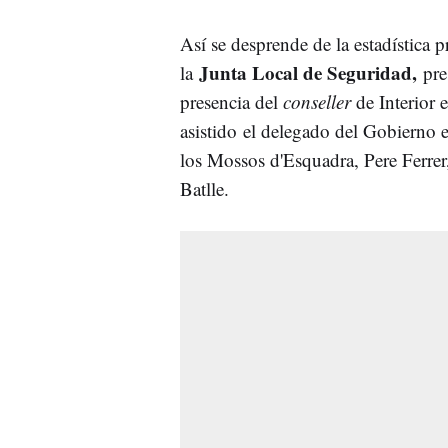
Así se desprende de la estadística p
Junta Local de Seguridad,
la
pre
presencia del
conseller
de Interior 
asistido
el delegado del Gobierno en
los Mossos d'Esquadra, Pere Ferrer,
Batlle.