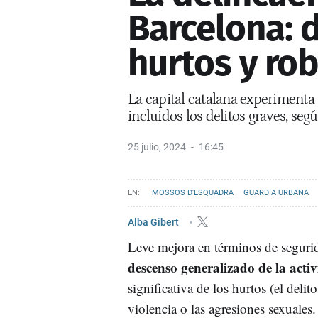
Barcelona: 
hurtos y rob
La capital catalana experimenta
incluidos los delitos graves, se
25 julio, 2024
16:45
MOSSOS D'ESQUADRA
GUARDIA URBANA
Alba Gibert
Leve mejora en términos de seguri
descenso generalizado de la activ
significativa de los hurtos (el deli
violencia o las agresiones sexuales