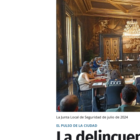
La Junta Local de Seguridad de julio de 2024
EL PULSO DE LA CIUDAD
La delincuen