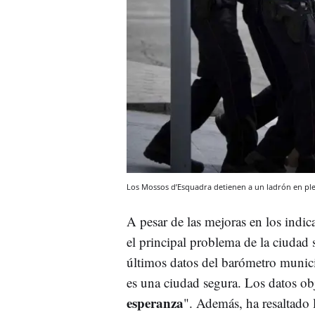
Los Mossos d’Esquadra detienen a un ladrón en pl
A pesar de las mejoras en los indic
el principal problema de la ciudad 
últimos datos del barómetro munic
es una ciudad segura. Los datos ob
esperanza
". Además, ha resaltado 