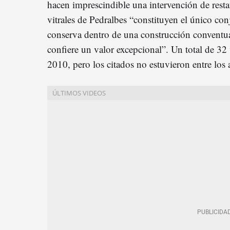
hacen imprescindible una intervención de resta
vitrales de Pedralbes “constituyen el único con
conserva dentro de una construcción conventua
confiere un valor excepcional”. Un total de 32 
2010, pero los citados no estuvieron entre los 