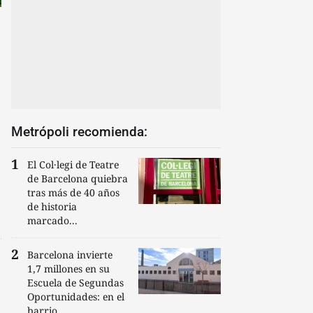
Metrópoli recomienda:
El Col·legi de Teatre
de Barcelona quiebra
tras más de 40 años
de historia
marcado...
Barcelona invierte
1,7 millones en su
Escuela de Segundas
Oportunidades: en el
barrio...