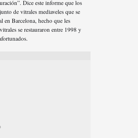
uración”. Dice este informe que los
junto de vitrales mediaveles que se
l en Barcelona, hecho que les
vitrales se restauraron entre 1998 y
afortunados.