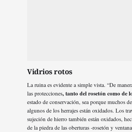
Vidrios rotos
La ruina es evidente a simple vista. “De mane
, tanto del rosetón como de l
las protecciones
estado de conservación, sea porque muchos de 
algunos de los herrajes están oxidados. Los tr
sujeción de hierro también están oxidados, hec
de la piedra de las oberturas -rosetón y ventanal