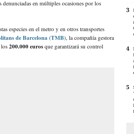
es denunciadas en múltiples ocasiones por los
stas especies en el metro y en otros transportes
litans de Barcelona (TMB)
, la compañía gestora
200.000 euros
 los
que garantizará su control