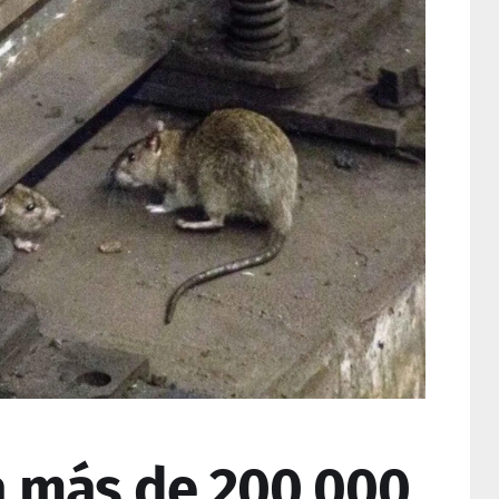
a más de 200.000