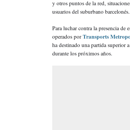
y otros puntos de la red, situacion
usuarios del suburbano barcelonés.
Para luchar contra la presencia de e
Transports Metropo
operados por
ha destinado una partida superior a
durante los próximos años.