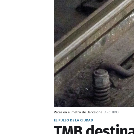
Ratas en el metro de Barcelona
ARCHIVO
EL PULSO DE LA CIUDAD
TMB destin