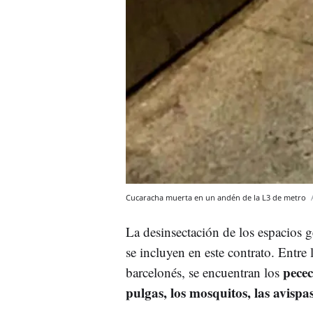
Cucaracha muerta en un andén de la L3 de metro
La desinsectación de los espacios 
se incluyen en este contrato. Entre
pecec
barcelonés, se encuentran los
pulgas, los mosquitos, las avispa