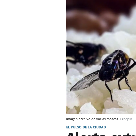
Imagen archivo de varias moscas
Freepik
EL PULSO DE LA CIUDAD