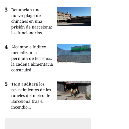
Denuncian una
nueva plaga de
chinches en una
prisión de Barcelona:
los funcionarios...
Alcampo e Inditex
formalizan la
permuta de terrenos:
la cadena alimentaria
construirá...
TMB auditará los
revestimientos de los
túneles del metro de
Barcelona tras el
incendio...