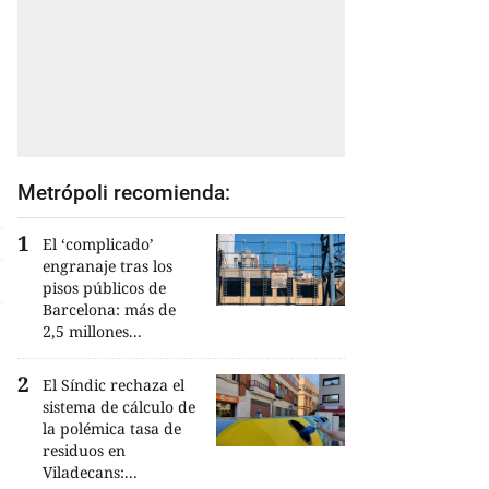
Metrópoli recomienda:
El ‘complicado’
engranaje tras los
pisos públicos de
Barcelona: más de
2,5 millones...
El Síndic rechaza el
sistema de cálculo de
la polémica tasa de
residuos en
Viladecans:...