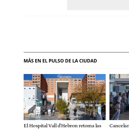
MÁS EN EL PULSO DE LA CIUDAD
El Hospital Vall d'Hebron retoma las
Cancelan