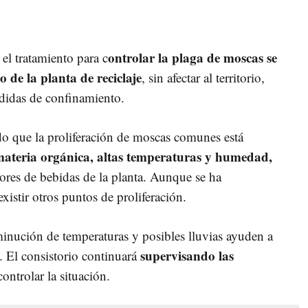
ontrolar la plaga de moscas se
 el tratamiento para c
 de la planta de reciclaje
, sin afectar al territorio,
edidas de confinamiento.
 que la proliferación de moscas comunes está
ateria orgánica, altas temperaturas y humedad,
ores de bebidas de la planta. Aunque se ha
xistir otros puntos de proliferación.
minución de temperaturas y posibles lluvias ayuden a
supervisando las
. El consistorio continuará
ontrolar la situación.