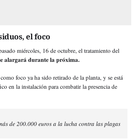
iduos, el foco
asado miércoles, 16 de octubre, el tratamiento del
se alargará durante la próxima.
omo foco ya ha sido retirado de la planta, y se está
co en la instalación para combatir la presencia de
ás de 200.000 euros a la lucha contra las plagas