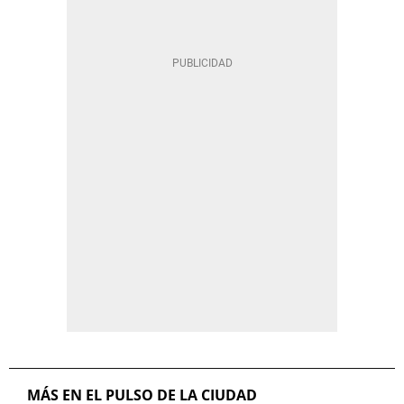
MÁS EN EL PULSO DE LA CIUDAD