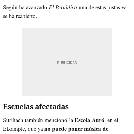
Según ha avanzado
El Periódico
una de estas pistas ya
se ha reabierto.
Escuelas afectadas
Escola Auró
Suriñach también mencionó la
, en el
no puede poner música de
Eixample, que ya