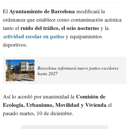
Ayuntamiento de Barcelona
El
modificará la
ordenanza que establece como contaminación acústica
ruido del tráfico, el ocio nocturno
tanto el
y la
ctividad escolar en patios
a
y equipamientos
deportivos.
Barcelona reformará nueve patios escolares
hasta 2027
Comisión de
Así lo acordó por unanimidad la
Ecología, Urbanismo, Movilidad y Vivienda
el
pasado martes, 10 de diciembre.