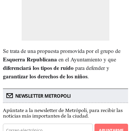
Se trata de una propuesta promovida por el grupo de
Esquerra Republicana
en el Ayuntamiento y que
diferenciará los tipos de ruido
para defender y
garantizar los derechos de los niños
.
NEWSLETTER METROPOLI
Apúntate a la newsletter de Metrópoli, para recibir las
noticias más importantes de la ciudad.
APUNTARME