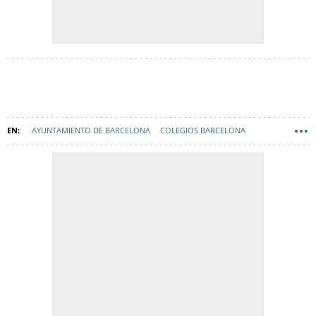
AYUNTAMIENTO DE BARCELONA
COLEGIOS BARCELONA
COLEGIOS