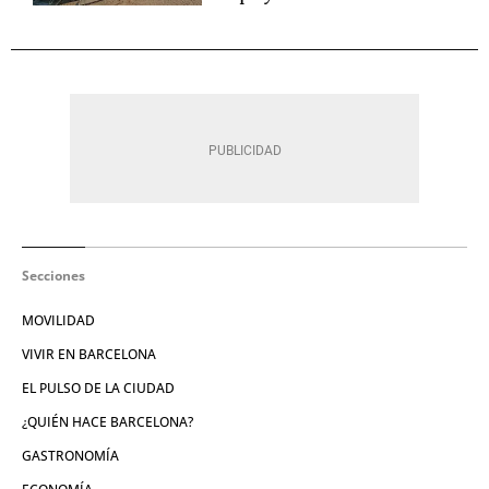
Secciones
MOVILIDAD
VIVIR EN BARCELONA
EL PULSO DE LA CIUDAD
¿QUIÉN HACE BARCELONA?
GASTRONOMÍA