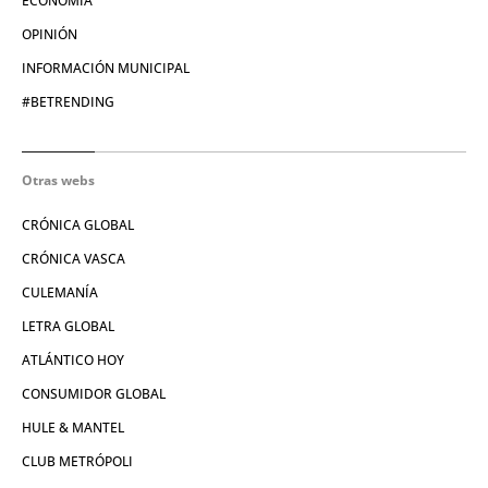
ECONOMÍA
OPINIÓN
INFORMACIÓN MUNICIPAL
#BETRENDING
Otras webs
CRÓNICA GLOBAL
CRÓNICA VASCA
CULEMANÍA
LETRA GLOBAL
ATLÁNTICO HOY
CONSUMIDOR GLOBAL
HULE & MANTEL
CLUB METRÓPOLI