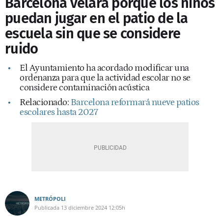
Barcelona velará porque los niños
puedan jugar en el patio de la
escuela sin que se considere
ruido
El Ayuntamiento ha acordado modificar una
ordenanza para que la actividad escolar no se
considere contaminación acústica
Relacionado:
Barcelona reformará nueve patios
escolares hasta 2027
METRÓPOLI
Publicada
13 diciembre 2024
12:05h