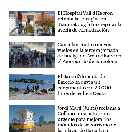
El Hospital Vall d'Hebron
retoma las cirugías en
Traumatología tras reparar la
avería de climatización
Cancelan cuatro nuevos
vuelos en la tercera jornada
de huelga de Groundforce en
el Aeropuerto de Barcelona
El Banc d'Aliments de
Barcelona envía un
cargamento con 23.000
litros de leche a Ceuta
Jordi Martí (Junts) reclama a
Collboni una actuación
urgente para mejorar los
módulos de socorrismo de
las playas de Barcelona