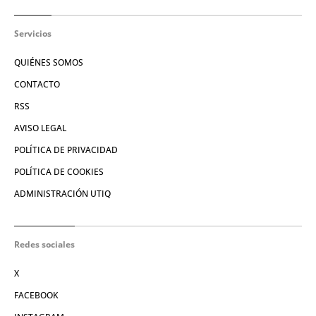
Servicios
QUIÉNES SOMOS
CONTACTO
RSS
AVISO LEGAL
POLÍTICA DE PRIVACIDAD
POLÍTICA DE COOKIES
ADMINISTRACIÓN UTIQ
Redes sociales
X
FACEBOOK