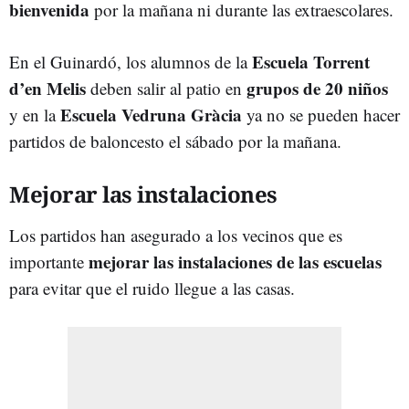
bienvenida
por la mañana ni durante las extraescolares.
Escuela Torrent
En el Guinardó, los alumnos de la
d’en Melis
grupos de 20 niños
deben salir al patio en
Escuela Vedruna Gràcia
y en la
ya no se pueden hacer
partidos de baloncesto el sábado por la mañana.
Mejorar las instalaciones
Los partidos han asegurado a los vecinos que es
mejorar las instalaciones de las escuelas
importante
para evitar que el ruido llegue a las casas.