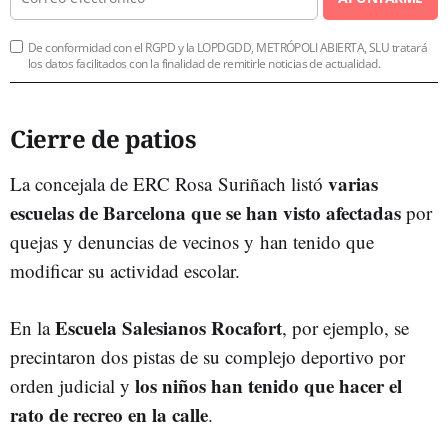
De conformidad con el RGPD y la LOPDGDD, METRÓPOLI ABIERTA, SLU tratará
los datos facilitados con la finalidad de remitirle noticias de actualidad.
Cierre de patios
varias
La concejala de ERC Rosa Suriñach listó
escuelas de Barcelona que se han visto afectadas
por
quejas y denuncias de vecinos y han tenido que
modificar su actividad escolar.
Escuela Salesianos Rocafort
En la
, por ejemplo, se
precintaron dos pistas de su complejo deportivo por
los niños han tenido que hacer el
orden judicial y
rato de recreo en la calle
.