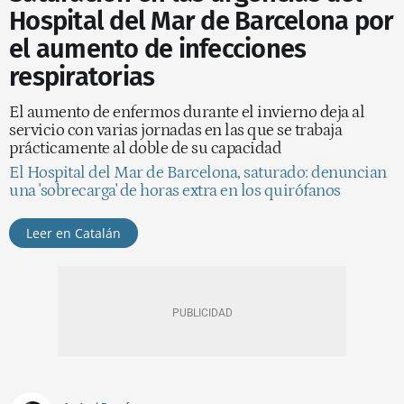
Hospital del Mar de Barcelona por
el aumento de infecciones
respiratorias
El aumento de enfermos durante el invierno deja al
servicio con varias jornadas en las que se trabaja
prácticamente al doble de su capacidad
El Hospital del Mar de Barcelona, saturado: denuncian
una 'sobrecarga' de horas extra en los quirófanos
Leer en Catalán