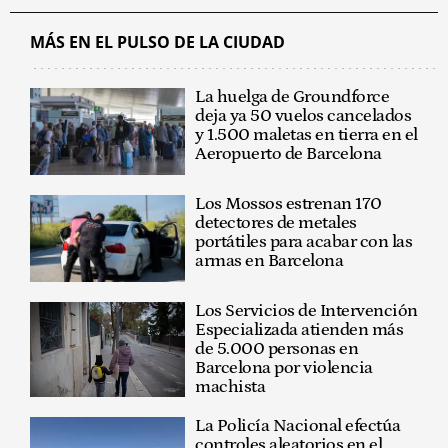
MÁS EN EL PULSO DE LA CIUDAD
La huelga de Groundforce
deja ya 50 vuelos cancelados
y 1.500 maletas en tierra en el
Aeropuerto de Barcelona
Los Mossos estrenan 170
detectores de metales
portátiles para acabar con las
armas en Barcelona
Los Servicios de Intervención
Especializada atienden más
de 5.000 personas en
Barcelona por violencia
machista
La Policía Nacional efectúa
controles aleatorios en el