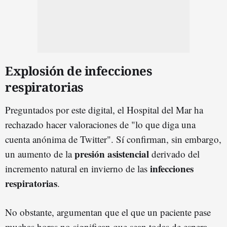
Explosión de infecciones
respiratorias
Preguntados por este digital, el Hospital del Mar ha
rechazado hacer valoraciones de "lo que diga una
cuenta anónima de Twitter". Sí confirman, sin embargo,
presión asistencial
un aumento de la
derivado del
infecciones
incremento natural en invierno de las
respiratorias
.
No obstante, argumentan que el que un paciente pase
muchas horas no significan que sean todas de espera.