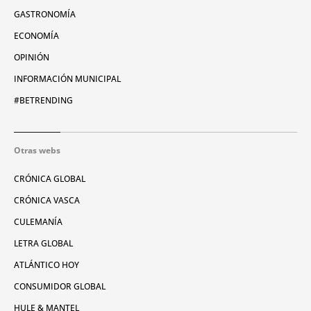
GASTRONOMÍA
ECONOMÍA
OPINIÓN
INFORMACIÓN MUNICIPAL
#BETRENDING
Otras webs
CRÓNICA GLOBAL
CRÓNICA VASCA
CULEMANÍA
LETRA GLOBAL
ATLÁNTICO HOY
CONSUMIDOR GLOBAL
HULE & MANTEL