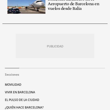
Aeropuerto de Barcelona en
vuelos desde Italia
Secciones
MOVILIDAD
VIVIR EN BARCELONA
EL PULSO DE LA CIUDAD
¿QUIÉN HACE BARCELONA?