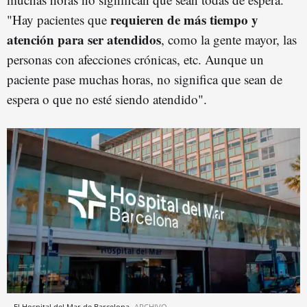
requieren de más tiempo y
"Hay pacientes que
atención para ser atendidos
, como la gente mayor, las
personas con afecciones crónicas, etc. Aunque un
paciente pase muchas horas, no significa que sean de
espera o que no esté siendo atendido".
El Hospital del Mar de Barcelona
ARCHIVO