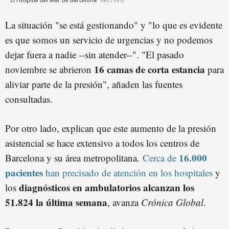
La situación "se está gestionando" y "lo que es evidente
es que somos un servicio de urgencias y no podemos
dejar fuera a nadie --sin atender--". "El pasado
16 camas de corta estancia
noviembre se abrieron
para
aliviar parte de la presión", añaden las fuentes
consultadas.
Por otro lado, explican que este aumento de la presión
asistencial se hace extensivo a todos los centros de
16.000
Barcelona y su área metropolitana.
Cerca de
pacientes
han precisado de atención en los hospitales
y
diagnósticos en ambulatorios alcanzan los
los
51.824 la última semana
, avanza
Crónica Global
.