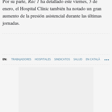
Por su parte,
Rac 1
ha detallado este viernes, 3 de
enero, el Hospital Clínic también ha notado un gran
aumento de la presión asistencial durante las últimas
jornadas.
TRABAJADORES
HOSPITALES
SINDICATOS
SALUD
EN CATALÀ