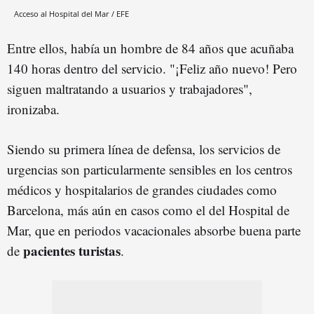
Acceso al Hospital del Mar / EFE
Entre ellos, había un hombre de 84 años que acuñaba
140 horas dentro del servicio. "¡Feliz año nuevo! Pero
siguen maltratando a usuarios y trabajadores",
ironizaba.
Siendo su primera línea de defensa, los servicios de
urgencias son particularmente sensibles en los centros
médicos y hospitalarios de grandes ciudades como
Barcelona, más aún en casos como el del Hospital de
Mar, que en periodos vacacionales absorbe buena parte
pacientes turistas
de
.