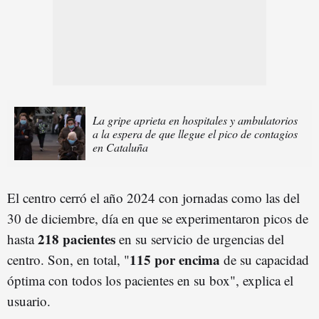
La gripe aprieta en hospitales y ambulatorios
a la espera de que llegue el pico de contagios
en Cataluña
El centro cerró el año 2024 con jornadas como las del
30 de diciembre, día en que se experimentaron picos de
218 pacientes
hasta
en su servicio de urgencias del
115 por encima
centro. Son, en total, "
de su capacidad
óptima con todos los pacientes en su box", explica el
usuario.