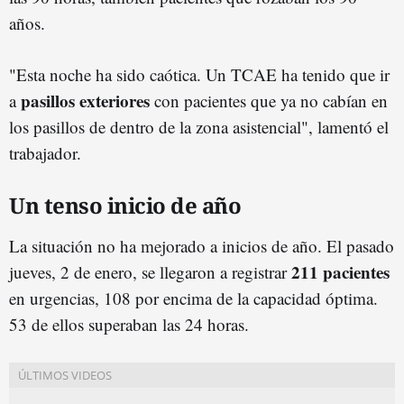
años.
"Esta noche ha sido caótica. Un TCAE ha tenido que ir
pasillos exteriores
a
con pacientes que ya no cabían en
los pasillos de dentro de la zona asistencial", lamentó el
trabajador.
Un tenso inicio de año
La situación no ha mejorado a inicios de año. El pasado
211 pacientes
jueves, 2 de enero, se llegaron a registrar
en urgencias, 108 por encima de la capacidad óptima.
53 de ellos superaban las 24 horas.