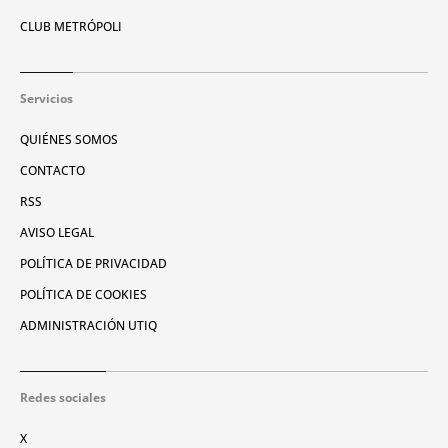
CLUB METRÓPOLI
Servicios
QUIÉNES SOMOS
CONTACTO
RSS
AVISO LEGAL
POLÍTICA DE PRIVACIDAD
POLÍTICA DE COOKIES
ADMINISTRACIÓN UTIQ
Redes sociales
X