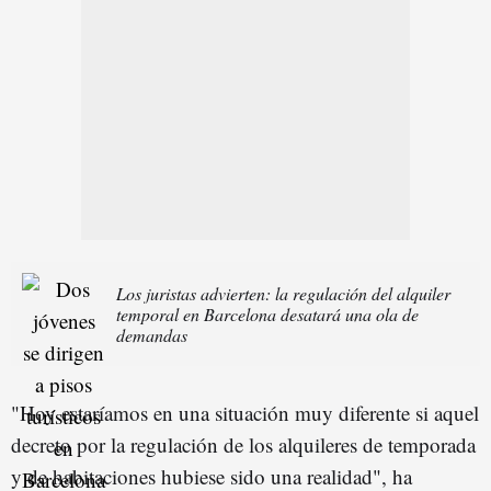
Los juristas advierten: la regulación del alquiler
temporal en Barcelona desatará una ola de
demandas
"Hoy estaríamos en una situación muy diferente si aquel
decreto por la regulación de los alquileres de temporada
y de habitaciones hubiese sido una realidad", ha