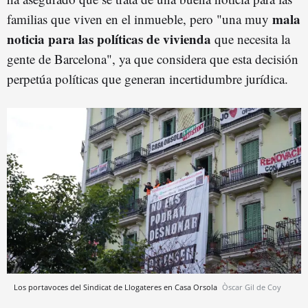
mala
familias que viven en el inmueble, pero "una muy
noticia para las políticas de vivienda
que necesita la
gente de Barcelona", ya que considera que esta decisión
perpetúa políticas que generan incertidumbre jurídica.
Los portavoces del Sindicat de Llogateres en Casa Orsola
Òscar Gil de Coy