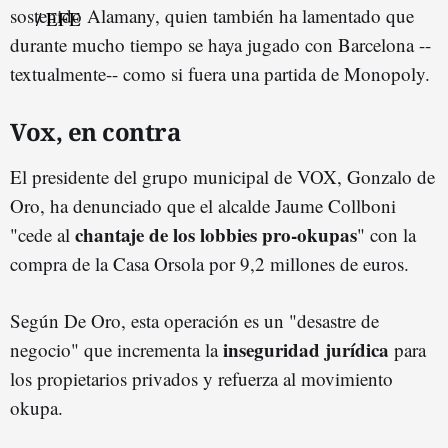
sostenido Alamany, quien también ha lamentado que
durante mucho tiempo se haya jugado con Barcelona --
textualmente-- como si fuera una partida de Monopoly.
Vox, en contra
El presidente del grupo municipal de VOX, Gonzalo de
Oro, ha denunciado que el alcalde Jaume Collboni
chantaje de los lobbies pro-okupas
"cede al
" con la
compra de la Casa Orsola por 9,2 millones de euros.
Según De Oro, esta operación es un "desastre de
inseguridad jurídica
negocio" que incrementa la
para
los propietarios privados y refuerza al movimiento
okupa.