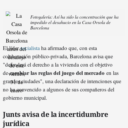
Fotogalería: Así ha sido la concentración que ha
impedido el desahucio en la Casa Orsola de
Barcelona
El líder
socialista
ha afirmado que, con esta
colaboración público-privada, Barcelona avisa que
"defenderá el derecho a la vivienda con el objetivo
cambiar las reglas del juego del mercado
de
en las
grandes ciudades", una declaración de intenciones que
no ha convencido a algunos de sus compañeros del
gobierno municipal.
Junts avisa de la incertidumbre
jurídica