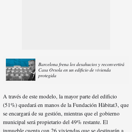
Barcelona frena los desahucios y reconvertirá
Casa Orsola en un edificio de vivienda
protegida
A través de este modelo, la mayor parte del edificio
(51%) quedará en manos de la Fundación Hàbitat3, que
se encargará de su gestión, mientras que el gobierno
municipal será propietario del 49% restante. El
inmueble cuenta con 26 viviendas que se destinarán a