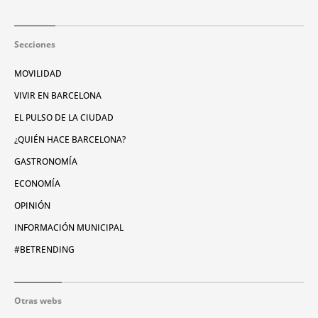
Secciones
MOVILIDAD
VIVIR EN BARCELONA
EL PULSO DE LA CIUDAD
¿QUIÉN HACE BARCELONA?
GASTRONOMÍA
ECONOMÍA
OPINIÓN
INFORMACIÓN MUNICIPAL
#BETRENDING
Otras webs