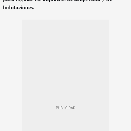
habitaciones.