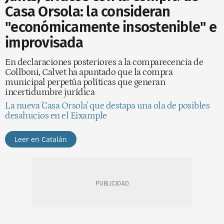
Casa Orsola: la consideran
"económicamente insostenible" e
improvisada
En declaraciones posteriores a la comparecencia de
Collboni, Calvet ha apuntado que la compra
municipal perpetúa políticas que generan
incertidumbre jurídica
La nueva 'Casa Orsola' que destapa una ola de posibles
desahucios en el Eixample
Leer en Catalán