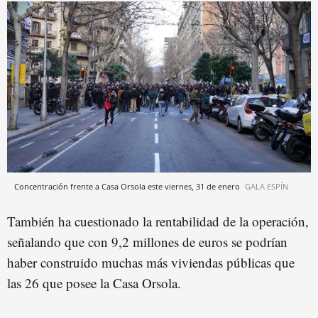
Concentración frente a Casa Orsola este viernes, 31 de enero
GALA ESPÍN
También ha cuestionado la rentabilidad de la operación,
señalando que con 9,2 millones de euros se podrían
haber construido muchas más viviendas públicas que
las 26 que posee la Casa Orsola.