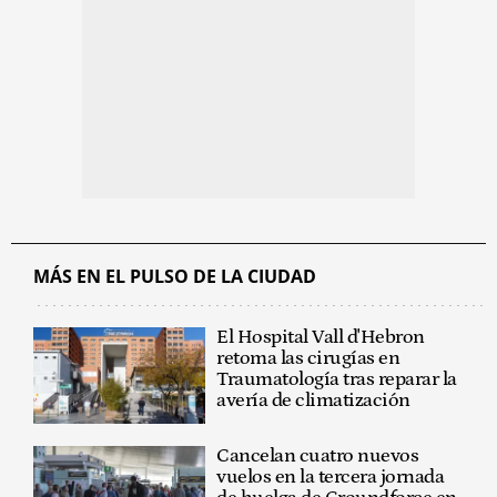
MÁS EN EL PULSO DE LA CIUDAD
El Hospital Vall d'Hebron
retoma las cirugías en
Traumatología tras reparar la
avería de climatización
Cancelan cuatro nuevos
vuelos en la tercera jornada