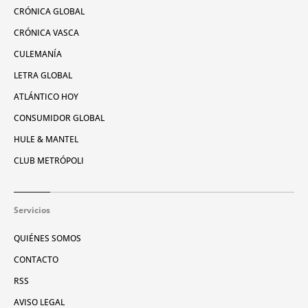
CRÓNICA GLOBAL
CRÓNICA VASCA
CULEMANÍA
LETRA GLOBAL
ATLÁNTICO HOY
CONSUMIDOR GLOBAL
HULE & MANTEL
CLUB METRÓPOLI
Servicios
QUIÉNES SOMOS
CONTACTO
RSS
AVISO LEGAL