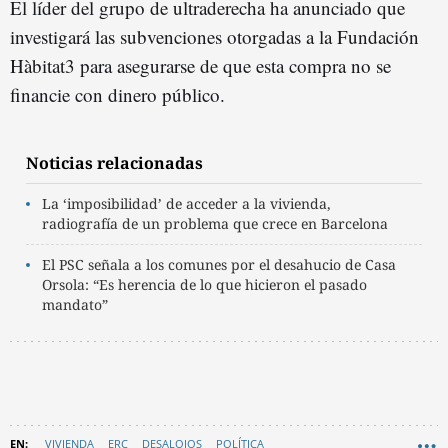
El líder del grupo de ultraderecha ha anunciado que
investigará las subvenciones otorgadas a la Fundación
Hàbitat3 para asegurarse de que esta compra no se
financie con dinero público.
Noticias relacionadas
La ‘imposibilidad’ de acceder a la vivienda,
radiografía de un problema que crece en Barcelona
El PSC señala a los comunes por el desahucio de Casa
Orsola: “Es herencia de lo que hicieron el pasado
mandato”
VIVIENDA
ERC
DESALOJOS
POLÍTICA