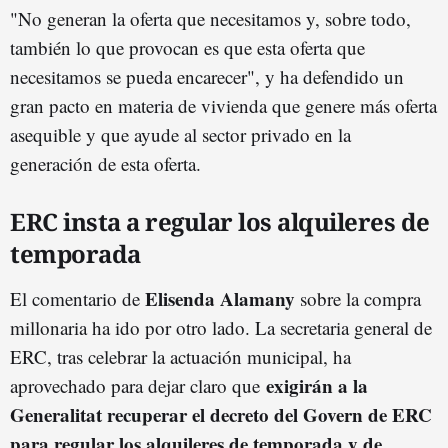
"No generan la oferta que necesitamos y, sobre todo,
también lo que provocan es que esta oferta que
necesitamos se pueda encarecer", y ha defendido un
gran pacto en materia de vivienda que genere más oferta
asequible y que ayude al sector privado en la
generación de esta oferta.
ERC insta a regular los alquileres de
temporada
Elisenda Alamany
El comentario de
sobre la compra
millonaria ha ido por otro lado. La secretaria general de
ERC, tras celebrar la actuación municipal, ha
exigirán a la
aprovechado para dejar claro que
Generalitat recuperar el decreto del Govern de ERC
para regular los alquileres de temporada y de