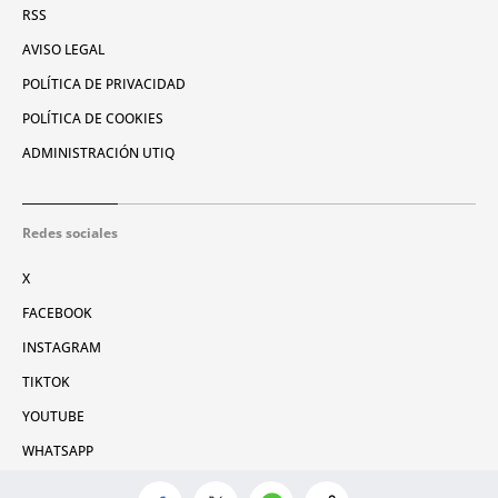
RSS
AVISO LEGAL
POLÍTICA DE PRIVACIDAD
POLÍTICA DE COOKIES
ADMINISTRACIÓN UTIQ
Redes sociales
X
FACEBOOK
INSTAGRAM
TIKTOK
YOUTUBE
WHATSAPP