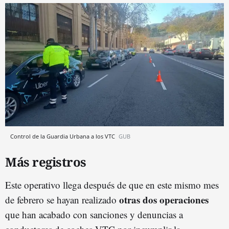
Control de la Guardia Urbana a los VTC
GUB
Más registros
Este operativo llega después de que en este mismo mes
otras dos operaciones
de febrero se hayan realizado
que han acabado con sanciones y denuncias a