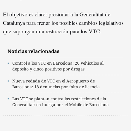
El objetivo es claro: presionar a la Generalitat de
Catalunya para frenar los posibles cambios legislativos
que supongan una restricción para los VTC.
Noticias relacionadas
Control a los VTC en Barcelona: 20 vehículos al
depósito y cinco positivos por drogas
Nueva redada de VTC en el Aeropuerto de
Barcelona: 18 denuncias por falta de licencia
Las VTC se plantan contra las restricciones de la
Generalitat: en huelga por el Mobile de Barcelona