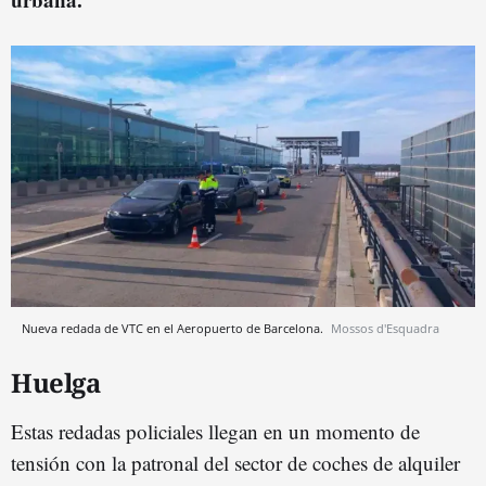
Nueva redada de VTC en el Aeropuerto de Barcelona.
Mossos d'Esquadra
Huelga
Estas redadas policiales llegan en un momento de
tensión con la patronal del sector de coches de alquiler