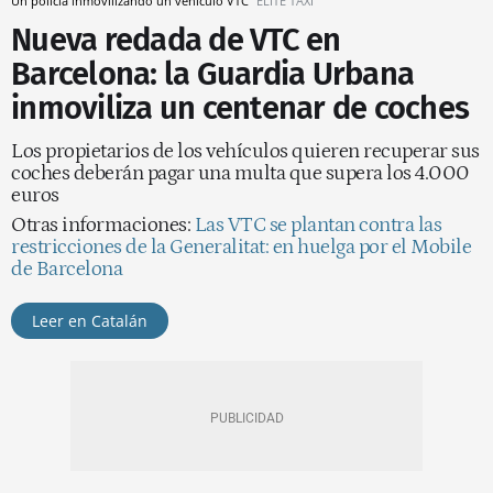
Un policía inmovilizando un vehículo VTC
ELITE TAXI
Nueva redada de VTC en
Barcelona: la Guardia Urbana
inmoviliza un centenar de coches
Los propietarios de los vehículos quieren recuperar sus
coches deberán pagar una multa que supera los 4.000
euros
Otras informaciones:
Las VTC se plantan contra las
restricciones de la Generalitat: en huelga por el Mobile
de Barcelona
Leer en Catalán