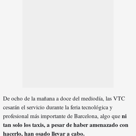
De ocho de la mañana a doce del mediodía, las VTC
cesarán el servicio durante la feria tecnológica y
ni
profesional más importante de Barcelona, algo que
tan solo los taxis, a pesar de haber amenazado con
hacerlo, han osado llevar a cabo.