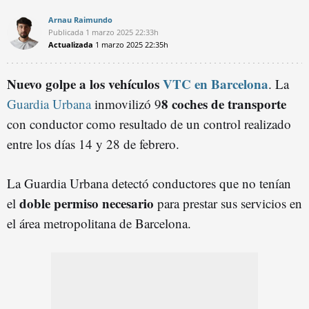
Arnau Raimundo
Publicada
1 marzo 2025
22:33h
Actualizada
1 marzo 2025
22:35h
Nuevo golpe a los vehículos
VTC en Barcelona
. La
8 coches de transporte
Guardia Urbana
inmovilizó 9
con conductor como resultado de un control realizado
entre los días 14 y 28 de febrero.
La Guardia Urbana detectó conductores que no tenían
doble permiso necesario
el
para prestar sus servicios en
el área metropolitana de Barcelona.