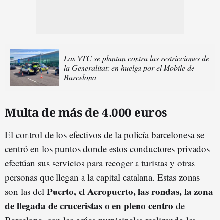
Las VTC se plantan contra las restricciones de
la Generalitat: en huelga por el Mobile de
Barcelona
Multa de más de 4.000 euros
El control de los efectivos de la policía barcelonesa se
centró en los puntos donde estos conductores privados
efectúan sus servicios para recoger a turistas y otras
personas que llegan a la capital catalana. Estas zonas
Puerto, el Aeropuerto, las rondas, la zona
son las del
de llegada de cruceristas o en pleno centro
de
Barcelona, con las grúas municipales realizando las