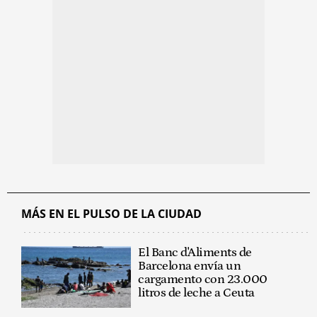
MÁS EN EL PULSO DE LA CIUDAD
El Banc d'Aliments de
Barcelona envía un
cargamento con 23.000
litros de leche a Ceuta