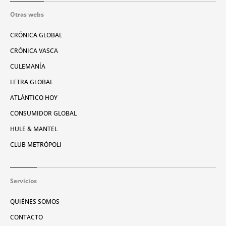
Otras webs
CRÓNICA GLOBAL
CRÓNICA VASCA
CULEMANÍA
LETRA GLOBAL
ATLÁNTICO HOY
CONSUMIDOR GLOBAL
HULE & MANTEL
CLUB METRÓPOLI
Servicios
QUIÉNES SOMOS
CONTACTO