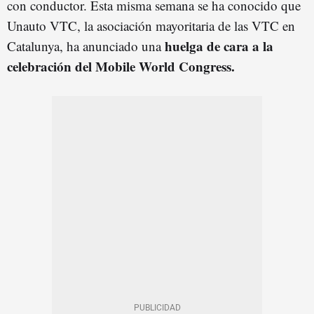
con conductor. Esta misma semana se ha conocido que
Unauto VTC, la asociación mayoritaria de las VTC en
huelga de cara a la
Catalunya, ha anunciado una
celebración del Mobile World Congress.