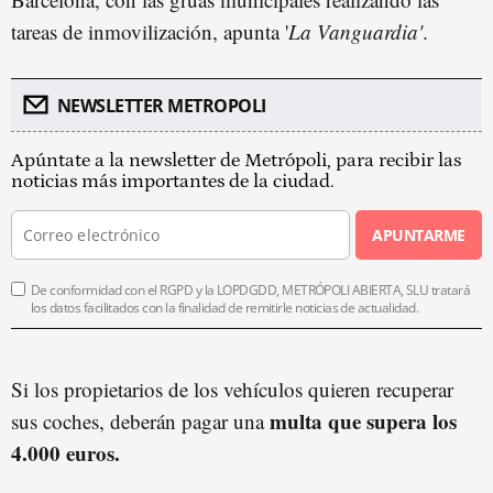
tareas de inmovilización, apunta '
La Vanguardia'
.
NEWSLETTER METROPOLI
Apúntate a la newsletter de Metrópoli, para recibir las
noticias más importantes de la ciudad.
APUNTARME
De conformidad con el RGPD y la LOPDGDD, METRÓPOLI ABIERTA, SLU tratará
los datos facilitados con la finalidad de remitirle noticias de actualidad.
Si los propietarios de los vehículos quieren recuperar
multa que supera los
sus coches, deberán pagar una
4.000 euros.