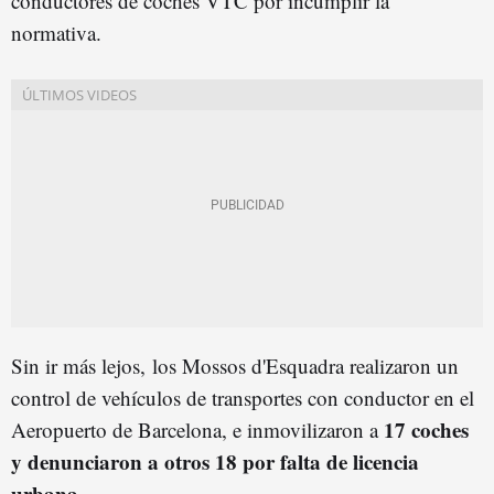
conductores de coches VTC por incumplir la
normativa.
Sin ir más lejos, los Mossos d'Esquadra realizaron un
control de vehículos de transportes con conductor en el
17 coches
Aeropuerto de Barcelona, e inmovilizaron a
y denunciaron a otros 18 por falta de licencia
urbana.