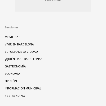
Secciones
MOVILIDAD
VIVIR EN BARCELONA
EL PULSO DE LA CIUDAD
¿QUIÉN HACE BARCELONA?
GASTRONOMÍA
ECONOMÍA
OPINIÓN
INFORMACIÓN MUNICIPAL
#BETRENDING