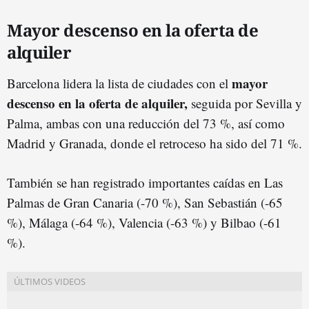
Mayor descenso en la oferta de
alquiler
mayor
Barcelona lidera la lista de ciudades con el
descenso en la oferta de alquiler,
seguida por Sevilla y
Palma, ambas con una reducción del 73 %, así como
Madrid y Granada, donde el retroceso ha sido del 71 %.
También se han registrado importantes caídas en Las
Palmas de Gran Canaria (-70 %), San Sebastián (-65
%), Málaga (-64 %), Valencia (-63 %) y Bilbao (-61
%).