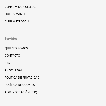
CONSUMIDOR GLOBAL
HULE & MANTEL
CLUB METRÓPOLI
Servicios
QUIÉNES SOMOS
CONTACTO
RSS
AVISO LEGAL
POLÍTICA DE PRIVACIDAD
POLÍTICA DE COOKIES
ADMINISTRACIÓN UTIQ