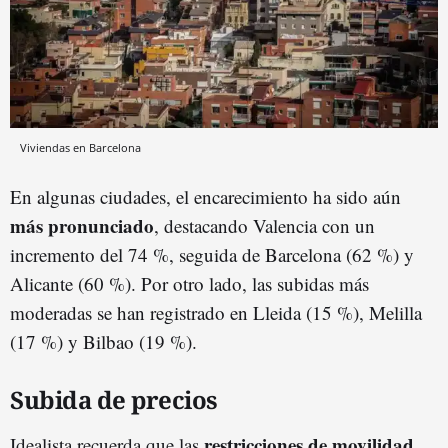
Viviendas en Barcelona
En algunas ciudades, el encarecimiento ha sido aún
más pronunciado
, destacando Valencia con un
incremento del 74 %, seguida de Barcelona (62 %) y
Alicante (60 %). Por otro lado, las subidas más
moderadas se han registrado en Lleida (15 %), Melilla
(17 %) y Bilbao (19 %).
Subida de precios
restricciones de movilidad
Idealista recuerda que las