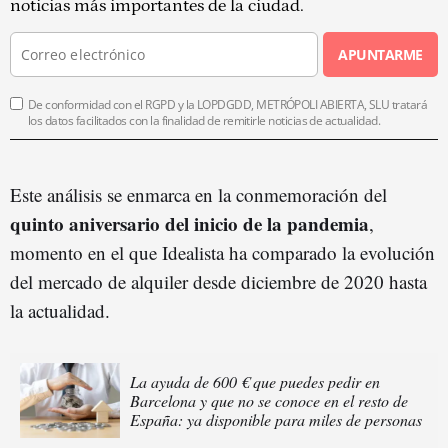
noticias más importantes de la ciudad.
APUNTARME
De conformidad con el RGPD y la LOPDGDD, METRÓPOLI ABIERTA, SLU tratará
los datos facilitados con la finalidad de remitirle noticias de actualidad.
Este análisis se enmarca en la conmemoración del
quinto aniversario del inicio de la pandemia
,
momento en el que Idealista ha comparado la evolución
del mercado de alquiler desde diciembre de 2020 hasta
la actualidad.
La ayuda de 600 € que puedes pedir en
Barcelona y que no se conoce en el resto de
España: ya disponible para miles de personas