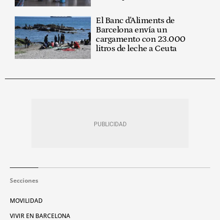
El Banc d'Aliments de
Barcelona envía un
cargamento con 23.000
litros de leche a Ceuta
Secciones
MOVILIDAD
VIVIR EN BARCELONA