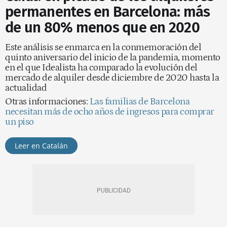
permanentes en Barcelona: más
de un 80% menos que en 2020
Este análisis se enmarca en la conmemoración del
quinto aniversario del inicio de la pandemia, momento
en el que Idealista ha comparado la evolución del
mercado de alquiler desde diciembre de 2020 hasta la
actualidad
Otras informaciones:
Las familias de Barcelona
necesitan más de ocho años de ingresos para comprar
un piso
Leer en Catalán