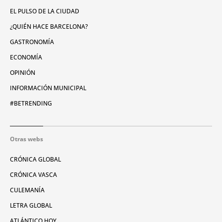
EL PULSO DE LA CIUDAD
¿QUIÉN HACE BARCELONA?
GASTRONOMÍA
ECONOMÍA
OPINIÓN
INFORMACIÓN MUNICIPAL
#BETRENDING
Otras webs
CRÓNICA GLOBAL
CRÓNICA VASCA
CULEMANÍA
LETRA GLOBAL
ATLÁNTICO HOY