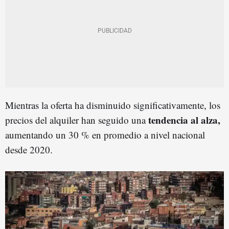
Mientras la oferta ha disminuido significativamente, los
tendencia al alza,
precios del alquiler han seguido una
aumentando un 30 % en promedio a nivel nacional
desde 2020.