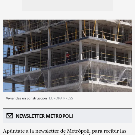
Viviendas en construcción
EUROPA PRESS
NEWSLETTER METROPOLI
Apúntate a la newsletter de Metrópoli, para recibir las