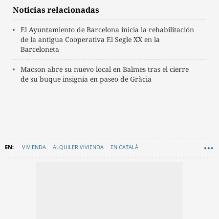
Noticias relacionadas
El Ayuntamiento de Barcelona inicia la rehabilitación
de la antigua Cooperativa El Segle XX en la
Barceloneta
Macson abre su nuevo local en Balmes tras el cierre
de su buque insignia en paseo de Gràcia
VIVIENDA
ALQUILER VIVIENDA
EN CATALÀ