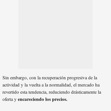
Sin embargo, con la recuperación progresiva de la
actividad y la vuelta a la normalidad, el mercado ha
revertido esta tendencia, reduciendo drásticamente la
encareciendo los precios.
oferta y