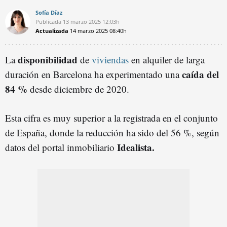
Sofía Díaz
Publicada
13 marzo 2025
12:03h
Actualizada
14 marzo 2025
08:40h
disponibilidad
La
de
viviendas
en alquiler de larga
caída del
duración en Barcelona ha experimentado una
84 %
desde diciembre de 2020.
Esta cifra es muy superior a la registrada en el conjunto
de España, donde la reducción ha sido del 56 %, según
Idealista.
datos del portal inmobiliario