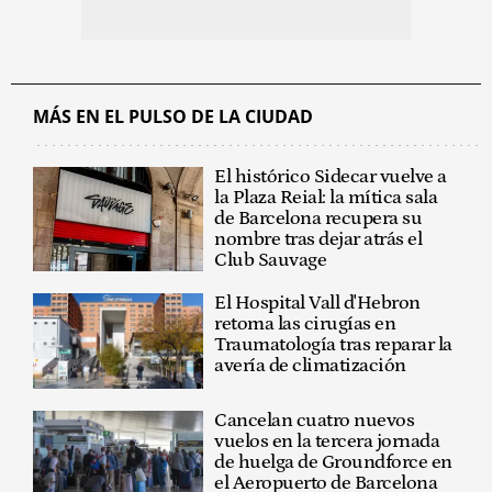
MÁS EN EL PULSO DE LA CIUDAD
El histórico Sidecar vuelve a
la Plaza Reial: la mítica sala
de Barcelona recupera su
nombre tras dejar atrás el
Club Sauvage
El Hospital Vall d'Hebron
retoma las cirugías en
Traumatología tras reparar la
avería de climatización
Cancelan cuatro nuevos
vuelos en la tercera jornada
de huelga de Groundforce en
el Aeropuerto de Barcelona