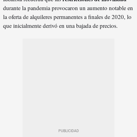
durante la pandemia provocaron un aumento notable en
la oferta de alquileres permanentes a finales de 2020, lo
que inicialmente derivó en una bajada de precios.