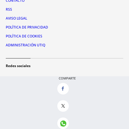
CONTACTO
RSS
AVISO LEGAL
POLÍTICA DE PRIVACIDAD
POLÍTICA DE COOKIES
ADMINISTRACIÓN UTIQ
Redes sociales
X
COMPARTE
FACEBOOK
INSTAGRAM
TIKTOK
YOUTUBE
WHATSAPP