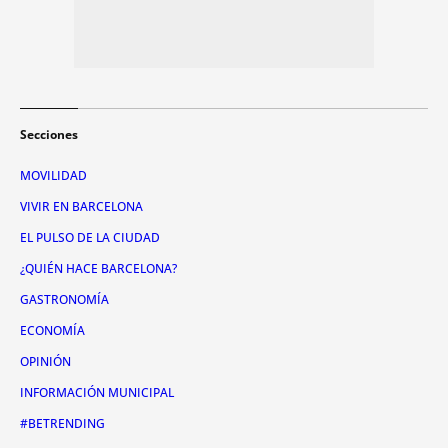
Secciones
MOVILIDAD
VIVIR EN BARCELONA
EL PULSO DE LA CIUDAD
¿QUIÉN HACE BARCELONA?
GASTRONOMÍA
ECONOMÍA
OPINIÓN
INFORMACIÓN MUNICIPAL
#BETRENDING