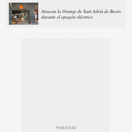
Atracan la Orange de Sant Adrià de Besòs
durante el apagón eléctrico