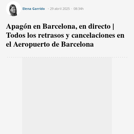
Elena Garrido
29 abril 2025
08:34h
Apagón en Barcelona, en directo |
Todos los retrasos y cancelaciones en
el Aeropuerto de Barcelona