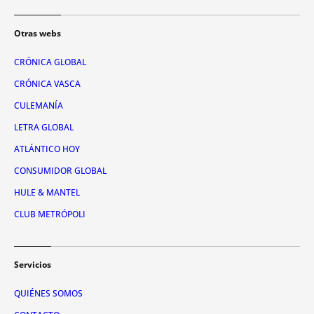
Otras webs
CRÓNICA GLOBAL
CRÓNICA VASCA
CULEMANÍA
LETRA GLOBAL
ATLÁNTICO HOY
CONSUMIDOR GLOBAL
HULE & MANTEL
CLUB METRÓPOLI
Servicios
QUIÉNES SOMOS