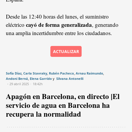
Desde las 12:40 horas del lunes, el suministro
cayó de forma generalizada
eléctrico
, generando
una amplia incertidumbre entre los ciudadanos.
ACTUALIZAR
Sofía Díaz
Carla Stavraky
Rubén Pacheco
Arnau Raimundo
Andoni Berná
Elena Garrido
Silvana Antonelli
29 abril 2025
18:42h
Apagón en Barcelona, en directo |El
servicio de agua en Barcelona ha
recupera la normalidad