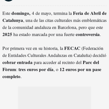
domingo,
Feria de Abril de
Este
4 de mayo, termina la
Catalunya
, una de las citas culturales más emblemáticas
de la comunidad andaluza en Barcelona, pero que este
2025
controversia
ha estado marcada por una fuerte
.
FECAC
Por primera vez en su historia, la
(Federación
de Entidades Culturales Andaluzas en Cataluña) decidió
cobrar entrada
Parc del
para acceder al recinto del
Fòrum
tres euros por día
12 euros por un pase
:
, o
completo
.