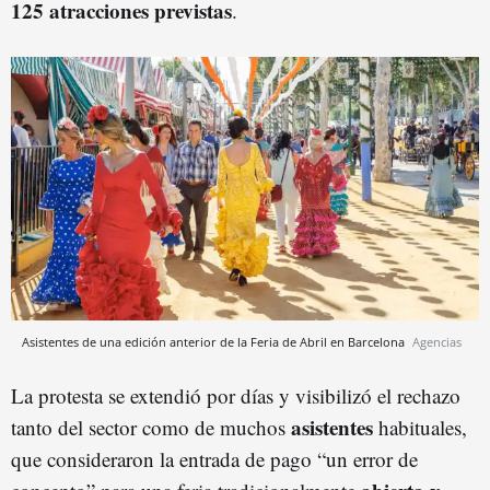
125 atracciones previstas
.
Asistentes de una edición anterior de la Feria de Abril en Barcelona
Agencias
La protesta se extendió por días y visibilizó el rechazo
asistentes
tanto del sector como de muchos
habituales,
que consideraron la entrada de pago “un error de