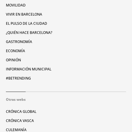
MOVILIDAD
VIVIR EN BARCELONA
EL PULSO DE LA CIUDAD
¿QUIÉN HACE BARCELONA?
GASTRONOMÍA
ECONOMÍA
OPINIÓN
INFORMACIÓN MUNICIPAL
#BETRENDING
Otras webs
CRÓNICA GLOBAL
CRÓNICA VASCA
CULEMANÍA