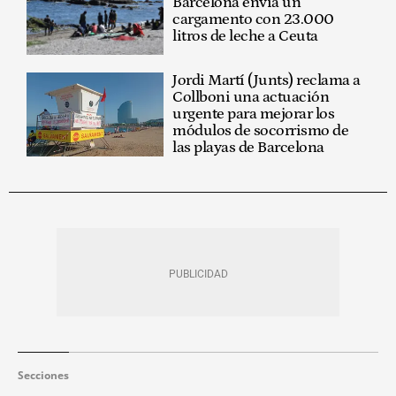
Barcelona envía un
cargamento con 23.000
litros de leche a Ceuta
Jordi Martí (Junts) reclama a
Collboni una actuación
urgente para mejorar los
módulos de socorrismo de
las playas de Barcelona
Secciones