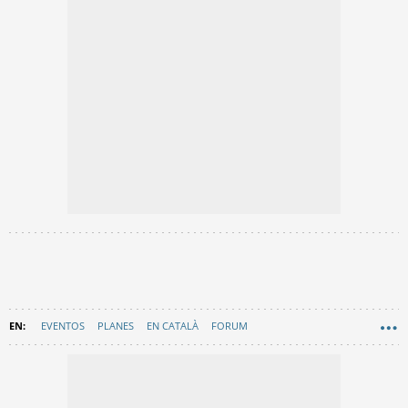
EVENTOS
PLANES
EN CATALÀ
FORUM