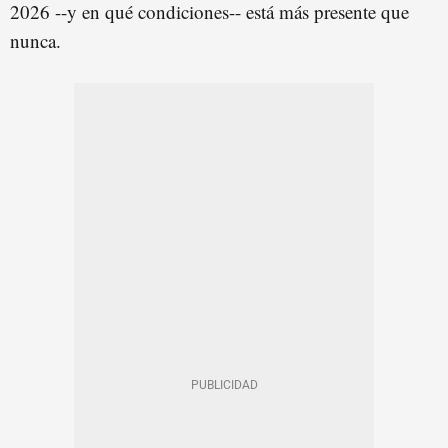
2026 --y en qué condiciones-- está más presente que
nunca.