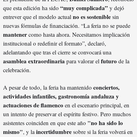
“muy complicada”
que esta edición ha sido
y dejó
no es sostenible
entrever que el modelo actual
sin
nuevas fórmulas de financiación. “La feria no se puede
mantener
como hasta ahora. Necesitamos implicación
institucional o redefinir el formato”, declaró,
adelantando que tras el cierre se convocará una
asamblea extraordinaria
futuro
para valorar el
de la
celebración.
conciertos,
A pesar de todo, la feria ha mantenido
actividades infantiles, gastronomía andaluza y
actuaciones de flamenco
en el escenario principal, en
un intento de preservar el espíritu festivo. Pero muchos
"no ha sido lo
asistentes coinciden en que este año
mismo"
incertidumbre
, y la
sobre si la feria volverá en