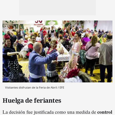
Visitantes disfrutan de la Feria de Abril / EFE
Huelga de feriantes
control
La decisión fue justificada como una medida de