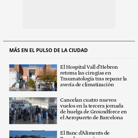
MÁS EN EL PULSO DE LA CIUDAD
El Hospital Vall d'Hebron
retoma las cirugías en
Traumatología tras reparar la
avería de climatización
Cancelan cuatro nuevos
vuelos en la tercera jornada
de huelga de Groundforce en
el Aeropuerto de Barcelona
El Banc d'Aliments de