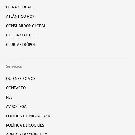
LETRA GLOBAL
ATLÁNTICO HOY
CONSUMIDOR GLOBAL
HULE & MANTEL
CLUB METRÓPOLI
Servicios
QUIÉNES SOMOS
CONTACTO
RSS
AVISO LEGAL
POLÍTICA DE PRIVACIDAD
POLÍTICA DE COOKIES
ADMINISTRACIÓN UTIQ