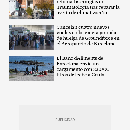
retoma las cirugías en
Traumatología tras reparar la
avería de climatización
Cancelan cuatro nuevos
vuelos en la tercera jornada
de huelga de Groundforce en
el Aeropuerto de Barcelona
El Banc d'Aliments de
Barcelona envía un
cargamento con 23.000
litros de leche a Ceuta