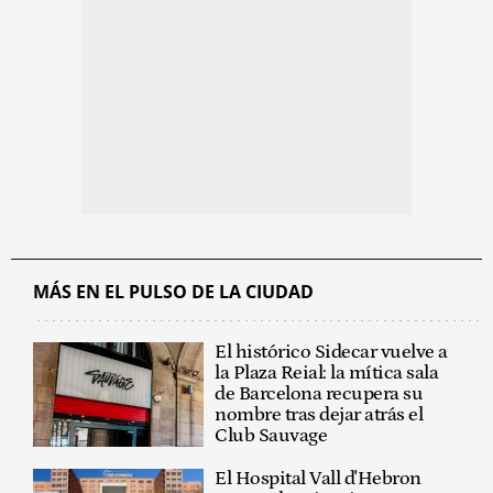
MÁS EN EL PULSO DE LA CIUDAD
El histórico Sidecar vuelve a
la Plaza Reial: la mítica sala
de Barcelona recupera su
nombre tras dejar atrás el
Club Sauvage
El Hospital Vall d'Hebron