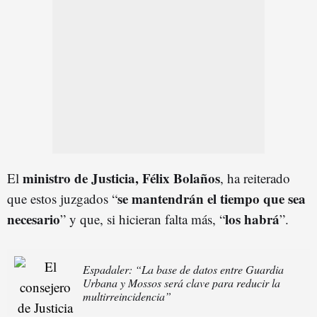
ministro de Justicia, Félix Bolaños
El
, ha reiterado
se mantendrán el tiempo que sea
que estos juzgados “
necesario
los habrá
” y que, si hicieran falta más, “
”.
Espadaler: “La base de datos entre Guardia
Urbana y Mossos será clave para reducir la
multirreincidencia”