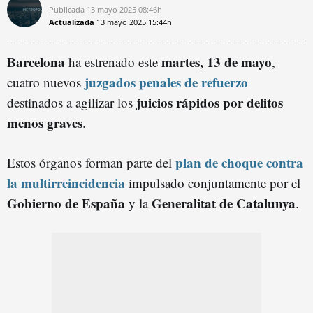
Publicada
13 mayo 2025
08:46h
Actualizada
13 mayo 2025
15:44h
Barcelona
martes, 13 de mayo
ha estrenado este
,
juzgados penales de refuerzo
cuatro nuevos
juicios rápidos por delitos
destinados a agilizar los
menos graves
.
plan de choque contra
Estos órganos forman parte del
la multirreincidencia
impulsado conjuntamente por el
Gobierno de España
Generalitat de Catalunya
y la
.