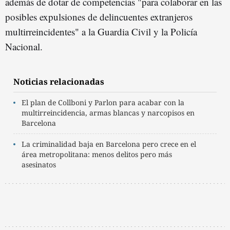
además de dotar de competencias "para colaborar en las
posibles expulsiones de delincuentes extranjeros
multirreincidentes" a la Guardia Civil y la Policía
Nacional.
Noticias relacionadas
El plan de Collboni y Parlon para acabar con la
multirreincidencia, armas blancas y narcopisos en
Barcelona
La criminalidad baja en Barcelona pero crece en el
área metropolitana: menos delitos pero más
asesinatos