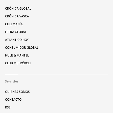
CRÓNICA GLOBAL
CRÓNICA VASCA
CULEMANÍA
LETRA GLOBAL
ATLÁNTICO HOY
CONSUMIDOR GLOBAL
HULE & MANTEL
CLUB METRÓPOLI
Servicios
QUIÉNES SOMOS
CONTACTO
RSS