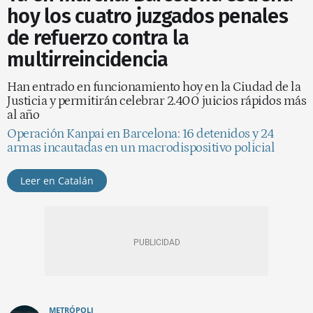
hoy los cuatro juzgados penales
de refuerzo contra la
multirreincidencia
Han entrado en funcionamiento hoy en la Ciudad de la
Justicia y permitirán celebrar 2.400 juicios rápidos más
al año
Operación Kanpai en Barcelona: 16 detenidos y 24
armas incautadas en un macrodispositivo policial
Leer en Catalán
METRÓPOLI