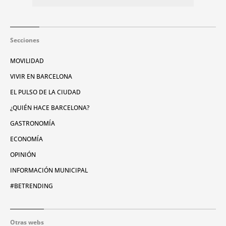
Secciones
MOVILIDAD
VIVIR EN BARCELONA
EL PULSO DE LA CIUDAD
¿QUIÉN HACE BARCELONA?
GASTRONOMÍA
ECONOMÍA
OPINIÓN
INFORMACIÓN MUNICIPAL
#BETRENDING
Otras webs