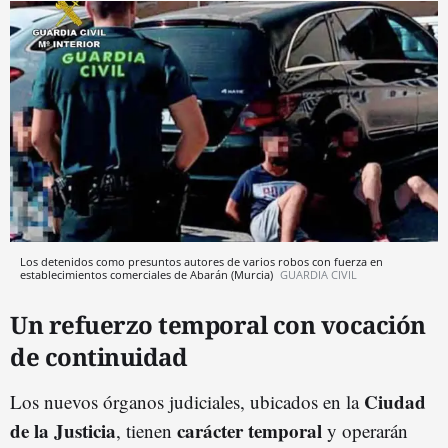
Los detenidos como presuntos autores de varios robos con fuerza en
establecimientos comerciales de Abarán (Murcia)
GUARDIA CIVIL
Un refuerzo temporal con vocación
de continuidad
Ciudad
Los nuevos órganos judiciales, ubicados en la
de la Justicia
carácter temporal
, tienen
y operarán