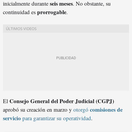
seis meses
inicialmente durante
. No obstante, su
prorrogable
continuidad es
.
Consejo General del Poder Judicial (CGPJ)
El
comisiones de
aprobó su creación en marzo y
otorgó
servicio
para garantizar su operatividad
.