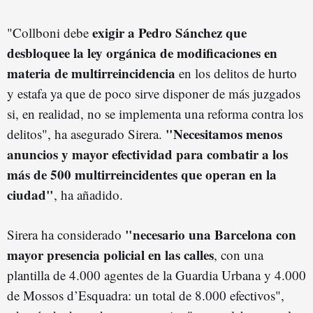
exigir a Pedro Sánchez que
"Collboni debe
desbloquee la ley orgánica de modificaciones en
materia de multirreincidencia
en los delitos de hurto
y estafa ya que de poco sirve disponer de más juzgados
si, en realidad, no se implementa una reforma contra los
"Necesitamos menos
delitos", ha asegurado Sirera.
anuncios y mayor efectividad para combatir a los
más de 500 multirreincidentes que operan en la
ciudad"
, ha añadido.
"necesario una Barcelona con
Sirera ha considerado
mayor presencia policial en las calles
, con una
plantilla de 4.000 agentes de la Guardia Urbana y 4.000
de Mossos d’Esquadra: un total de 8.000 efectivos",