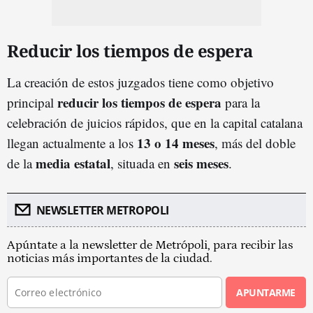
Reducir los tiempos de espera
La creación de estos juzgados tiene como objetivo
reducir los tiempos de espera
principal
para la
celebración de juicios rápidos, que en la capital catalana
13 o 14 meses
llegan actualmente a los
, más del doble
media estatal
seis meses
de la
, situada en
.
NEWSLETTER METROPOLI
Apúntate a la newsletter de Metrópoli, para recibir las
noticias más importantes de la ciudad.
APUNTARME