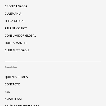
CRÓNICA VASCA
CULEMANÍA
LETRA GLOBAL
ATLÁNTICO HOY
CONSUMIDOR GLOBAL
HULE & MANTEL
CLUB METRÓPOLI
Servicios
QUIÉNES SOMOS
CONTACTO
RSS
AVISO LEGAL