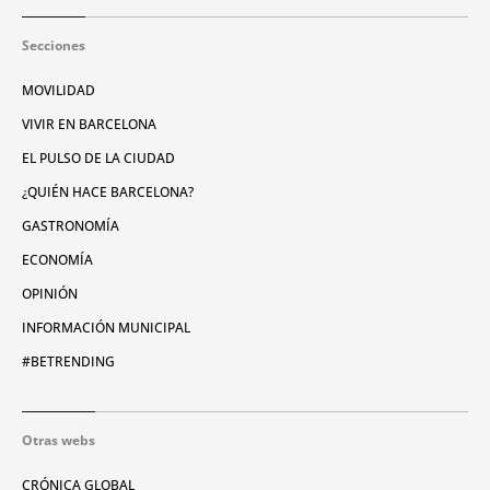
Secciones
MOVILIDAD
VIVIR EN BARCELONA
EL PULSO DE LA CIUDAD
¿QUIÉN HACE BARCELONA?
GASTRONOMÍA
ECONOMÍA
OPINIÓN
INFORMACIÓN MUNICIPAL
#BETRENDING
Otras webs
CRÓNICA GLOBAL