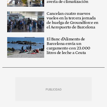
avería de climatización
Cancelan cuatro nuevos
vuelos en la tercera jornada
de huelga de Groundforce en
el Aeropuerto de Barcelona
El Banc d'Aliments de
Barcelona envía un
cargamento con 23.000
litros de leche a Ceuta