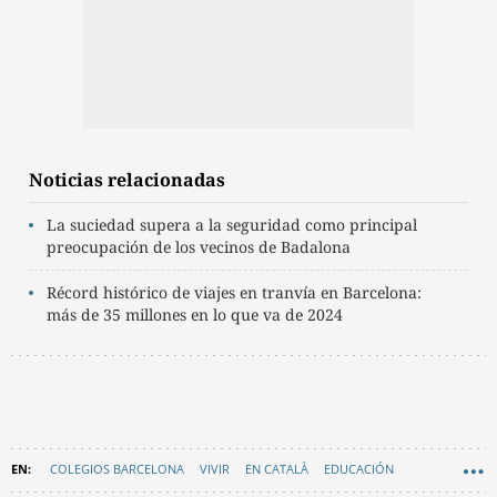
Noticias relacionadas
La suciedad supera a la seguridad como principal
preocupación de los vecinos de Badalona
Récord histórico de viajes en tranvía en Barcelona:
más de 35 millones en lo que va de 2024
COLEGIOS BARCELONA
VIVIR
EN CATALÀ
EDUCACIÓN