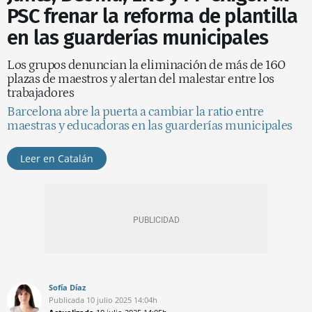
PSC frenar la reforma de plantilla
en las guarderías municipales
Los grupos denuncian la eliminación de más de 160
plazas de maestros y alertan del malestar entre los
trabajadores
Barcelona abre la puerta a cambiar la ratio entre
maestras y educadoras en las guarderías municipales
Leer en Catalán
Sofía Díaz
Publicada
10 julio 2025
14:04h