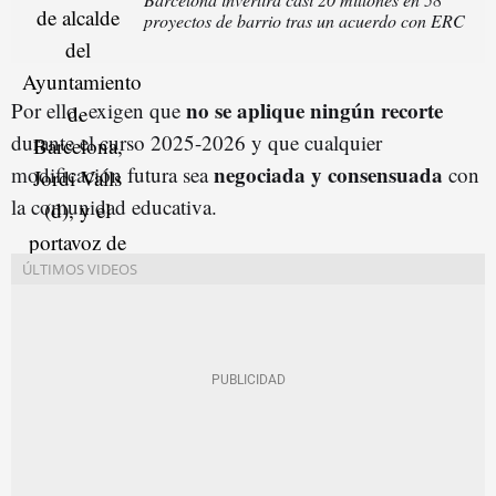
proyectos de barrio tras un acuerdo con ERC
no se aplique ningún recorte
Por ello, exigen que
durante el curso 2025-2026 y que cualquier
negociada y consensuada
modificación futura sea
con
la comunidad educativa.