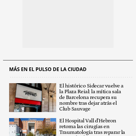
MÁS EN EL PULSO DE LA CIUDAD
El histórico Sidecar vuelve a
la Plaza Reial: la mítica sala
de Barcelona recupera su
nombre tras dejar atrás el
Club Sauvage
El Hospital Vall d'Hebron
retoma las cirugías en
Traumatología tras reparar la