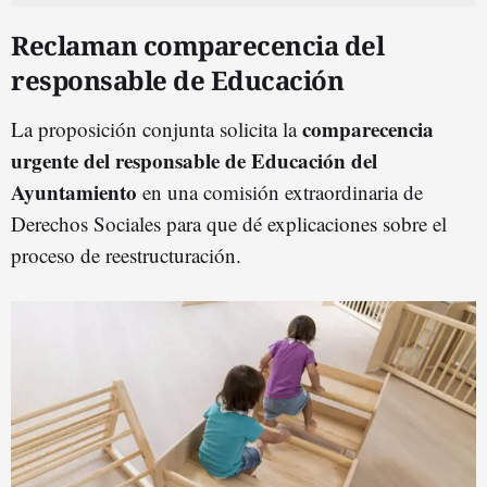
Reclaman comparecencia del
responsable de Educación
comparecencia
La proposición conjunta solicita la
urgente del responsable de Educación del
Ayuntamiento
en una comisión extraordinaria de
Derechos Sociales para que dé explicaciones sobre el
proceso de reestructuración.