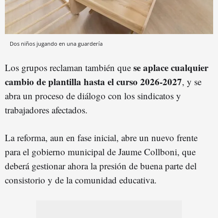
Dos niños jugando en una guardería
se aplace cualquier
Los grupos reclaman también que
cambio de plantilla hasta el curso 2026-2027
, y se
abra un proceso de diálogo con los sindicatos y
trabajadores afectados.
La reforma, aun en fase inicial, abre un nuevo frente
para el gobierno municipal de Jaume Collboni, que
deberá gestionar ahora la presión de buena parte del
consistorio y de la comunidad educativa.