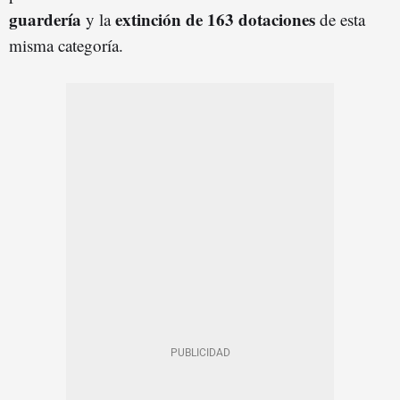
guardería
extinción de 163 dotaciones
y la
de esta
misma categoría.