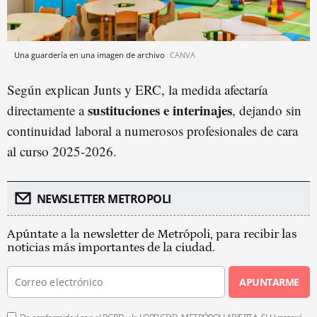
Una guardería en una imagen de archivo
CANVA
Según explican Junts y ERC, la medida afectaría
sustituciones e interinajes
directamente a
, dejando sin
continuidad laboral a numerosos profesionales de cara
al curso 2025-2026.
NEWSLETTER METROPOLI
Apúntate a la newsletter de Metrópoli, para recibir las
noticias más importantes de la ciudad.
APUNTARME