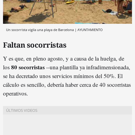
Un socorrista vigila una playa de Barcelona | AYUNTAMIENTO
Faltan socorristas
Y es que, en pleno agosto, y a causa de la huelga, de
80 socorristas
los
--una plantilla ya infradimensionada,
se ha decretado unos servicios mínimos del 50%. El
cálculo es sencillo, debería haber cerca de 40 socorristas
operativos.