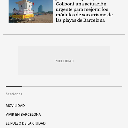
Collboni una actuación
urgente para mejorar los
módulos de socorrismo de
las playas de Barcelona
Secciones
MOVILIDAD
VIVIR EN BARCELONA
EL PULSO DE LA CIUDAD