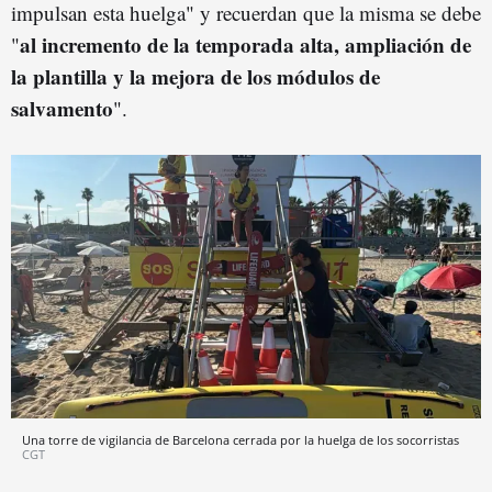
impulsan esta huelga" y recuerdan que la misma se debe
al incremento de la temporada alta, ampliación de
"
la plantilla y la mejora de los módulos de
salvamento
".
Una torre de vigilancia de Barcelona cerrada por la huelga de los socorristas
CGT