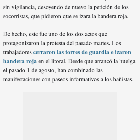
sin vigilancia, desoyendo de nuevo la petición de los
socorristas, que pidieron que se izara la bandera roja.
De hecho, este fue uno de los dos actos que
protagonizaron la protesta del pasado martes. Los
cerraron las torres de guardia e izaron
trabajadores
bandera roja
en el litoral. Desde que arrancó la huelga
el pasado 1 de agosto, han combinado las
manifestaciones con paseos informativos a los bañistas.