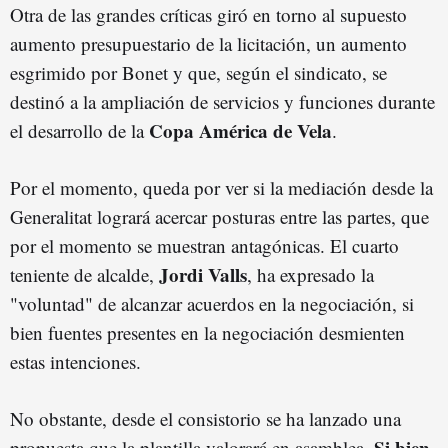
Otra de las grandes críticas giró en torno al supuesto
aumento presupuestario de la licitación, un aumento
esgrimido por Bonet y que, según el sindicato, se
destinó a la ampliación de servicios y funciones durante
Copa América de Vela
el desarrollo de la
.
Por el momento, queda por ver si la mediación desde la
Generalitat logrará acercar posturas entre las partes, que
por el momento se muestran antagónicas. El cuarto
Jordi Valls
teniente de alcalde,
, ha expresado la
"voluntad" de alcanzar acuerdos en la negociación, si
bien fuentes presentes en la negociación desmienten
estas intenciones.
No obstante, desde el consistorio se ha lanzado una
Si bien
propuesta que la plantilla valorará en asamblea.