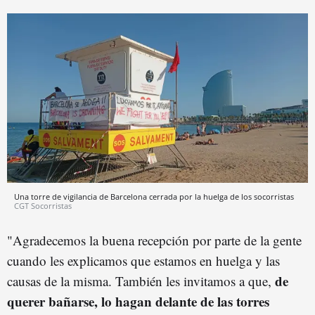
Una torre de vigilancia de Barcelona cerrada por la huelga de los socorristas
CGT Socorristas
"Agradecemos la buena recepción por parte de la gente
cuando les explicamos que estamos en huelga y las
de
causas de la misma. También les invitamos a que,
querer bañarse, lo hagan delante de las torres