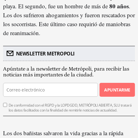
80 años
playa. El segundo, fue un hombre de más de
.
Los dos sufrieron ahogamientos y fueron rescatados por
los socorristas. Este último caso requirió de maniobras
de reanimación.
NEWSLETTER METROPOLI
Apúntate a la newsletter de Metrópoli, para recibir las
noticias más importantes de la ciudad.
APUNTARME
De conformidad con el RGPD y la LOPDGDD, METRÓPOLI ABIERTA, SLU tratará
los datos facilitados con la finalidad de remitirle noticias de actualidad.
Los dos bañistas salvaron la vida gracias a la rápida