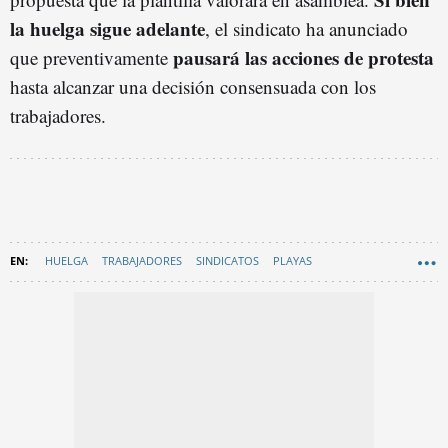
la huelga sigue adelante
, el sindicato ha anunciado
pausará las acciones de protesta
que preventivamente
hasta alcanzar una decisión consensuada con los
trabajadores.
HUELGA
TRABAJADORES
SINDICATOS
PLAYAS
AYUNTAMIENTO DE BARCELONA
EN CATALÀ