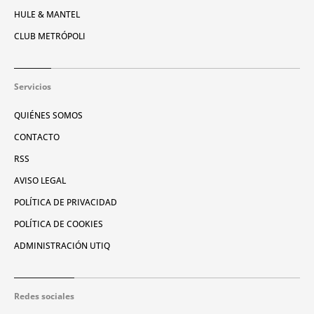
HULE & MANTEL
CLUB METRÓPOLI
Servicios
QUIÉNES SOMOS
CONTACTO
RSS
AVISO LEGAL
POLÍTICA DE PRIVACIDAD
POLÍTICA DE COOKIES
ADMINISTRACIÓN UTIQ
Redes sociales