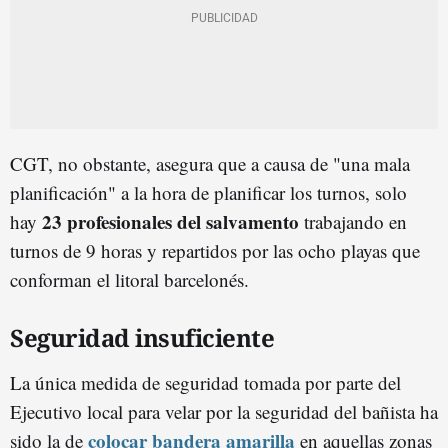
CGT, no obstante, asegura que a causa de "una mala
planificación" a la hora de planificar los turnos, solo
23 profesionales del salvamento
hay
trabajando en
turnos de 9 horas y repartidos por las ocho playas que
conforman el litoral barcelonés.
Seguridad insuficiente
La única medida de seguridad tomada por parte del
Ejecutivo local para velar por la seguridad del bañista ha
colocar bandera amarilla
sido la de
en aquellas zonas