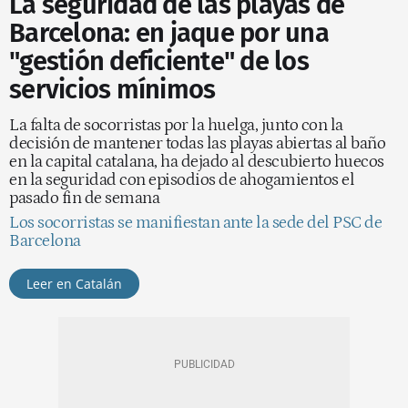
La seguridad de las playas de
Barcelona: en jaque por una
"gestión deficiente" de los
servicios mínimos
La falta de socorristas por la huelga, junto con la
decisión de mantener todas las playas abiertas al baño
en la capital catalana, ha dejado al descubierto huecos
en la seguridad con episodios de ahogamientos el
pasado fin de semana
Los socorristas se manifiestan ante la sede del PSC de
Barcelona
Leer en Catalán