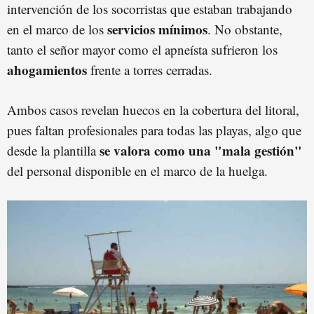
intervención de los socorristas que estaban trabajando
servicios mínimos
en el marco de los
. No obstante,
tanto el señor mayor como el apneísta sufrieron los
ahogamientos
frente a torres cerradas.
Ambos casos revelan huecos en la cobertura del litoral,
pues faltan profesionales para todas las playas, algo que
se valora como una "mala gestión"
desde la plantilla
del personal disponible en el marco de la huelga.