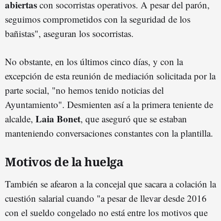
abiertas
con socorristas operativos. A pesar del parón,
seguimos comprometidos con la seguridad de los
bañistas", aseguran los socorristas.
No obstante, en los últimos cinco días, y con la
excepción de esta reunión de mediación solicitada por la
parte social, "no hemos tenido noticias del
Ayuntamiento". Desmienten así a la primera teniente de
Laia Bonet
alcalde,
, que aseguró que se estaban
manteniendo conversaciones constantes con la plantilla.
Motivos de la huelga
También se afearon a la concejal que sacara a colación la
cuestión salarial cuando "a pesar de llevar desde 2016
con el sueldo congelado no está entre los motivos que