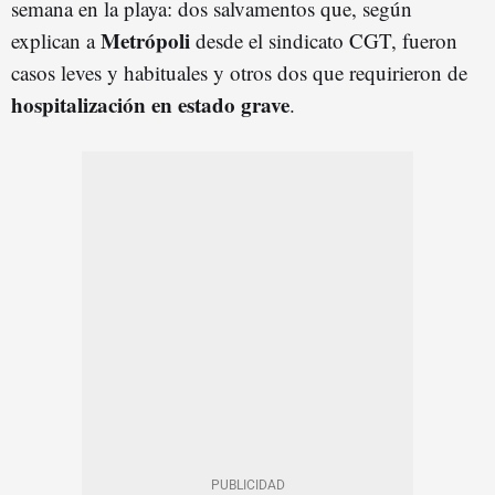
semana en la playa: dos salvamentos que, según
Metrópoli
explican a
desde el sindicato CGT, fueron
casos leves y habituales y otros dos que requirieron de
hospitalización en estado grave
.