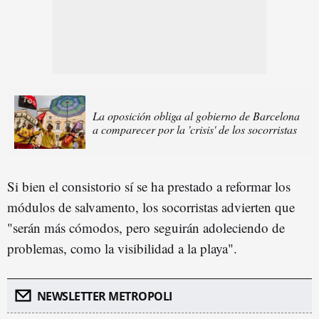
La oposición obliga al gobierno de Barcelona
a comparecer por la 'crisis' de los socorristas
Si bien el consistorio sí se ha prestado a reformar los
módulos de salvamento, los socorristas advierten que
"serán más cómodos, pero seguirán adoleciendo de
problemas, como la visibilidad a la playa".
NEWSLETTER METROPOLI