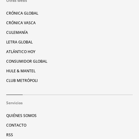
Otras webs
CRÓNICA GLOBAL
CRÓNICA VASCA
CULEMANÍA
LETRA GLOBAL
ATLÁNTICO HOY
CONSUMIDOR GLOBAL
HULE & MANTEL
CLUB METRÓPOLI
Servicios
QUIÉNES SOMOS
CONTACTO
RSS