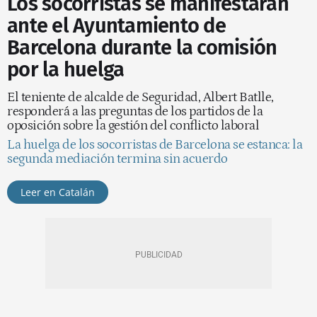
Los socorristas se manifestarán
ante el Ayuntamiento de
Barcelona durante la comisión
por la huelga
El teniente de alcalde de Seguridad, Albert Batlle,
responderá a las preguntas de los partidos de la
oposición sobre la gestión del conflicto laboral
La huelga de los socorristas de Barcelona se estanca: la
segunda mediación termina sin acuerdo
Leer en Catalán