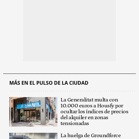
MÁS EN EL PULSO DE LA CIUDAD
La Generalitat multa con
10.000 euros a Housfy por
ocultar los índices de precios
del alquiler en zonas
tensionadas
La huelga de Groundforce