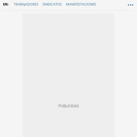
TRABAJADORES
SINDICATOS
MANIFESTACIONES
AYUNTAMIENTO DE BARCELONA
EN CATALÀ