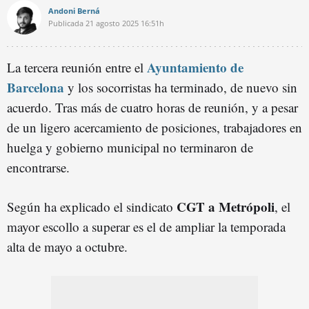
Andoni Berná
Publicada
21 agosto 2025
16:51h
Ayuntamiento de
La tercera reunión entre el
Barcelona
y los socorristas ha terminado, de nuevo sin
acuerdo. Tras más de cuatro horas de reunión, y a pesar
de un ligero acercamiento de posiciones, trabajadores en
huelga y gobierno municipal no terminaron de
encontrarse.
CGT a Metrópoli
Según ha explicado el sindicato
, el
mayor escollo a superar es el de ampliar la temporada
alta de mayo a octubre.