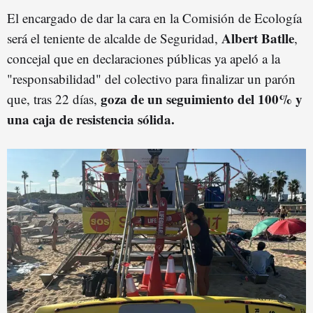
El encargado de dar la cara en la Comisión de Ecología
Albert Batlle
será el teniente de alcalde de Seguridad,
,
concejal que en declaraciones públicas ya apeló a la
"responsabilidad" del colectivo para finalizar un parón
goza de un seguimiento del 100% y
que, tras 22 días,
una caja de resistencia sólida.