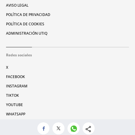
AVISO LEGAL
POLÍTICA DE PRIVACIDAD
POLÍTICA DE COOKIES
ADMINISTRACIÓN UTIQ
Redes sociales
X
FACEBOOK
INSTAGRAM
TIKTOK
YOUTUBE
WHATSAPP