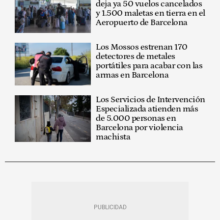
deja ya 50 vuelos cancelados
y 1.500 maletas en tierra en el
Aeropuerto de Barcelona
Los Mossos estrenan 170
detectores de metales
portátiles para acabar con las
armas en Barcelona
Los Servicios de Intervención
Especializada atienden más
de 5.000 personas en
Barcelona por violencia
machista