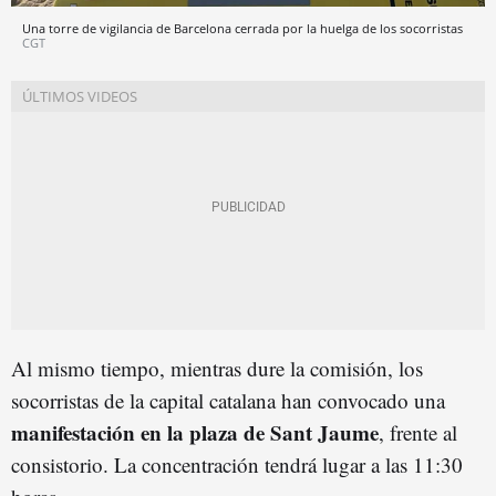
Una torre de vigilancia de Barcelona cerrada por la huelga de los socorristas
CGT
Al mismo tiempo, mientras dure la comisión, los
socorristas de la capital catalana han convocado una
manifestación en la plaza de Sant Jaume
, frente al
consistorio. La concentración tendrá lugar a las 11:30