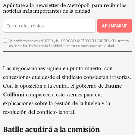
Apúntate a la newsletter de Metrópoli, para recibir las
noticias más importantes de la ciudad.
APUNTARME
De conformidad con el RGPD y la LOPDGDD, METRÓPOLI ABIERTA, SLU tratará
los datos facilitados con la finalidad de remitirle noticias de actualidad.
Las negociaciones siguen en punto muerto, con
concesiones que desde el sindicato consideran irrisorias.
Jaume
Con la oposición a la contra, el gobierno de
Collboni
comparecerá este viernes para dar
explicaciones sobre la gestión de la huelga y la
resolución del conflicto laboral.
Batlle acudirá a la comisión