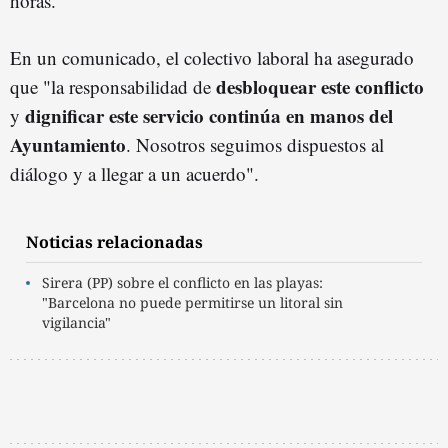
horas.
En un comunicado, el colectivo laboral ha asegurado
desbloquear este conflicto
que "la responsabilidad de
dignificar este servicio continúa en manos del
y
Ayuntamiento
. Nosotros seguimos dispuestos al
diálogo y a llegar a un acuerdo".
Noticias relacionadas
Sirera (PP) sobre el conflicto en las playas:
"Barcelona no puede permitirse un litoral sin
vigilancia"