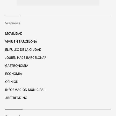
Secciones
MOVILIDAD
VIVIR EN BARCELONA
EL PULSO DE LA CIUDAD
¿QUIÉN HACE BARCELONA?
GASTRONOMÍA
ECONOMÍA
OPINIÓN
INFORMACIÓN MUNICIPAL
#BETRENDING