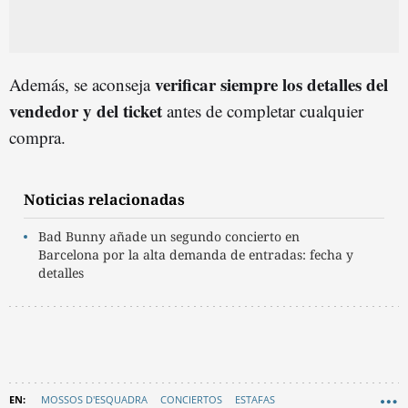
verificar siempre los detalles del
Además, se aconseja
vendedor y del ticket
antes de completar cualquier
compra.
Noticias relacionadas
Bad Bunny añade un segundo concierto en
Barcelona por la alta demanda de entradas: fecha y
detalles
MOSSOS D'ESQUADRA
CONCIERTOS
ESTAFAS