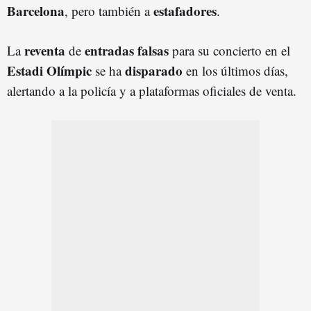
Barcelona
estafadores
, pero también a
.
reventa
entradas falsas
La
de
para su concierto en el
Estadi Olímpic
disparado
se ha
en los últimos días,
alertando a la policía y a plataformas oficiales de venta.