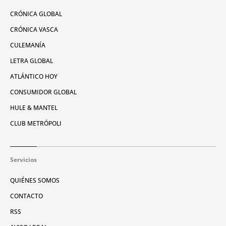
CRÓNICA GLOBAL
CRÓNICA VASCA
CULEMANÍA
LETRA GLOBAL
ATLÁNTICO HOY
CONSUMIDOR GLOBAL
HULE & MANTEL
CLUB METRÓPOLI
Servicios
QUIÉNES SOMOS
CONTACTO
RSS