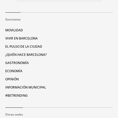
Secciones
MOVILIDAD
VIVIR EN BARCELONA
EL PULSO DE LA CIUDAD
¿QUIÉN HACE BARCELONA?
GASTRONOMÍA
ECONOMÍA
OPINIÓN
INFORMACIÓN MUNICIPAL
#BETRENDING
Otras webs