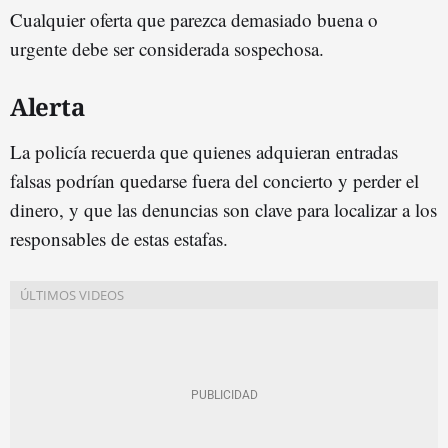
Cualquier oferta que parezca demasiado buena o
urgente debe ser considerada sospechosa.
Alerta
La policía recuerda que quienes adquieran entradas
falsas podrían quedarse fuera del concierto y perder el
dinero, y que las denuncias son clave para localizar a los
responsables de estas estafas.