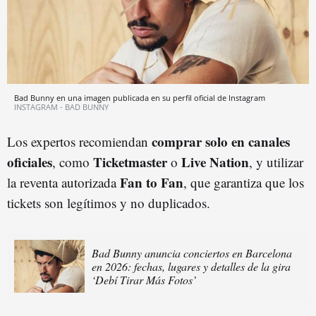
Bad Bunny en una imagen publicada en su perfil oficial de Instagram
INSTAGRAM - BAD BUNNY
comprar solo en canales
Los expertos recomiendan
oficiales
Ticketmaster
Live Nation
, como
o
, y utilizar
Fan to Fan
la reventa autorizada
, que garantiza que los
tickets son legítimos y no duplicados.
Bad Bunny anuncia conciertos en Barcelona
en 2026: fechas, lugares y detalles de la gira
‘Debí Tirar Más Fotos’