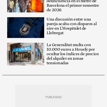
delincuencia en el metro de
Barcelona el primer semestre
de 2026
Una discusión entre una
pareja acaba con disparos al
aire en L’Hospitalet de
Llobregat
La Generalitat multa con
10.000 euros a Housfy por
ocultar los índices de precios
del alquiler en zonas
tensionadas