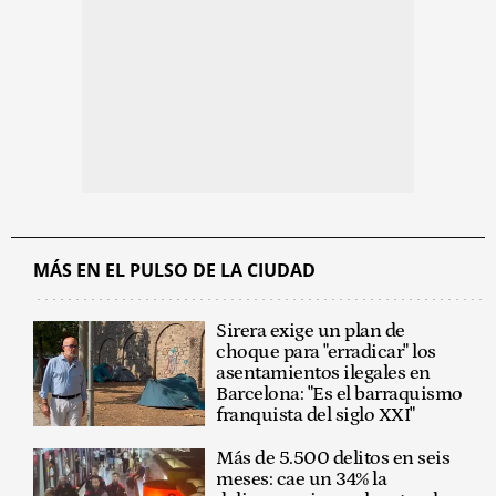
MÁS EN EL PULSO DE LA CIUDAD
Sirera exige un plan de
choque para "erradicar" los
asentamientos ilegales en
Barcelona: "Es el barraquismo
franquista del siglo XXI"
Más de 5.500 delitos en seis
meses: cae un 34% la