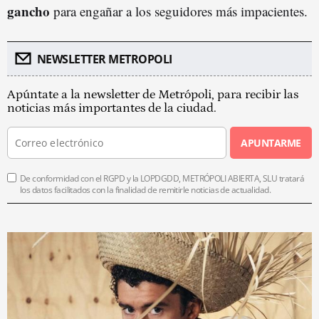
gancho
para engañar a los seguidores más impacientes.
NEWSLETTER METROPOLI
Apúntate a la newsletter de Metrópoli, para recibir las
noticias más importantes de la ciudad.
APUNTARME
De conformidad con el RGPD y la LOPDGDD, METRÓPOLI ABIERTA, SLU tratará
los datos facilitados con la finalidad de remitirle noticias de actualidad.