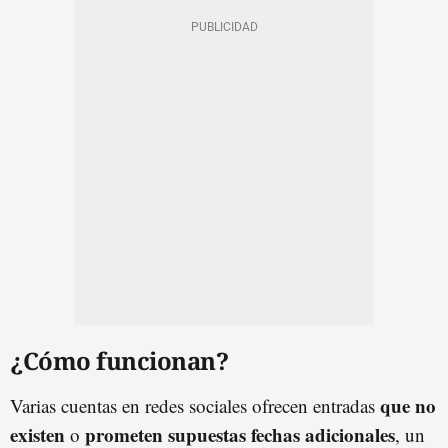
¿Cómo funcionan?
que no
Varias cuentas en redes sociales ofrecen entradas
existen
prometen supuestas fechas adicionales
o
, un