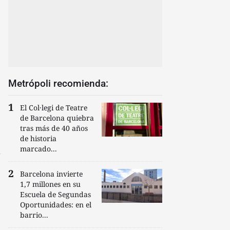
Metrópoli recomienda:
El Col·legi de Teatre
de Barcelona quiebra
tras más de 40 años
de historia
marcado...
Barcelona invierte
1,7 millones en su
Escuela de Segundas
Oportunidades: en el
barrio...