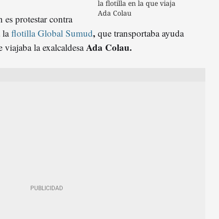
la flotilla en la que viaja
Ada Colau
 es protestar contra
,
a la
flotilla Global Sumud
que transportaba ayuda
Ada Colau.
 viajaba la exalcaldesa