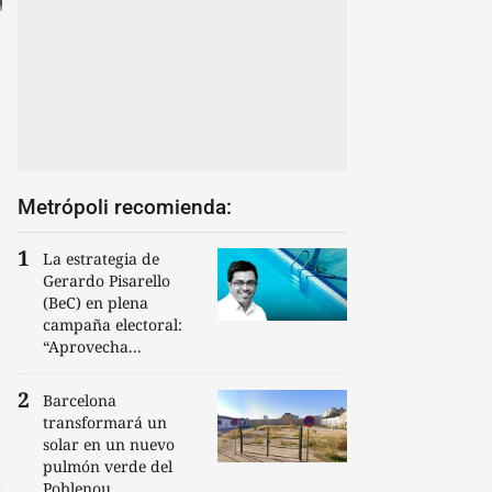
Metrópoli recomienda:
La estrategia de
Gerardo Pisarello
(BeC) en plena
campaña electoral:
“Aprovecha...
Barcelona
transformará un
solar en un nuevo
pulmón verde del
Poblenou