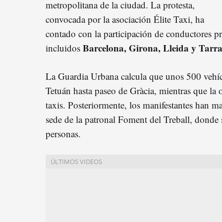
metropolitana de la ciudad. La protesta,
convocada por la asociación Élite Taxi, ha
contado con la participación de conductores p
Barcelona, Girona, Lleida y Tarr
incluidos
La Guardia Urbana calcula que unos 500 vehíc
Tetuán hasta paseo de Gràcia, mientras que la o
taxis. Posteriormente, los manifestantes han 
sede de la patronal Foment del Treball, donde
personas.