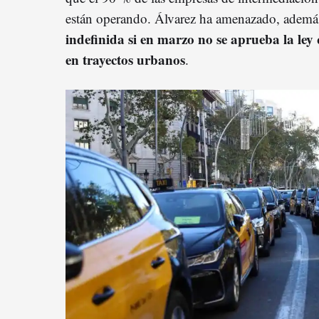
están operando. Álvarez ha amenazado, ademá
indefinida si en marzo no se aprueba la ley
en trayectos urbanos
.