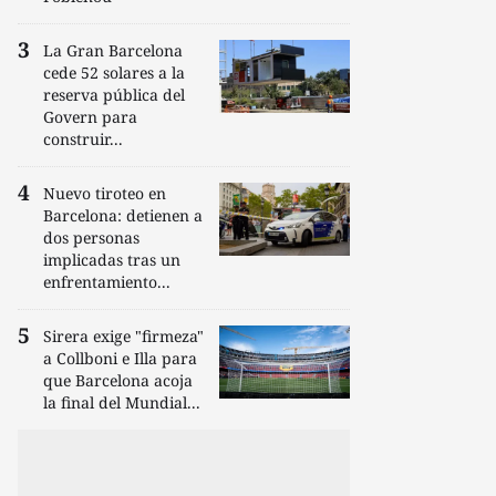
La Gran Barcelona
cede 52 solares a la
reserva pública del
Govern para
construir...
Nuevo tiroteo en
Barcelona: detienen a
dos personas
implicadas tras un
enfrentamiento...
Sirera exige "firmeza"
a Collboni e Illa para
que Barcelona acoja
la final del Mundial...