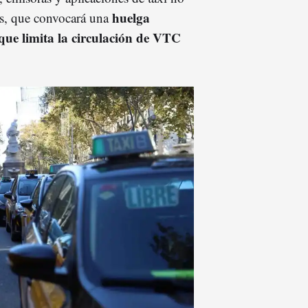
huelga
s, que convocará una
 que limita la circulación de VTC