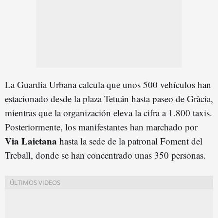
La Guardia Urbana calcula que unos 500 vehículos han
estacionado desde la plaza Tetuán hasta paseo de Gràcia,
mientras que la organización eleva la cifra a 1.800 taxis.
Posteriormente, los manifestantes han marchado por
Via Laietana
hasta la sede de la patronal Foment del
Treball, donde se han concentrado unas 350 personas.