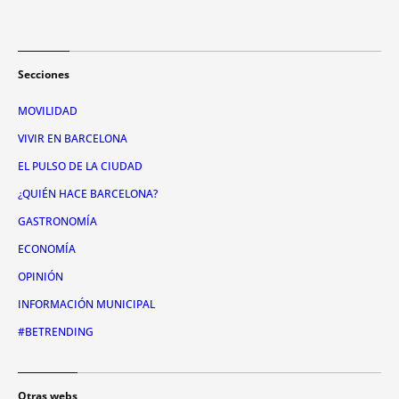
Secciones
MOVILIDAD
VIVIR EN BARCELONA
EL PULSO DE LA CIUDAD
¿QUIÉN HACE BARCELONA?
GASTRONOMÍA
ECONOMÍA
OPINIÓN
INFORMACIÓN MUNICIPAL
#BETRENDING
Otras webs