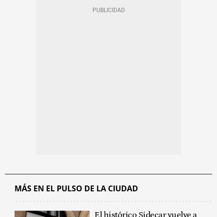
MÁS EN EL PULSO DE LA CIUDAD
El histórico Sidecar vuelve a