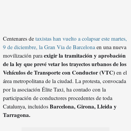
Centenares de
taxistas han vuelto a colapsar este martes,
9 de diciembre, la Gran Via de Barcelona
en una nueva
exigir la tramitación y aprobación
movilización para
de la ley que prevé vetar los trayectos urbanos de los
Vehículos de Transporte con Conductor (VTC)
en el
área metropolitana de la ciudad. La protesta, convocada
por la asociación Élite Taxi, ha contado con la
participación de conductores procedentes de toda
Barcelona, Girona, Lleida y
Catalunya, incluidos
Tarragona.