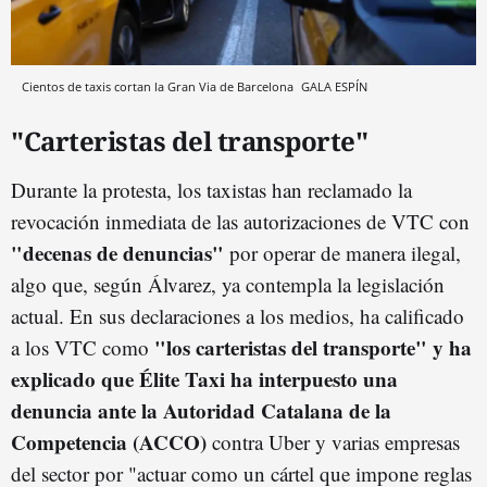
Cientos de taxis cortan la Gran Via de Barcelona
GALA ESPÍN
"Carteristas del transporte"
Durante la protesta, los taxistas han reclamado la
revocación inmediata de las autorizaciones de VTC con
"decenas de denuncias"
por operar de manera ilegal,
algo que, según Álvarez, ya contempla la legislación
actual. En sus declaraciones a los medios, ha calificado
"los carteristas del transporte" y ha
a los VTC como
explicado que Élite Taxi ha interpuesto una
denuncia ante la Autoridad Catalana de la
Competencia (ACCO)
contra Uber y varias empresas
del sector por "actuar como un cártel que impone reglas