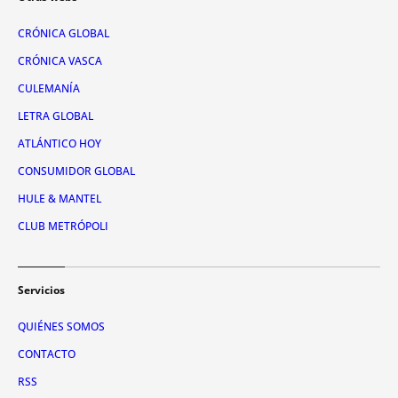
CRÓNICA GLOBAL
CRÓNICA VASCA
CULEMANÍA
LETRA GLOBAL
ATLÁNTICO HOY
CONSUMIDOR GLOBAL
HULE & MANTEL
CLUB METRÓPOLI
Servicios
QUIÉNES SOMOS
CONTACTO
RSS