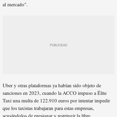
al mercado".
Uber y otras plataformas ya habían sido objeto de
sanciones en 2023, cuando la ACCO impuso a Élite
Taxi una multa de 122.910 euros por intentar impedir
que los taxistas trabajaran para estas empresas,
acusándolos de presionar y restringir la libre