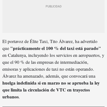
El portavoz de Élite Taxi, Tito Álvarez, ha advertido
"prácticamente el 100 % del taxi está parado"
que
en Catalunya, incluyendo los servicios en aeropuertos, y
que el 90 % de las empresas de intermediación,
emisoras y aplicaciones de taxi no están operando.
Álvarez ha amenazado, además, que convocará una
huelga indefinida si en marzo no se aprueba la ley
que limita la circulación de VTC en trayectos
urbanos
.