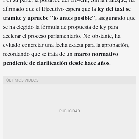
ley del taxi se
afirmado que el Ejecutivo espera que la
tramite y apruebe "lo antes posible"
, asegurando que
se ha elegido la fórmula de propuesta de ley para
acelerar el proceso parlamentario. No obstante, ha
evitado concretar una fecha exacta para la aprobación,
marco normativo
recordando que se trata de un
pendiente de clarificación desde hace años
.