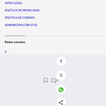
AVISO LEGAL
POLÍTICA DE PRIVACIDAD
POLÍTICA DE COOKIES
ADMINISTRACIÓN UTIQ
Redes sociales
X
FACEBOOK
INSTAGRAM
TIKTOK
YOUTUBE
WHATSAPP
© 2026 Metrópoli Abierta, SLU