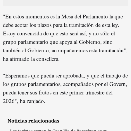
"En estos momentos es la Mesa del Parlamento la que
debe acotar los plazos para la tramitación de esta ley.
Estoy convencida de que esto será así, y no sólo el
grupo parlamentario que apoya al Gobierno, sino
también al Gobierno, acompañaremos esta tramitación",
ha afirmado la consellera.
"Esperamos que pueda ser aprobada, y que el trabajo de
los grupos parlamentarios, acompañados por el Govern,
pueda tener sus frutos en este primer trimestre del
2026", ha zanjado.
Noticias relacionadas
Los taxistas cortan la Gran Via de Barcelona en su