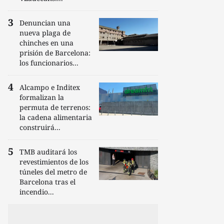
Denuncian una
nueva plaga de
chinches en una
prisión de Barcelona:
los funcionarios...
Alcampo e Inditex
formalizan la
permuta de terrenos:
la cadena alimentaria
construirá...
TMB auditará los
revestimientos de los
túneles del metro de
Barcelona tras el
incendio...