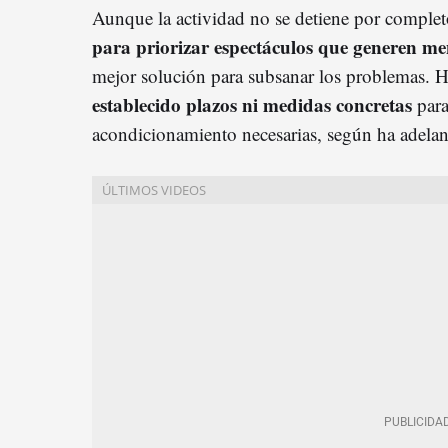
Aunque la actividad no se detiene por comple
para priorizar espectáculos que generen me
mejor solución para subsanar los problemas. 
establecido plazos ni medidas concretas
para
acondicionamiento necesarias, según ha adela