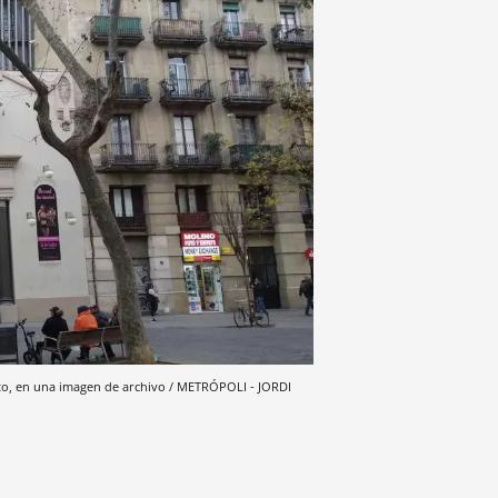
ento, en una imagen de archivo / METRÓPOLI - JORDI