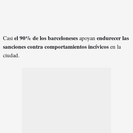
el 90% de los barceloneses
endurecer las
Casi
apoyan
sanciones contra comportamientos incívicos
en la
ciudad.