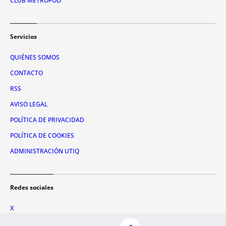
CLUB METRÓPOLI
Servicios
QUIÉNES SOMOS
CONTACTO
RSS
AVISO LEGAL
POLÍTICA DE PRIVACIDAD
POLÍTICA DE COOKIES
ADMINISTRACIÓN UTIQ
Redes sociales
X
FACEBOOK