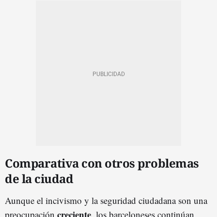
Comparativa con otros problemas
de la ciudad
Aunque el incivismo y la seguridad ciudadana son una
creciente
preocupación
, los barceloneses continúan