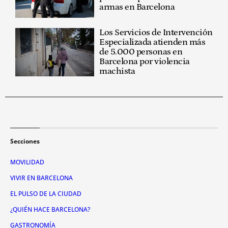
armas en Barcelona
Los Servicios de Intervención
Especializada atienden más
de 5.000 personas en
Barcelona por violencia
machista
Secciones
MOVILIDAD
VIVIR EN BARCELONA
EL PULSO DE LA CIUDAD
¿QUIÉN HACE BARCELONA?
GASTRONOMÍA