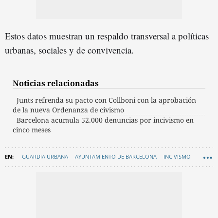
Estos datos muestran un respaldo transversal a políticas
urbanas, sociales y de convivencia.
Noticias relacionadas
Junts refrenda su pacto con Collboni con la aprobación
de la nueva Ordenanza de civismo
Barcelona acumula 52.000 denuncias por incivismo en
cinco meses
GUARDIA URBANA
AYUNTAMIENTO DE BARCELONA
INCIVISMO