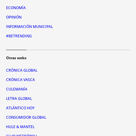
ECONOMÍA
OPINIÓN
INFORMACIÓN MUNICIPAL
#BETRENDING
Otras webs
CRÓNICA GLOBAL
CRÓNICA VASCA
CULEMANÍA
LETRA GLOBAL
ATLÁNTICO HOY
CONSUMIDOR GLOBAL
HULE & MANTEL