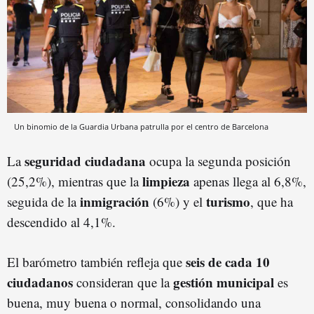
Un binomio de la Guardia Urbana patrulla por el centro de Barcelona
seguridad ciudadana
La
ocupa la segunda posición
limpieza
(25,2%), mientras que la
apenas llega al 6,8%,
inmigración
turismo
seguida de la
(6%) y el
, que ha
descendido al 4,1%.
seis de cada 10
El barómetro también refleja que
ciudadanos
gestión municipal
consideran que la
es
buena, muy buena o normal, consolidando una