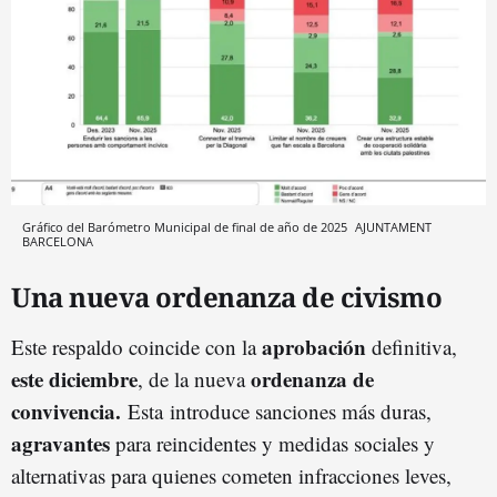
Gráfico del Barómetro Municipal de final de año de 2025
AJUNTAMENT
BARCELONA
Una nueva ordenanza de civismo
aprobación
Este respaldo coincide con la
definitiva,
este diciembre
ordenanza de
, de la nueva
convivencia.
Esta introduce sanciones más duras,
agravantes
para reincidentes y medidas sociales y
alternativas para quienes cometen infracciones leves,