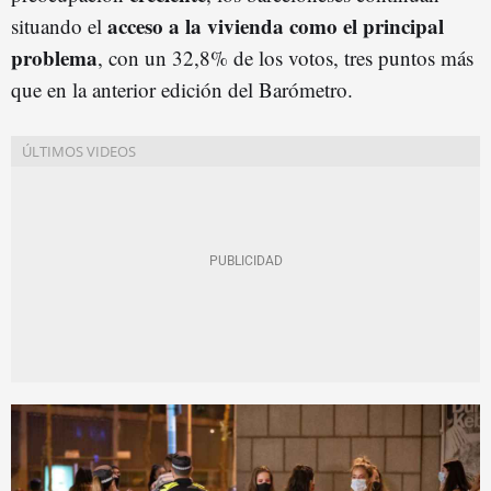
acceso a la vivienda como el principal
situando el
problema
, con un 32,8% de los votos, tres puntos más
que en la anterior edición del Barómetro.