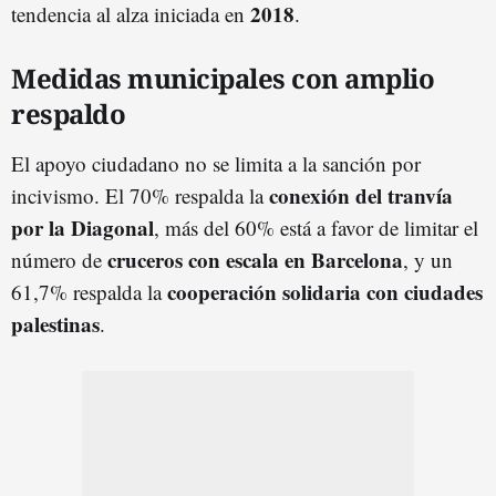
2018
tendencia al alza iniciada en
.
Medidas municipales con amplio
respaldo
El apoyo ciudadano no se limita a la sanción por
conexión del tranvía
incivismo. El 70% respalda la
por la Diagonal
, más del 60% está a favor de limitar el
cruceros con escala en Barcelona
número de
, y un
cooperación solidaria con ciudades
61,7% respalda la
palestinas
.