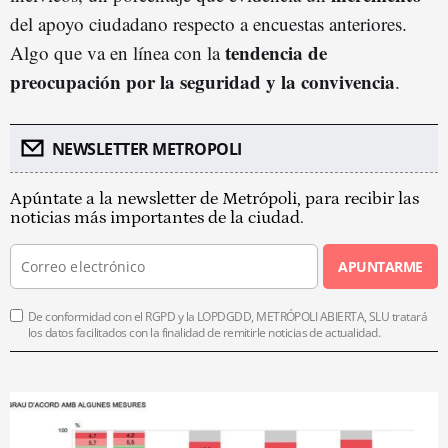
del apoyo ciudadano respecto a encuestas anteriores.
tendencia de
Algo que va en línea con la
preocupación por la seguridad y la convivencia
.
NEWSLETTER METROPOLI
Apúntate a la newsletter de Metrópoli, para recibir las
noticias más importantes de la ciudad.
APUNTARME
De conformidad con el RGPD y la LOPDGDD, METRÓPOLI ABIERTA, SLU tratará
los datos facilitados con la finalidad de remitirle noticias de actualidad.