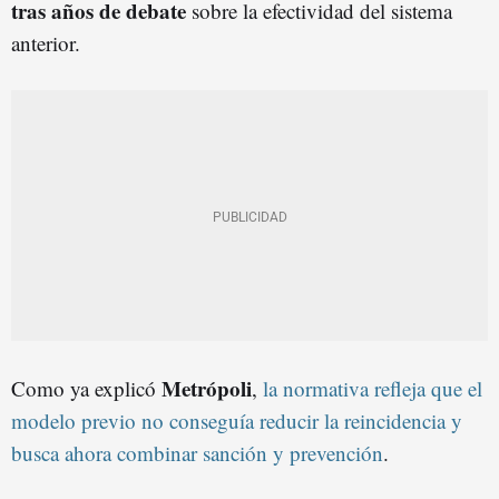
tras años de debate
sobre la efectividad del sistema
anterior.
Metrópoli
Como ya explicó
,
la normativa refleja que el
modelo previo no conseguía reducir la reincidencia y
busca ahora combinar sanción y prevención
.