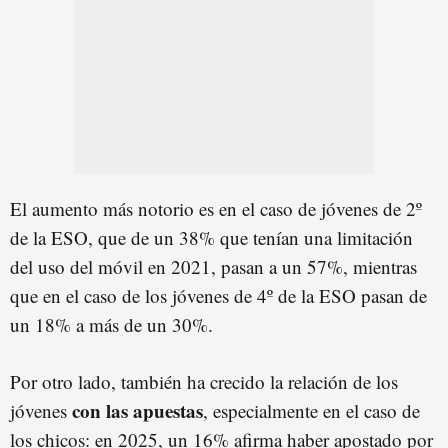
El aumento más notorio es en el caso de jóvenes de 2º
de la ESO, que de un 38% que tenían una limitación
del uso del móvil en 2021, pasan a un 57%, mientras
que en el caso de los jóvenes de 4º de la ESO pasan de
un 18% a más de un 30%.
Por otro lado, también ha crecido la relación de los
con las apuestas
jóvenes
, especialmente en el caso de
los chicos: en 2025, un 16% afirma haber apostado por