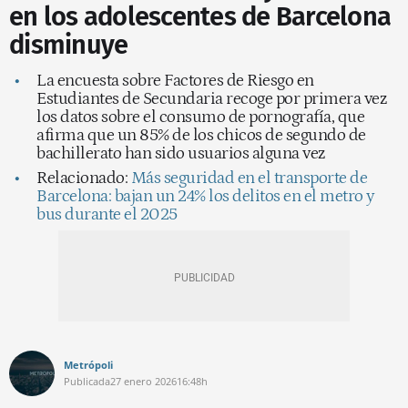
en los adolescentes de Barcelona
disminuye
La encuesta sobre Factores de Riesgo en
Estudiantes de Secundaria recoge por primera vez
los datos sobre el consumo de pornografía, que
afirma que un 85% de los chicos de segundo de
bachillerato han sido usuarios alguna vez
Relacionado:
Más seguridad en el transporte de
Barcelona: bajan un 24% los delitos en el metro y
bus durante el 2025
Metrópoli
Publicada
27 enero 2026
16:48h