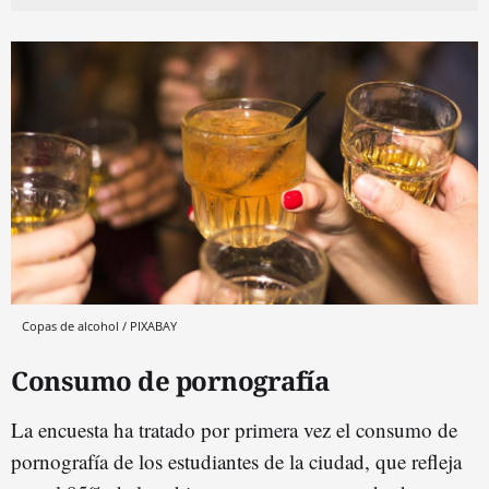
Copas de alcohol / PIXABAY
Consumo de pornografía
La encuesta ha tratado por primera vez el consumo de
pornografía de los estudiantes de la ciudad, que refleja