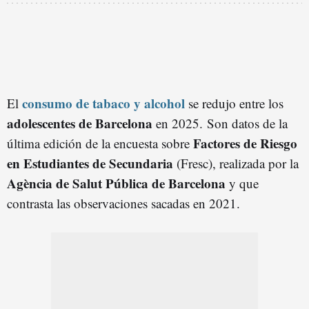
consumo de tabaco y alcohol
El
se redujo entre los
adolescentes de Barcelona
en 2025. Son datos de la
Factores de Riesgo
última edición de la encuesta sobre
en Estudiantes de Secundaria
(Fresc), realizada por la
Agència de Salut Pública de Barcelona
y que
contrasta las observaciones sacadas en 2021.