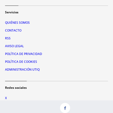
Servicios
QUIÉNES SOMOS
CONTACTO
RSS
AVISO LEGAL
POLÍTICA DE PRIVACIDAD
POLÍTICA DE COOKIES
ADMINISTRACIÓN UTIQ
Redes sociales
X
FACEBOOK