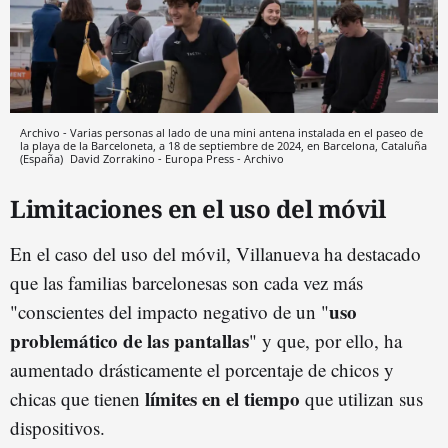
Archivo - Varias personas al lado de una mini antena instalada en el paseo de
la playa de la Barceloneta, a 18 de septiembre de 2024, en Barcelona, Cataluña
(España)
David Zorrakino - Europa Press - Archivo
Limitaciones en el uso del móvil
En el caso del uso del móvil, Villanueva ha destacado
que las familias barcelonesas son cada vez más
uso
"conscientes del impacto negativo de un "
problemático de las pantallas
" y que, por ello, ha
aumentado drásticamente el porcentaje de chicos y
límites en el tiempo
chicas que tienen
que utilizan sus
dispositivos.