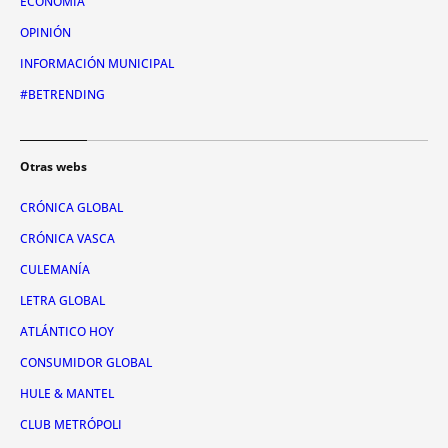
ECONOMÍA
OPINIÓN
INFORMACIÓN MUNICIPAL
#BETRENDING
Otras webs
CRÓNICA GLOBAL
CRÓNICA VASCA
CULEMANÍA
LETRA GLOBAL
ATLÁNTICO HOY
CONSUMIDOR GLOBAL
HULE & MANTEL
CLUB METRÓPOLI