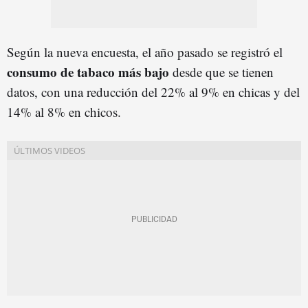
Según la nueva encuesta, el año pasado se registró el
consumo de tabaco más bajo
desde que se tienen
datos, con una reducción del 22% al 9% en chicas y del
14% al 8% en chicos.