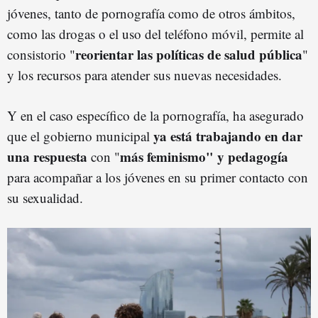
jóvenes, tanto de pornografía como de otros ámbitos,
como las drogas o el uso del teléfono móvil, permite al
reorientar las políticas de salud pública
consistorio "
"
y los recursos para atender sus nuevas necesidades.
Y en el caso específico de la pornografía, ha asegurado
ya está trabajando en dar
que el gobierno municipal
una respuesta
más feminismo" y pedagogía
con "
para acompañar a los jóvenes en su primer contacto con
su sexualidad.