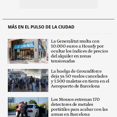
MÁS EN EL PULSO DE LA CIUDAD
La Generalitat multa con
10.000 euros a Housfy por
ocultar los índices de precios
del alquiler en zonas
tensionadas
La huelga de Groundforce
deja ya 50 vuelos cancelados
y 1.500 maletas en tierra en el
Aeropuerto de Barcelona
Los Mossos estrenan 170
detectores de metales
portátiles para acabar con las
armas en Barcelona