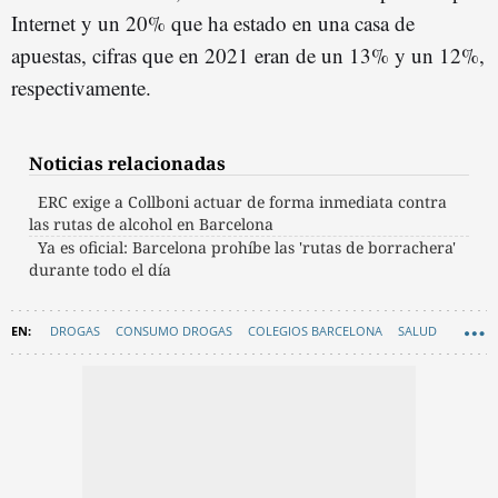
Internet y un 20% que ha estado en una casa de
apuestas, cifras que en 2021 eran de un 13% y un 12%,
respectivamente.
Noticias relacionadas
ERC exige a Collboni actuar de forma inmediata contra
las rutas de alcohol en Barcelona
Ya es oficial: Barcelona prohíbe las 'rutas de borrachera'
durante todo el día
DROGAS
CONSUMO DROGAS
COLEGIOS BARCELONA
SALUD