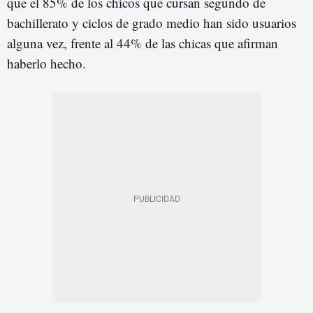
que el 85% de los chicos que cursan segundo de
bachillerato y ciclos de grado medio han sido usuarios
alguna vez, frente al 44% de las chicas que afirman
haberlo hecho.