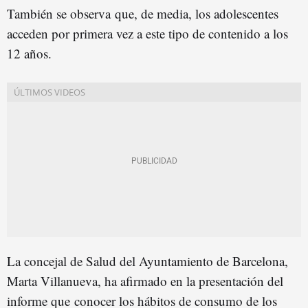
También se observa que, de media, los adolescentes
acceden por primera vez a este tipo de contenido a los
12 años.
La concejal de Salud del Ayuntamiento de Barcelona,
Marta Villanueva, ha afirmado en la presentación del
informe que conocer los hábitos de consumo de los