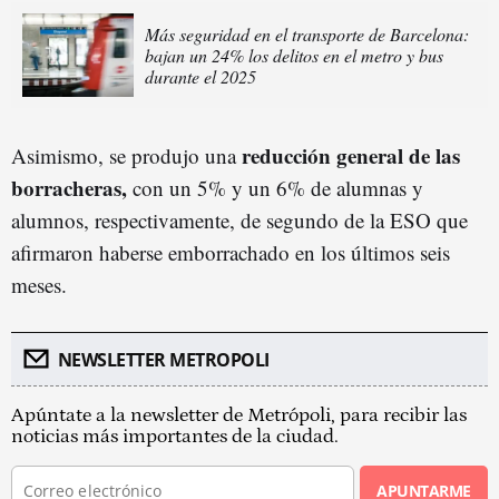
Más seguridad en el transporte de Barcelona:
bajan un 24% los delitos en el metro y bus
durante el 2025
reducción general de las
Asimismo, se produjo una
borracheras,
con un 5% y un 6% de alumnas y
alumnos, respectivamente, de segundo de la ESO que
afirmaron haberse emborrachado en los últimos seis
meses.
NEWSLETTER METROPOLI
Apúntate a la newsletter de Metrópoli, para recibir las
noticias más importantes de la ciudad.
APUNTARME