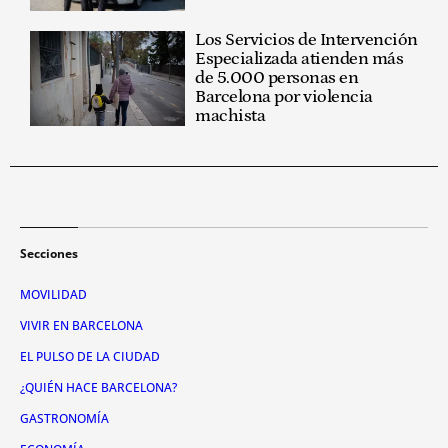
Los Servicios de Intervención
Especializada atienden más
de 5.000 personas en
Barcelona por violencia
machista
Secciones
MOVILIDAD
VIVIR EN BARCELONA
EL PULSO DE LA CIUDAD
¿QUIÉN HACE BARCELONA?
GASTRONOMÍA