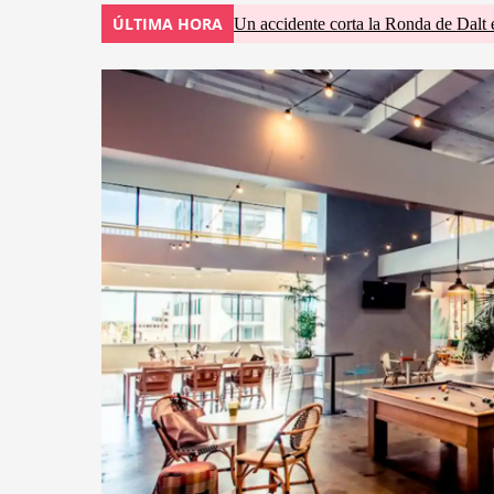
ÚLTIMA HORA
Un accidente corta la Ronda de Dalt