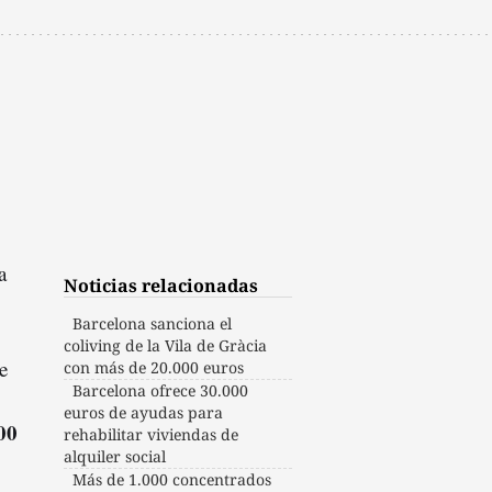
a
Noticias relacionadas
Barcelona sanciona el
coliving de la Vila de Gràcia
e
con más de 20.000 euros
Barcelona ofrece 30.000
euros de ayudas para
00
rehabilitar viviendas de
alquiler social
Más de 1.000 concentrados