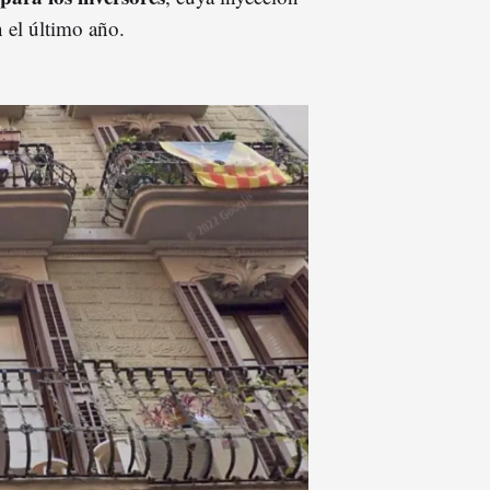
n el último año.