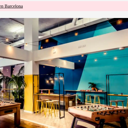
 en Barcelona