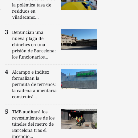
la polémica tasa de
residuos en
Viladecans:...
Denuncian una
nueva plaga de
chinches en una
prisión de Barcelona:
los funcionarios...
Alcampo e Inditex
formalizan la
permuta de terrenos:
la cadena alimentaria
construirá...
TMB auditará los
revestimientos de los
túneles del metro de
Barcelona tras el
incendio...