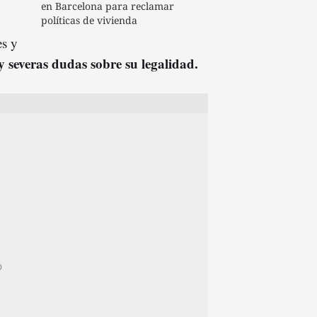
en Barcelona para reclamar
políticas de vivienda
es y
y severas dudas sobre su legalidad.