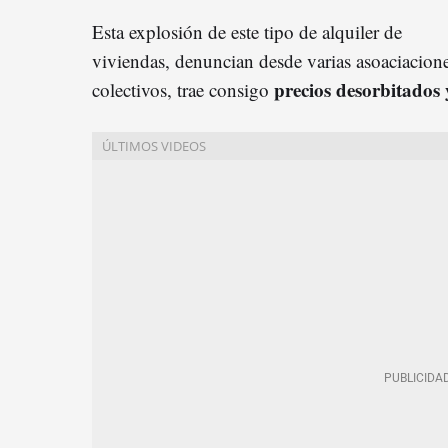
Esta explosión de este tipo de alquiler de
viviendas, denuncian desde varias asoaciacion
precios desorbitados 
colectivos, trae consigo