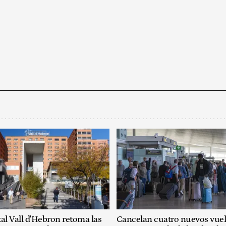
al Vall d'Hebron retoma las
Cancelan cuatro nuevos vuel