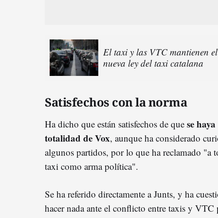
El taxi y las VTC mantienen el 
nueva ley del taxi catalana
Satisfechos con la norma
se haya
Ha dicho que están satisfechos de que
totalidad de Vox
, aunque ha considerado curi
algunos partidos, por lo que ha reclamado "a t
taxi como arma política".
Se ha referido directamente a Junts, y ha cues
hacer nada ante el conflicto entre taxis y VTC 