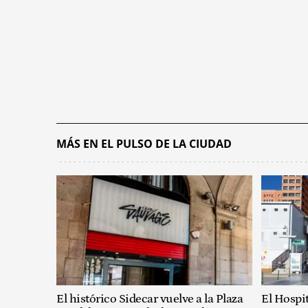
MÁS EN EL PULSO DE LA CIUDAD
El histórico Sidecar vuelve a la Plaza
El Hospit