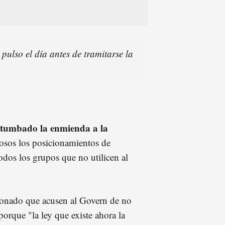
pulso el día antes de tramitarse la
 tumbado la enmienda a la
osos los posicionamientos de
odos los grupos que no utilicen al
tionado que acusen al Govern de no
porque "la ley que existe ahora la