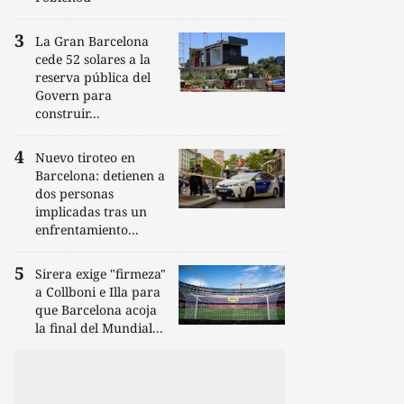
La Gran Barcelona
cede 52 solares a la
reserva pública del
Govern para
construir...
Nuevo tiroteo en
Barcelona: detienen a
dos personas
implicadas tras un
enfrentamiento...
Sirera exige "firmeza"
a Collboni e Illa para
que Barcelona acoja
la final del Mundial...