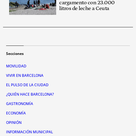
cargamento con 23.000
litros de leche a Ceuta
Secciones
MOVILIDAD
VIVIR EN BARCELONA
EL PULSO DE LA CIUDAD
¿QUIÉN HACE BARCELONA?
GASTRONOMÍA
ECONOMÍA
OPINIÓN
INFORMACIÓN MUNICIPAL