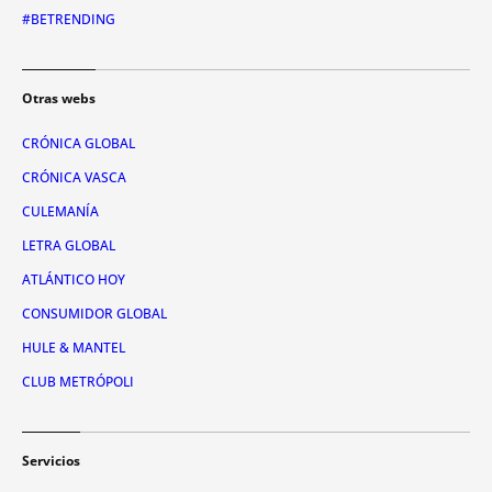
#BETRENDING
Otras webs
CRÓNICA GLOBAL
CRÓNICA VASCA
CULEMANÍA
LETRA GLOBAL
ATLÁNTICO HOY
CONSUMIDOR GLOBAL
HULE & MANTEL
CLUB METRÓPOLI
Servicios