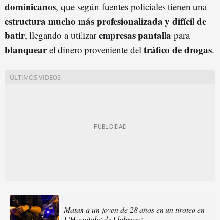
dominicanos
, que según fuentes policiales tienen una
estructura mucho más profesionalizada y difícil de
batir
empresas pantalla
, llegando a utilizar
para
blanquear
tráfico de drogas
el dinero proveniente del
.
Matan a un joven de 28 años en un tiroteo en
L'Hospitalet de Llobregat