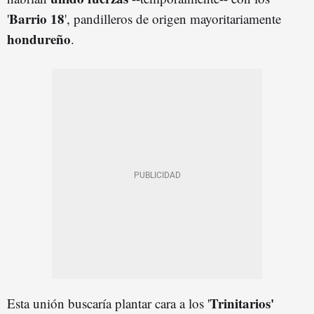
Barrio 18
'
', pandilleros de origen mayoritariamente
hondureño
.
Trinitarios'
Esta unión buscaría plantar cara a los '