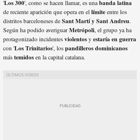
Los 300
banda latina
'
', como se hacen llamar, es una
límite
de reciente aparición que opera en el
entre los
Sant Martí y Sant Andreu
distritos barceloneses de
.
Metrópoli
Según ha podido averiguar
, el grupo ya ha
violentos
estaría en guerra
protagonizado incidentes
y
Los Trinitarios
pandilleros dominicanos
con '
', los
temidos
más
en la capital catalana.