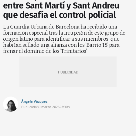
entre Sant Martí y Sant Andreu
que desafía el control policial
La Guardia Urbana de Barcelona ha recibido una
formación especial tras la irrupción de este grupo de
origen latino para identificar a sus miembros, que
habrían sellado una alianza con los 'Barrio 18' para
frenar el dominio de los 'Trinitarios'
Ángela Vázquez
Publicada
30 marzo 2026
23:30h