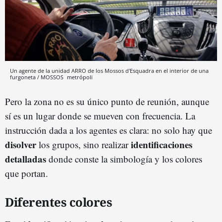
Un agente de la unidad ARRO de los Mossos d'Esquadra en el interior de una
furgoneta / MOSSOS
metrópoli
Pero la zona no es su único punto de reunión, aunque
sí es un lugar donde se mueven con frecuencia. La
instrucción dada a los agentes es clara: no solo hay que
disolver
identificaciones
los grupos, sino realizar
detalladas
donde conste la simbología y los colores
que portan.
Diferentes colores