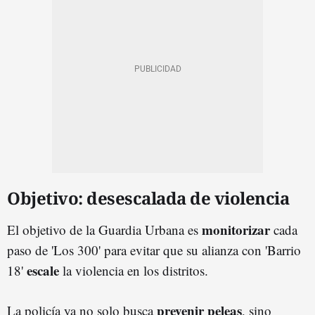
Objetivo: desescalada de violencia
monitorizar
El objetivo de la Guardia Urbana es
cada
paso de 'Los 300' para evitar que su alianza con 'Barrio
escale
18'
la violencia en los distritos.
prevenir peleas
La policía ya no solo busca
, sino