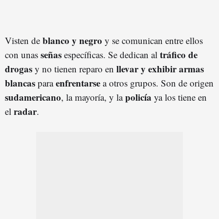
blanco y negro
Visten de
y se comunican entre ellos
señas
tráfico de
con unas
específicas. Se dedican al
drogas
llevar y exhibir armas
y no tienen reparo en
blancas
enfrentarse
para
a otros grupos. Son de origen
sudamericano
policía
, la mayoría, y la
ya los tiene en
radar
el
.