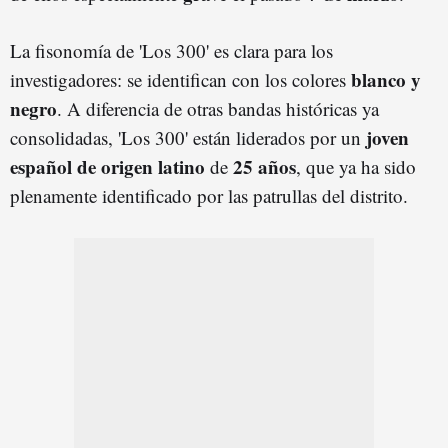
La fisonomía de 'Los 300' es clara para los
blanco y
investigadores: se identifican con los colores
negro
. A diferencia de otras bandas históricas ya
joven
consolidadas, 'Los 300' están liderados por un
español de origen latino
25 años
de
, que ya ha sido
plenamente identificado por las patrullas del distrito.