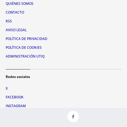
QUIÉNES SOMOS
CONTACTO
RSS
AVISO LEGAL
POLÍTICA DE PRIVACIDAD
POLÍTICA DE COOKIES
ADMINISTRACIÓN UTIQ
Redes sociales
X
FACEBOOK
INSTAGRAM
TIKTOK
YOUTUBE