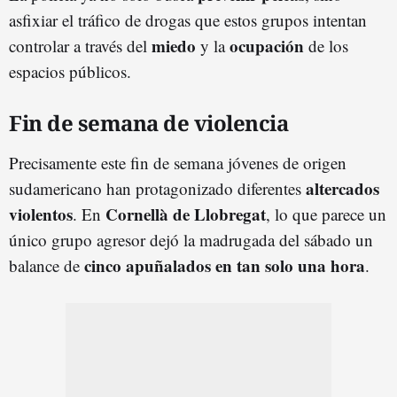
asfixiar el tráfico de drogas que estos grupos intentan
miedo
ocupación
controlar a través del
y la
de los
espacios públicos.
Fin de semana de violencia
Precisamente este fin de semana jóvenes de origen
altercados
sudamericano han protagonizado diferentes
violentos
Cornellà de Llobregat
. En
, lo que parece un
único grupo agresor dejó la madrugada del sábado un
cinco apuñalados en tan solo una hora
balance de
.