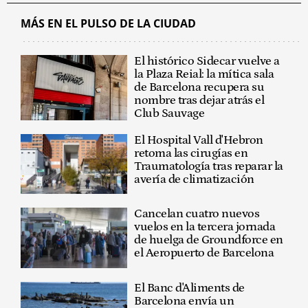
MÁS EN EL PULSO DE LA CIUDAD
El histórico Sidecar vuelve a
la Plaza Reial: la mítica sala
de Barcelona recupera su
nombre tras dejar atrás el
Club Sauvage
El Hospital Vall d'Hebron
retoma las cirugías en
Traumatología tras reparar la
avería de climatización
Cancelan cuatro nuevos
vuelos en la tercera jornada
de huelga de Groundforce en
el Aeropuerto de Barcelona
El Banc d'Aliments de
Barcelona envía un