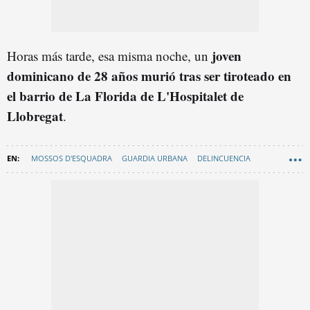
joven
Horas más tarde, esa misma noche, un
dominicano de 28 años murió tras ser tiroteado en
el barrio de La Florida de L'Hospitalet de
Llobregat
.
MOSSOS D'ESQUADRA
GUARDIA URBANA
DELINCUENCIA
AGRESIONES
BANDAS