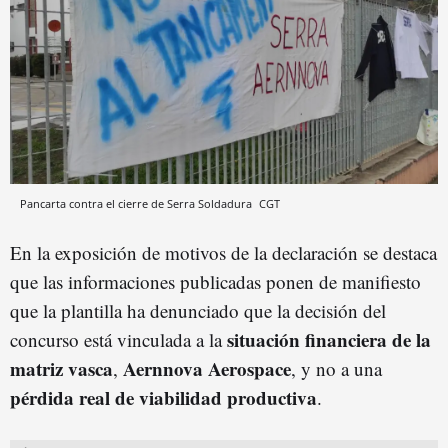
Pancarta contra el cierre de Serra Soldadura
CGT
En la exposición de motivos de la declaración se destaca
que las informaciones publicadas ponen de manifiesto
que la plantilla ha denunciado que la decisión del
situación financiera de la
concurso está vinculada a la
matriz vasca
Aernnova Aerospace
,
, y no a una
pérdida real de viabilidad productiva
.