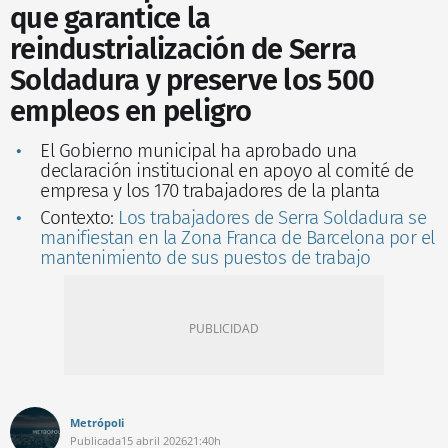
que garantice la
reindustrialización de Serra
Soldadura y preserve los 500
empleos en peligro
El Gobierno municipal ha aprobado una
declaración institucional en apoyo al comité de
empresa y los 170 trabajadores de la planta
Contexto:
Los trabajadores de Serra Soldadura se
manifiestan en la Zona Franca de Barcelona por el
mantenimiento de sus puestos de trabajo
Metrópoli
Publicada
15 abril 2026
21:40h