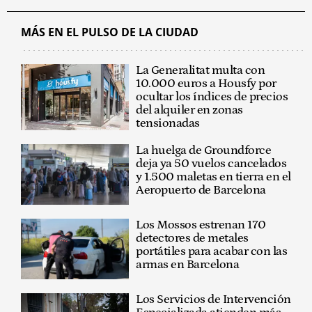
MÁS EN EL PULSO DE LA CIUDAD
La Generalitat multa con
10.000 euros a Housfy por
ocultar los índices de precios
del alquiler en zonas
tensionadas
La huelga de Groundforce
deja ya 50 vuelos cancelados
y 1.500 maletas en tierra en el
Aeropuerto de Barcelona
Los Mossos estrenan 170
detectores de metales
portátiles para acabar con las
armas en Barcelona
Los Servicios de Intervención