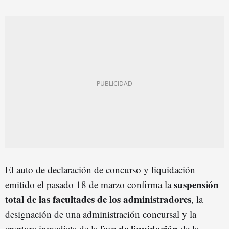
El auto de declaración de concurso y liquidación
suspensión
emitido el pasado 18 de marzo confirma la
total de las facultades de los administradores
, la
designación de una administración concursal y la
fase de liquidación
apertura inmediata de la
de la