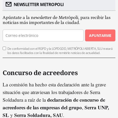
NEWSLETTER METROPOLI
Apúntate a la newsletter de Metrópoli, para recibir las
noticias más importantes de la ciudad.
APUNTARME
De conformidad con el RGPD y la LOPDGDD, METRÓPOLI ABIERTA, SLU tratará
los datos facilitados con la finalidad de remitirle noticias de actualidad.
Concurso de acreedores
La comisión ha hecho esta declaración ante la grave
situación que atraviesan los trabajadores de Serra
declaración de concurso de
Soldadura a raíz de la
acreedores de las empresas del grupo
Serra UNP,
,
SL
Serra Soldadura, SAU
y
.