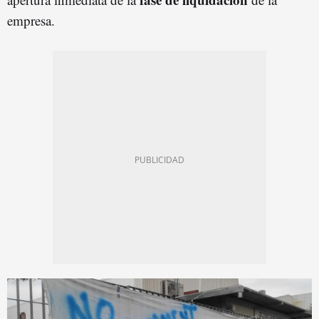
empresa.