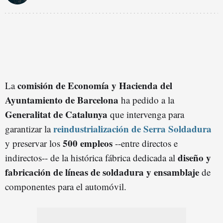
comisión de Economía y Hacienda del
La
Ayuntamiento de Barcelona
ha pedido a la
Generalitat de Catalunya
que intervenga para
reindustrialización de Serra Soldadura
garantizar la
500 empleos
y preservar los
--entre directos e
diseño y
indirectos-- de la histórica fábrica dedicada al
fabricación de líneas de soldadura y ensamblaje
de
componentes para el automóvil.