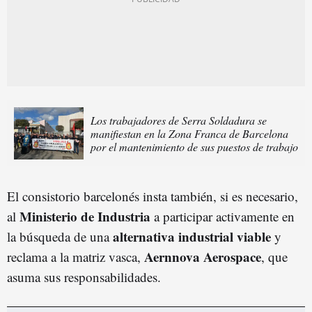
Los trabajadores de Serra Soldadura se
manifiestan en la Zona Franca de Barcelona
por el mantenimiento de sus puestos de trabajo
El consistorio barcelonés insta también, si es necesario,
Ministerio de Industria
al
a participar activamente en
alternativa industrial viable
la búsqueda de una
y
Aernnova Aerospace
reclama a la matriz vasca,
, que
asuma sus responsabilidades.