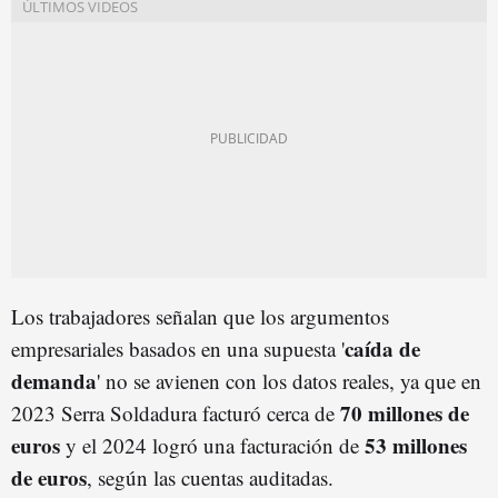
Los trabajadores señalan que los argumentos
caída de
empresariales basados en una supuesta '
demanda
' no se avienen con los datos reales, ya que en
70 millones de
2023 Serra Soldadura facturó cerca de
euros
53 millones
y el 2024 logró una facturación de
de euros
, según las cuentas auditadas.