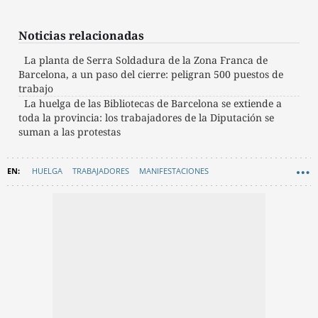
Noticias relacionadas
La planta de Serra Soldadura de la Zona Franca de
Barcelona, a un paso del cierre: peligran 500 puestos de
trabajo
La huelga de las Bibliotecas de Barcelona se extiende a
toda la provincia: los trabajadores de la Diputación se
suman a las protestas
HUELGA
TRABAJADORES
MANIFESTACIONES
AYUNTAMIENTO DE BARCELONA