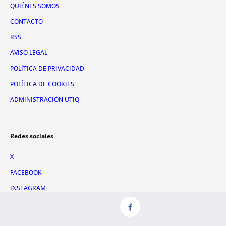
QUIÉNES SOMOS
CONTACTO
RSS
AVISO LEGAL
POLÍTICA DE PRIVACIDAD
POLÍTICA DE COOKIES
ADMINISTRACIÓN UTIQ
Redes sociales
X
FACEBOOK
INSTAGRAM
TIKTOK
YOUTUBE