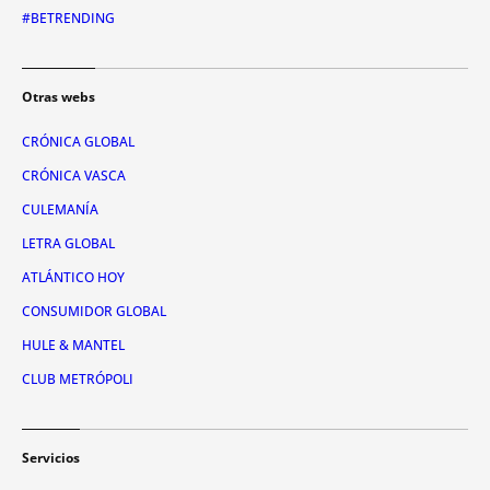
#BETRENDING
Otras webs
CRÓNICA GLOBAL
CRÓNICA VASCA
CULEMANÍA
LETRA GLOBAL
ATLÁNTICO HOY
CONSUMIDOR GLOBAL
HULE & MANTEL
CLUB METRÓPOLI
Servicios