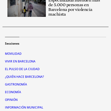
Especializada atienden más
de 5.000 personas en
Barcelona por violencia
machista
Secciones
MOVILIDAD
VIVIR EN BARCELONA
EL PULSO DE LA CIUDAD
¿QUIÉN HACE BARCELONA?
GASTRONOMÍA
ECONOMÍA
OPINIÓN
INFORMACIÓN MUNICIPAL