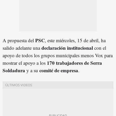
PSC
A propuesta del
, este miércoles, 15 de abril, ha
declaración institucional
salido adelante una
con el
apoyo de todos los grupos municipales menos Vox para
170 trabajadores de Serra
mostrar el apoyo a los
Soldadura
comité de empresa
y a su
.