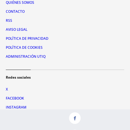
QUIÉNES SOMOS
CONTACTO
RSS
AVISO LEGAL
POLÍTICA DE PRIVACIDAD
POLÍTICA DE COOKIES
ADMINISTRACIÓN UTIQ
Redes sociales
X
FACEBOOK
INSTAGRAM
TIKTOK
YOUTUBE