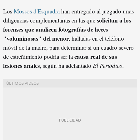
Los
Mossos d'Esquadra
han entregado al juzgado unas
solicitan a los
diligencias complementarias en las que
forenses que analicen fotografías de heces
"voluminosas" del menor,
halladas en el teléfono
móvil de la madre, para determinar si un cuadro severo
causa real de sus
de estreñimiento podría ser la
lesiones anales
, según ha adelantado
El Periódico.