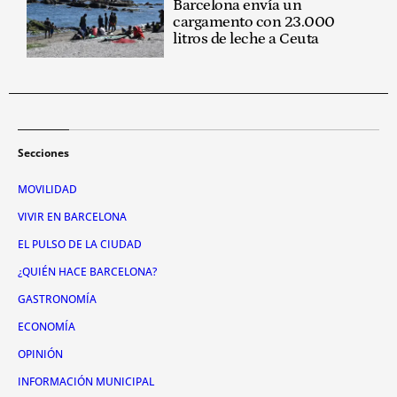
Barcelona envía un
cargamento con 23.000
litros de leche a Ceuta
Secciones
MOVILIDAD
VIVIR EN BARCELONA
EL PULSO DE LA CIUDAD
¿QUIÉN HACE BARCELONA?
GASTRONOMÍA
ECONOMÍA
OPINIÓN
INFORMACIÓN MUNICIPAL