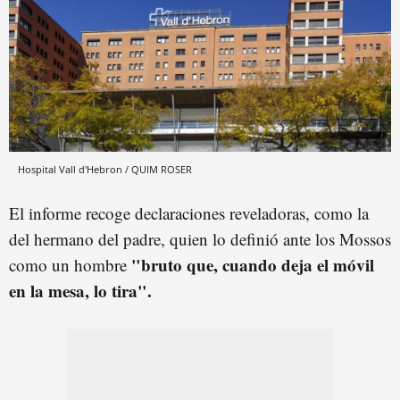
Hospital Vall d'Hebron / QUIM ROSER
El informe recoge declaraciones reveladoras, como la
del hermano del padre, quien lo definió ante los Mossos
"bruto que, cuando deja el móvil
como un hombre
en la mesa, lo tira".