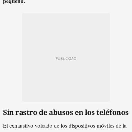
pequeño.
Sin rastro de abusos en los teléfonos
El exhaustivo volcado de los dispositivos móviles de la