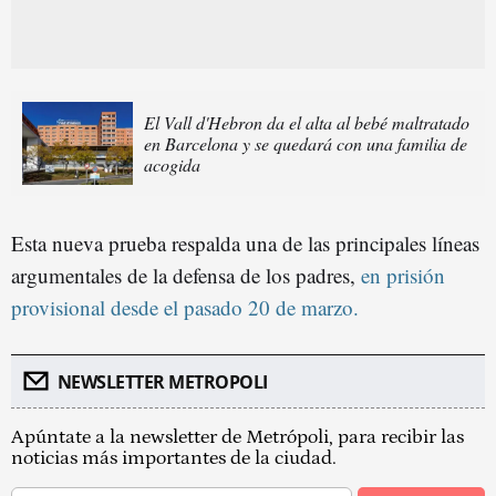
El Vall d'Hebron da el alta al bebé maltratado
en Barcelona y se quedará con una familia de
acogida
Esta nueva prueba respalda una de las principales líneas
argumentales de la defensa de los padres,
en prisión
provisional desde el pasado 20 de marzo.
NEWSLETTER METROPOLI
Apúntate a la newsletter de Metrópoli, para recibir las
noticias más importantes de la ciudad.