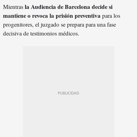
la Audiencia de Barcelona decide si
Mientras
mantiene o revoca la prisión preventiva
para los
progenitores, el juzgado se prepara para una fase
decisiva de testimonios médicos.