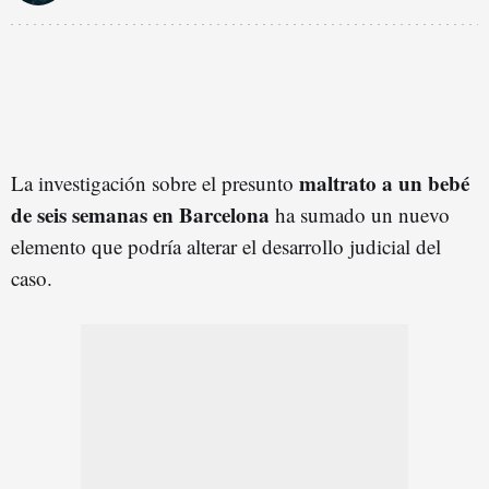
maltrato a un bebé
La investigación sobre el presunto
de seis semanas en Barcelona
ha sumado un nuevo
elemento que podría alterar el desarrollo judicial del
caso.