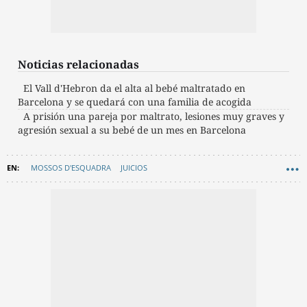
Noticias relacionadas
El Vall d'Hebron da el alta al bebé maltratado en
Barcelona y se quedará con una familia de acogida
A prisión una pareja por maltrato, lesiones muy graves y
agresión sexual a su bebé de un mes en Barcelona
MOSSOS D'ESQUADRA
JUICIOS