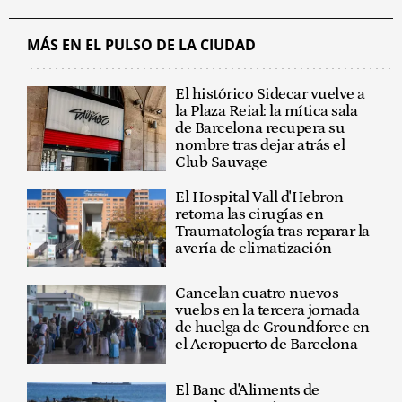
MÁS EN EL PULSO DE LA CIUDAD
El histórico Sidecar vuelve a
la Plaza Reial: la mítica sala
de Barcelona recupera su
nombre tras dejar atrás el
Club Sauvage
El Hospital Vall d'Hebron
retoma las cirugías en
Traumatología tras reparar la
avería de climatización
Cancelan cuatro nuevos
vuelos en la tercera jornada
de huelga de Groundforce en
el Aeropuerto de Barcelona
El Banc d'Aliments de