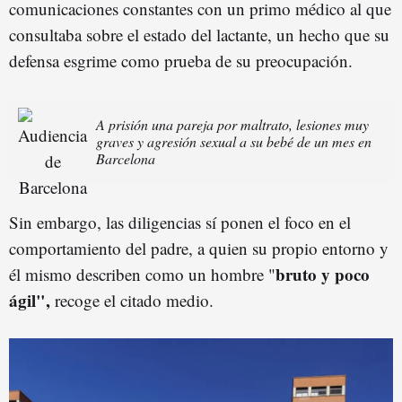
comunicaciones constantes con un primo médico al que
consultaba sobre el estado del lactante, un hecho que su
defensa esgrime como prueba de su preocupación.
A prisión una pareja por maltrato, lesiones muy
graves y agresión sexual a su bebé de un mes en
Barcelona
Sin embargo, las diligencias sí ponen el foco en el
comportamiento del padre, a quien su propio entorno y
bruto y poco
él mismo describen como un hombre "
ágil",
recoge el citado medio.