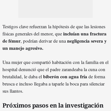
Testigos clave refuerzan la hipótesis de que las lesiones
incluían una fractura
físicas generales del menor, que
de fémur
negligencia severa y
, podrían derivar de una
un manejo agresivo.
Una mujer que compartió habitación con la familia en el
hospital denunció que el padre zarandeaba la cuna con
biberón con agua fría
brutalidad, le daba el
de forma
brusca e incluso llegaba a taparle la boca para silenciar
sus llantos.
Próximos pasos en la investigación