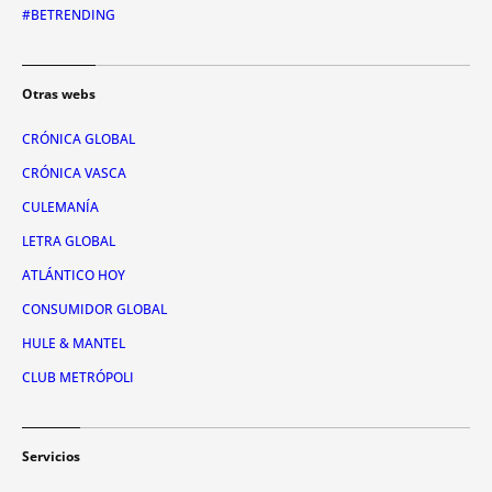
#BETRENDING
Otras webs
CRÓNICA GLOBAL
CRÓNICA VASCA
CULEMANÍA
LETRA GLOBAL
ATLÁNTICO HOY
CONSUMIDOR GLOBAL
HULE & MANTEL
CLUB METRÓPOLI
Servicios