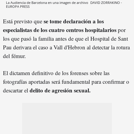
La Audiencia de Barcelona en una imagen de archivo
DAVID ZORRAKINO -
EUROPA PRESS
se tome declaración a los
Está previsto que
especialistas de los cuatro centros hospitalarios
por
los que pasó la familia antes de que el Hospital de Sant
Pau derivara el caso a Vall d'Hebron al detectar la rotura
del fémur.
El dictamen definitivo de los forenses sobre las
fotografías aportadas será fundamental para confirmar o
delito de agresión sexual.
descartar el