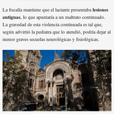
lesiones
La fiscalía mantiene que el lactante presentaba
antiguas
, lo que apuntaría a un maltrato continuado.
La gravedad de esta violencia continuada es tal que,
según advirtió la pediatra que lo atendió, podría dejar al
menor graves secuelas neurológicas y fisiológicas.