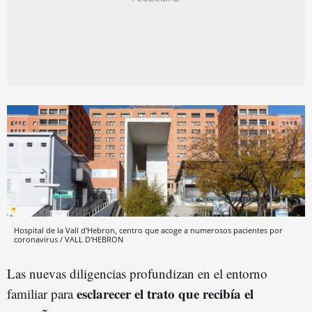
Hospital de la Vall d'Hebron, centro que acoge a numerosos pacientes por
coronavirus / VALL D'HEBRON
Las nuevas diligencias profundizan en el entorno
esclarecer el trato que recibía el
familiar para