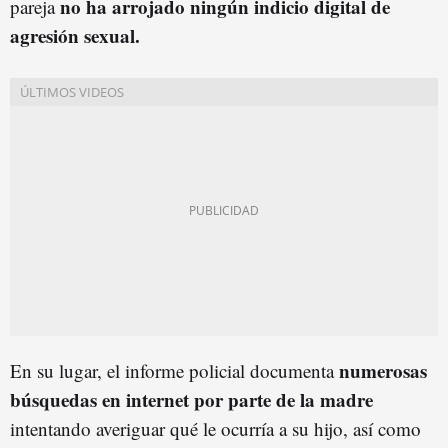
no ha arrojado ningún indicio digital de
pareja
agresión sexual.
numerosas
En su lugar, el informe policial documenta
búsquedas en internet por parte de la madre
intentando averiguar qué le ocurría a su hijo, así como