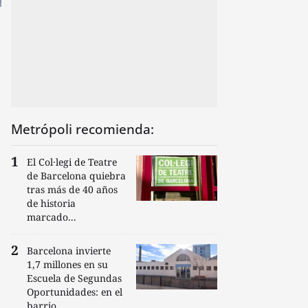
Metrópoli recomienda:
El Col·legi de Teatre
de Barcelona quiebra
tras más de 40 años
de historia
marcado...
Barcelona invierte
1,7 millones en su
Escuela de Segundas
Oportunidades: en el
barrio...