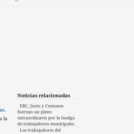
Noticias relacionadas
ERC, Junts y Comunes
as
.
fuerzan un pleno
a la
extraordinario por la huelga
de trabajadores municipales
Los trabajadores del