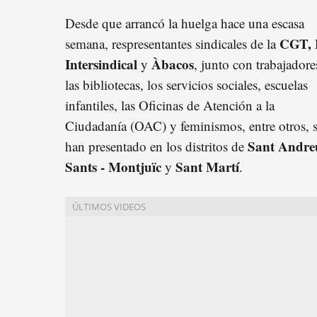
Desde que arrancó la huelga hace una escasa
CGT, 
semana, respresentantes sindicales de la
Intersindical
Àbacos
y
, junto con trabajadore
las bibliotecas, los servicios sociales, escuelas
infantiles, las Oficinas de Atención a la
Ciudadanía (OAC) y feminismos, entre otros, 
Sant Andre
han presentado en los distritos de
Sants - Montjuïc
Sant Martí
y
.