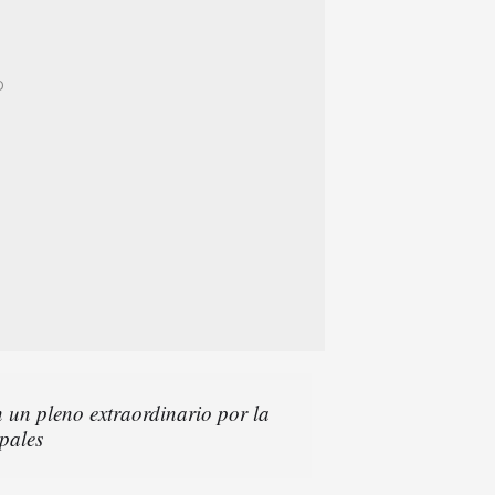
un pleno extraordinario por la
pales