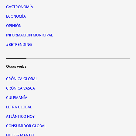
GASTRONOMÍA
ECONOMÍA
OPINIÓN
INFORMACIÓN MUNICIPAL
#BETRENDING
Otras webs
CRÓNICA GLOBAL
CRÓNICA VASCA
CULEMANÍA
LETRA GLOBAL
ATLÁNTICO HOY
CONSUMIDOR GLOBAL
HULE & MANTEL