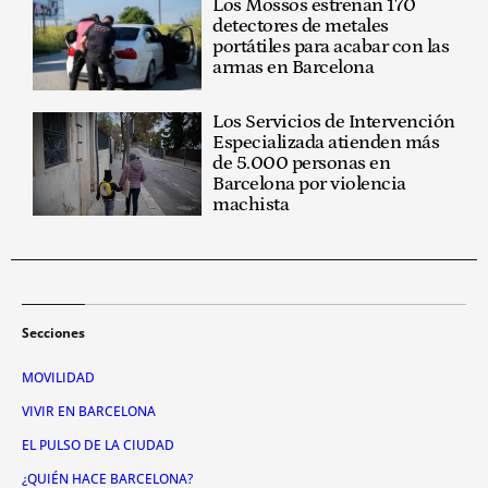
Los Mossos estrenan 170
detectores de metales
portátiles para acabar con las
armas en Barcelona
Los Servicios de Intervención
Especializada atienden más
de 5.000 personas en
Barcelona por violencia
machista
Secciones
MOVILIDAD
VIVIR EN BARCELONA
EL PULSO DE LA CIUDAD
¿QUIÉN HACE BARCELONA?