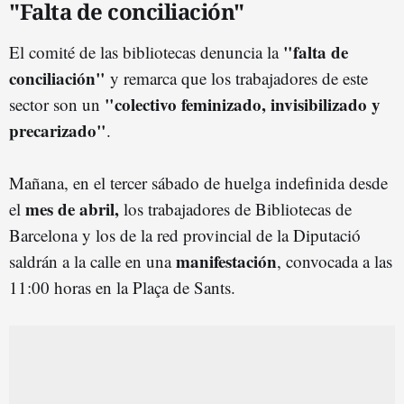
"Falta de conciliación"
"falta de
El comité de las bibliotecas denuncia la
conciliación"
y remarca que los trabajadores de este
"colectivo feminizado, invisibilizado y
sector son un
precarizado"
.
Mañana, en el tercer sábado de huelga indefinida desde
mes de abril,
el
los trabajadores de Bibliotecas de
Barcelona y los de la red provincial de la Diputació
manifestación
saldrán a la calle en una
, convocada a las
11:00 horas en la Plaça de Sants.