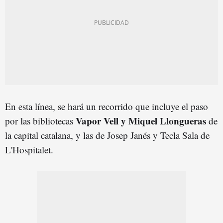
En esta línea, se hará un recorrido que incluye el paso
Vapor Vell y Miquel Llongueras
por las bibliotecas
de
la capital catalana, y las de Josep Janés y Tecla Sala de
L'Hospitalet.