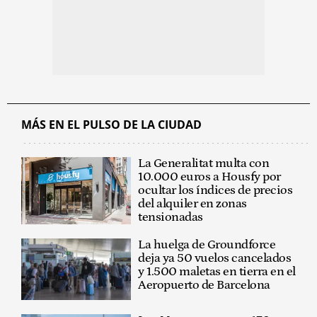
MÁS EN EL PULSO DE LA CIUDAD
La Generalitat multa con
10.000 euros a Housfy por
ocultar los índices de precios
del alquiler en zonas
tensionadas
La huelga de Groundforce
deja ya 50 vuelos cancelados
y 1.500 maletas en tierra en el
Aeropuerto de Barcelona