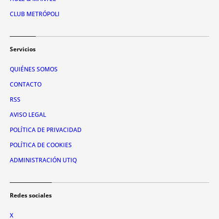
CLUB METRÓPOLI
Servicios
QUIÉNES SOMOS
CONTACTO
RSS
AVISO LEGAL
POLÍTICA DE PRIVACIDAD
POLÍTICA DE COOKIES
ADMINISTRACIÓN UTIQ
Redes sociales
X