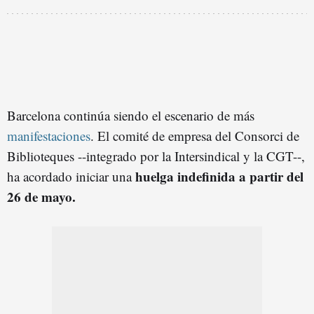
Barcelona continúa siendo el escenario de más
man
ifestaciones
. El comité de empresa del Consorci de
Biblioteques --integrado por la Intersindical y la CGT--,
huelga indefinida a partir del
ha acordado iniciar una
26 de mayo.