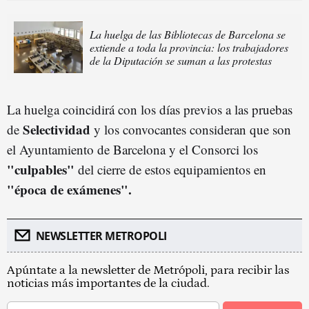
La huelga de las Bibliotecas de Barcelona se
extiende a toda la provincia: los trabajadores
de la Diputación se suman a las protestas
La huelga coincidirá con los días previos a las pruebas
Selectividad
de
y los convocantes consideran que son
el Ayuntamiento de Barcelona y el Consorci los
"culpables"
del cierre de estos equipamientos en
"época de exámenes".
NEWSLETTER METROPOLI
Apúntate a la newsletter de Metrópoli, para recibir las
noticias más importantes de la ciudad.