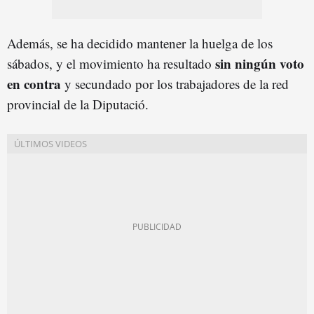
Además, se ha decidido mantener la huelga de los
sin ningún voto
sábados, y el movimiento ha resultado
en contra
y secundado por los trabajadores de la red
provincial de la Diputació.