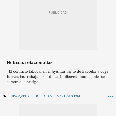
Noticias relacionadas
El conflicto laboral en el Ayuntamiento de Barcelona coge
fuerza: las trabajadoras de las bibliotecas municipales se
suman a la huelga
TRABAJADORES
BIBLIOTECAS
MANIFESTACIONES