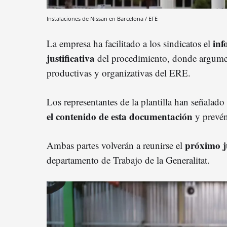
Instalaciones de Nissan en Barcelona / EFE
inf
La empresa ha facilitado a los sindicatos el
justificativa
del procedimiento, donde argumen
productivas y organizativas del ERE.
Los representantes de la plantilla han señalado
el contenido de esta documentación
y prevén
p
róximo
Ambas partes volverán a reunirse el
departamento de Trabajo de la Generalitat.