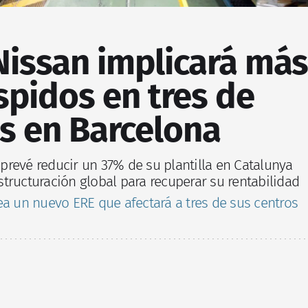
Nissan implicará más
spidos en tres de
s en Barcelona
revé reducir un 37% de su plantilla en Catalunya
tructuración global para recuperar su rentabilidad
ea un nuevo ERE que afectará a tres de sus centros