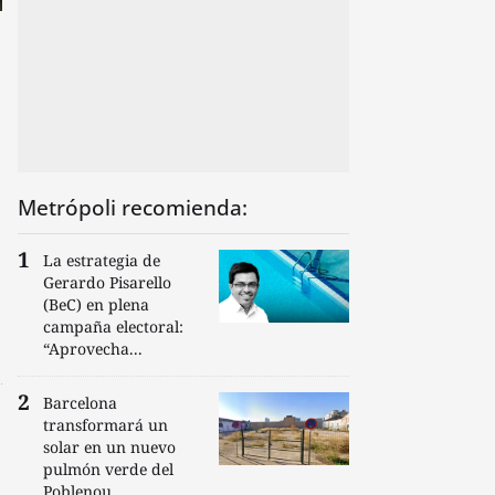
Metrópoli recomienda:
La estrategia de
Gerardo Pisarello
(BeC) en plena
campaña electoral:
“Aprovecha...
Barcelona
transformará un
solar en un nuevo
pulmón verde del
Poblenou