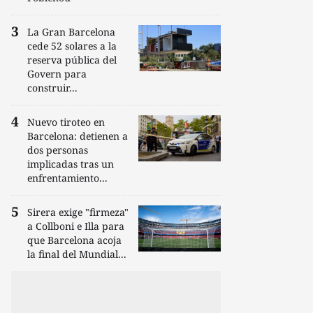
La Gran Barcelona
cede 52 solares a la
reserva pública del
Govern para
construir...
Nuevo tiroteo en
Barcelona: detienen a
dos personas
implicadas tras un
enfrentamiento...
Sirera exige "firmeza"
a Collboni e Illa para
que Barcelona acoja
la final del Mundial...