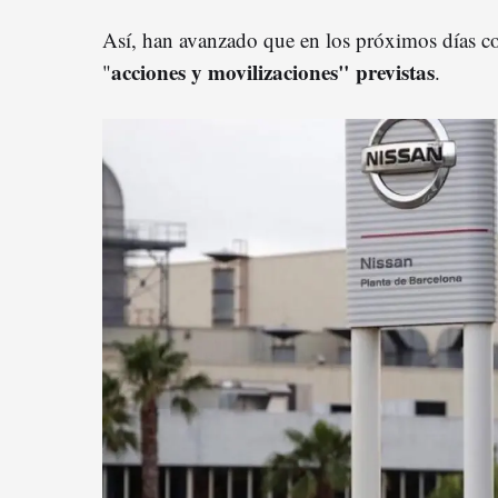
Así, han avanzado que en los próximos días com
acciones y movilizaciones" previstas
"
.