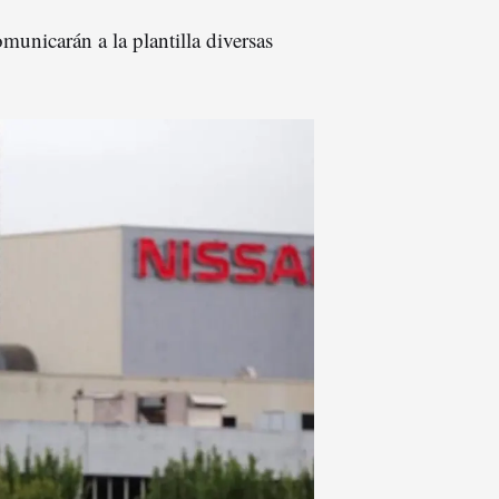
unicarán a la plantilla diversas