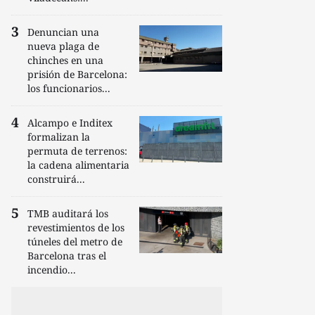
Denuncian una
nueva plaga de
chinches en una
prisión de Barcelona:
los funcionarios...
Alcampo e Inditex
formalizan la
permuta de terrenos:
la cadena alimentaria
construirá...
TMB auditará los
revestimientos de los
túneles del metro de
Barcelona tras el
incendio...