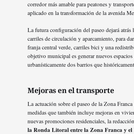
corredor más amable para peatones y transport
aplicado en la transformación de la avenida Me
La futura configuración del paseo dejará atrás
carriles de circulación y aparcamiento, para d
franja central verde, carriles bici y una redistrib
objetivo municipal es generar nuevos espacios
urbanísticamente dos barrios que históricament
Mejoras en el transporte
La actuación sobre el paseo de la Zona Franca
medidas que también incluye mejoras en viviend
nuevas promociones residenciales, la redacció
la Ronda Litora
l entre la Zona Franca y el