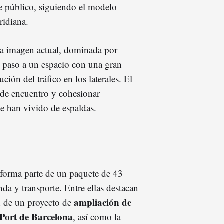
e público, siguiendo el modelo
ridiana.
 la imagen actual, dominada por
ar paso a un espacio con una gran
ución del tráfico en los laterales. El
 de encuentro y cohesionar
e han vivido de espaldas.
 forma parte de un paquete de 43
a y transporte. Entre ellas destacan
ampliación de
n de un proyecto de
 Port de Barcelona
, así como la