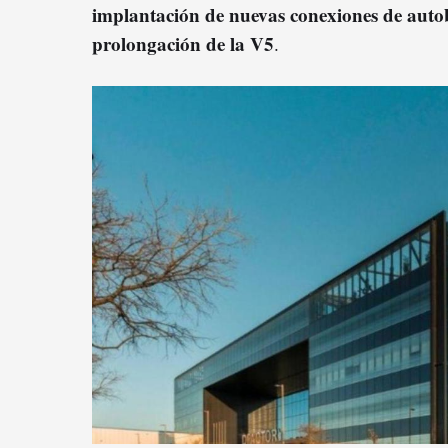
implantación de nuevas conexiones de autob
prolongación de la V5
.