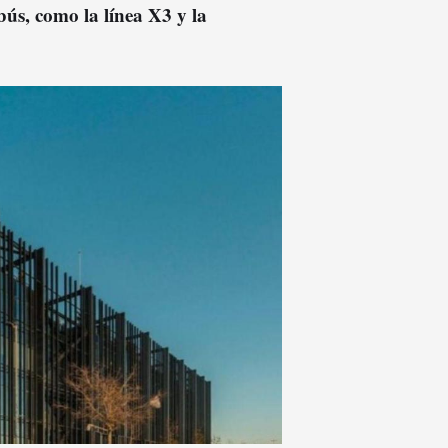
ús, como la línea X3 y la