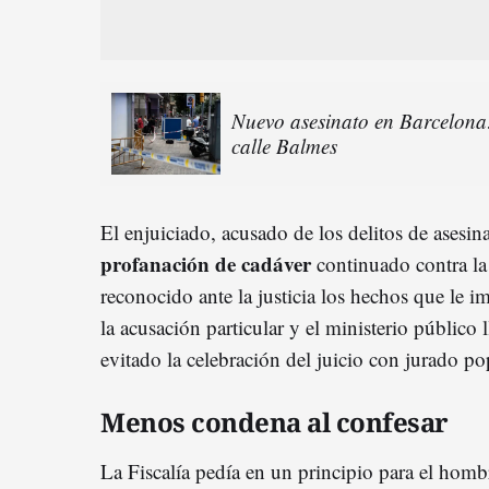
Nuevo asesinato en Barcelona:
calle Balmes
El enjuiciado, acusado de los delitos de asesi
profanación de cadáver
continuado contra la
reconocido ante la justicia los hechos que le 
la acusación particular y el ministerio público
evitado la celebración del juicio con jurado po
Menos condena al confesar
La Fiscalía pedía en un principio para el hom