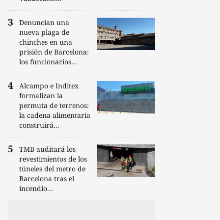
Denuncian una
nueva plaga de
chinches en una
prisión de Barcelona:
los funcionarios...
Alcampo e Inditex
formalizan la
permuta de terrenos:
la cadena alimentaria
construirá...
TMB auditará los
revestimientos de los
túneles del metro de
Barcelona tras el
incendio...