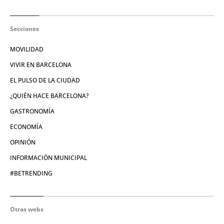
Secciones
MOVILIDAD
VIVIR EN BARCELONA
EL PULSO DE LA CIUDAD
¿QUIÉN HACE BARCELONA?
GASTRONOMÍA
ECONOMÍA
OPINIÓN
INFORMACIÓN MUNICIPAL
#BETRENDING
Otras webs