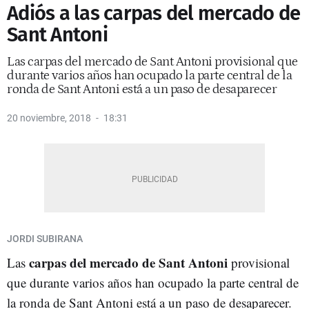
Adiós a las carpas del mercado de
Sant Antoni
Las carpas del mercado de Sant Antoni provisional que
durante varios años han ocupado la parte central de la
ronda de Sant Antoni está a un paso de desaparecer
20 noviembre, 2018
18:31
JORDI SUBIRANA
carpas del mercado de Sant Antoni
Las
provisional
que durante varios años han ocupado la parte central de
la ronda de Sant Antoni está a un paso de desaparecer.