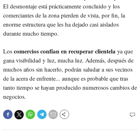
El desmontaje está prácticamente concluido y los
comerciantes de la zona pierden de vista, por fin, la
enorme estructura que les ha dejado casi aislados
durante mucho tiempo.
comercios confían en recuperar clientela
Los
ya que
gana visibilidad y luz, mucha luz. Además, después de
muchos años sin hacerlo, podrán saludar a sus vecinos
de la acera de enfrente... aunque es probable que tras
tanto tiempo se hayan producido numerosos cambios de
negocios.