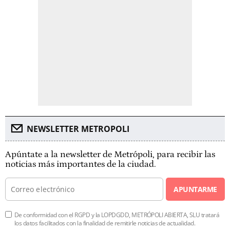
NEWSLETTER METROPOLI
Apúntate a la newsletter de Metrópoli, para recibir las
noticias más importantes de la ciudad.
APUNTARME
De conformidad con el RGPD y la LOPDGDD, METRÓPOLI ABIERTA, SLU tratará
los datos facilitados con la finalidad de remitirle noticias de actualidad.