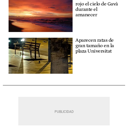
rojo el cielo de Gavà
durante el
amanecer
Aparecen ratas de
gran tamaño en la
plaza Universitat