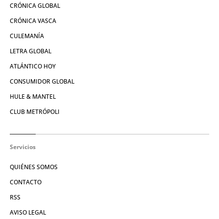
CRÓNICA GLOBAL
CRÓNICA VASCA
CULEMANÍA
LETRA GLOBAL
ATLÁNTICO HOY
CONSUMIDOR GLOBAL
HULE & MANTEL
CLUB METRÓPOLI
Servicios
QUIÉNES SOMOS
CONTACTO
RSS
AVISO LEGAL