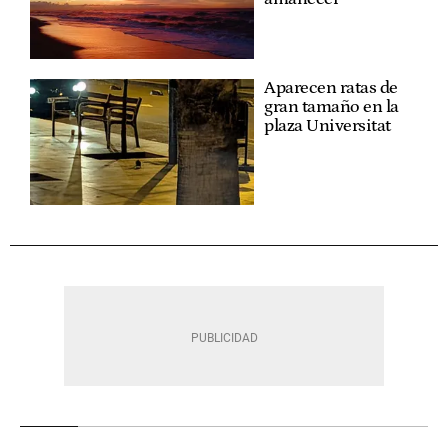
Aparecen ratas de
gran tamaño en la
plaza Universitat