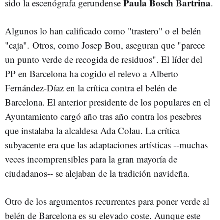
Paula Bosch Bartrina
sido la escenógrafa gerundense
.
Algunos lo han calificado como "trastero" o el belén
"caja". Otros, como Josep Bou, aseguran que "parece
un punto verde de recogida de residuos". El líder del
PP en Barcelona ha cogido el relevo a Alberto
Fernández-Díaz en la crítica contra el belén de
Barcelona. El anterior presidente de los populares en el
Ayuntamiento cargó año tras año contra los pesebres
que instalaba la alcaldesa Ada Colau. La crítica
subyacente era que las adaptaciones artísticas --muchas
veces incomprensibles para la gran mayoría de
ciudadanos-- se alejaban de la tradición navideña.
Otro de los argumentos recurrentes para poner verde al
belén de Barcelona es su elevado coste. Aunque este