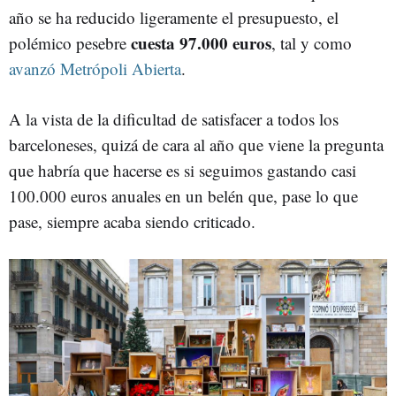
año se ha reducido ligeramente el presupuesto, el
cuesta 97.000 euros
polémico pesebre
, tal y como
avanzó Metrópoli Abierta
.
A la vista de la dificultad de satisfacer a todos los
barceloneses, quizá de cara al año que viene la pregunta
que habría que hacerse es si seguimos gastando casi
100.000 euros anuales en un belén que, pase lo que
pase, siempre acaba siendo criticado.