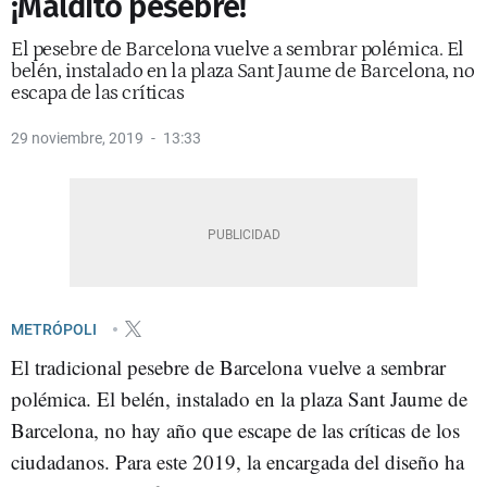
¡Maldito pesebre!
El pesebre de Barcelona vuelve a sembrar polémica. El
belén, instalado en la plaza Sant Jaume de Barcelona, no
escapa de las críticas
29 noviembre, 2019
13:33
METRÓPOLI
El tradicional pesebre de Barcelona vuelve a sembrar
polémica. El belén, instalado en la plaza Sant Jaume de
Barcelona, no hay año que escape de las críticas de los
ciudadanos. Para este 2019, la encargada del diseño ha