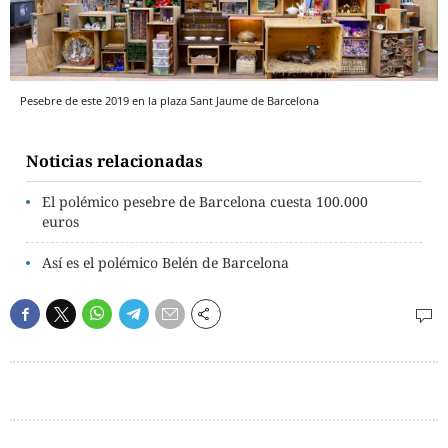
Pesebre de este 2019 en la plaza Sant Jaume de Barcelona
Noticias relacionadas
El polémico pesebre de Barcelona cuesta 100.000
euros
Así es el polémico Belén de Barcelona