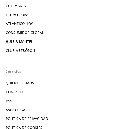
CULEMANÍA
LETRA GLOBAL
ATLÁNTICO HOY
CONSUMIDOR GLOBAL
HULE & MANTEL
CLUB METRÓPOLI
Servicios
QUIÉNES SOMOS
CONTACTO
RSS
AVISO LEGAL
POLÍTICA DE PRIVACIDAD
POLÍTICA DE COOKIES