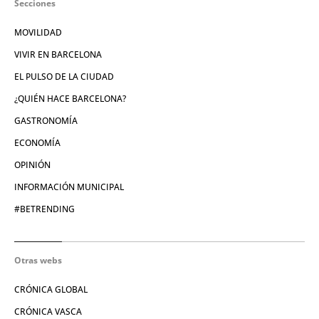
Secciones
MOVILIDAD
VIVIR EN BARCELONA
EL PULSO DE LA CIUDAD
¿QUIÉN HACE BARCELONA?
GASTRONOMÍA
ECONOMÍA
OPINIÓN
INFORMACIÓN MUNICIPAL
#BETRENDING
Otras webs
CRÓNICA GLOBAL
CRÓNICA VASCA