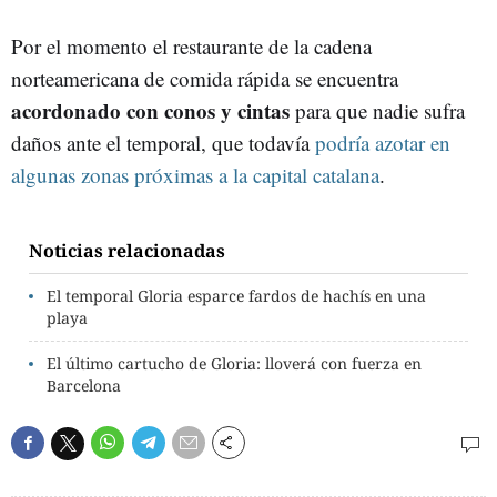
Por el momento el restaurante de la cadena
norteamericana de comida rápida se encuentra
acordonado con conos y cintas
para que nadie sufra
daños ante el temporal, que todavía
podría azotar en
algunas zonas próximas a la capital catalana
.
Noticias relacionadas
El temporal Gloria esparce fardos de hachís en una
playa
El último cartucho de Gloria: lloverá con fuerza en
Barcelona