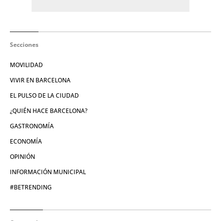
Secciones
MOVILIDAD
VIVIR EN BARCELONA
EL PULSO DE LA CIUDAD
¿QUIÉN HACE BARCELONA?
GASTRONOMÍA
ECONOMÍA
OPINIÓN
INFORMACIÓN MUNICIPAL
#BETRENDING