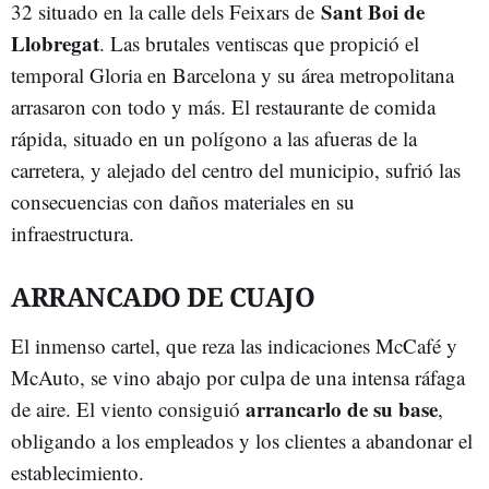
Sant Boi de
32 situado en la calle dels Feixars de
Llobregat
. Las brutales ventiscas que propició el
temporal Gloria en Barcelona y su área metropolitana
arrasaron con todo y más. El restaurante de comida
rápida, situado en un polígono a las afueras de la
carretera, y alejado del centro del municipio, sufrió las
consecuencias con daños materiales en su
infraestructura.
ARRANCADO DE CUAJO
El inmenso cartel, que reza las indicaciones McCafé y
McAuto, se vino abajo por culpa de una intensa ráfaga
arrancarlo de su base
de aire. El viento consiguió
,
obligando a los empleados y los clientes a abandonar el
establecimiento.