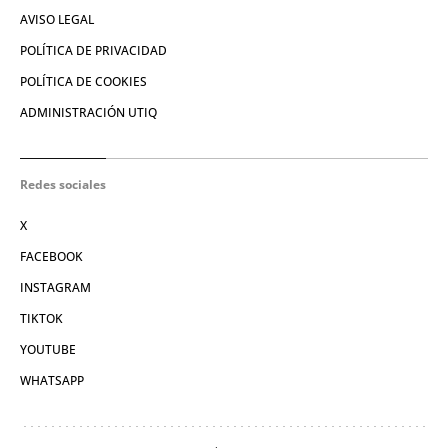
AVISO LEGAL
POLÍTICA DE PRIVACIDAD
POLÍTICA DE COOKIES
ADMINISTRACIÓN UTIQ
Redes sociales
X
FACEBOOK
INSTAGRAM
TIKTOK
YOUTUBE
WHATSAPP