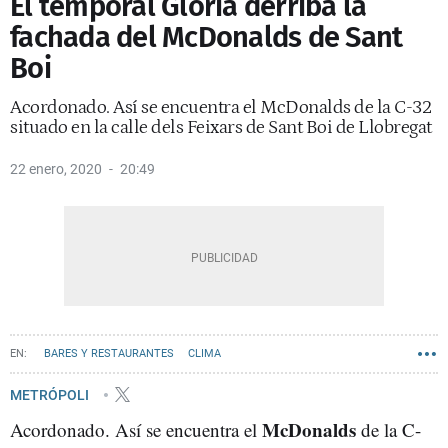
El temporal Gloria derriba la
fachada del McDonalds de Sant
Boi
Acordonado. Así se encuentra el McDonalds de la C-32
situado en la calle dels Feixars de Sant Boi de Llobregat
22 enero, 2020
20:49
BARES Y RESTAURANTES
CLIMA
METRÓPOLI
McDonalds
Acordonado. Así se encuentra el
de la C-