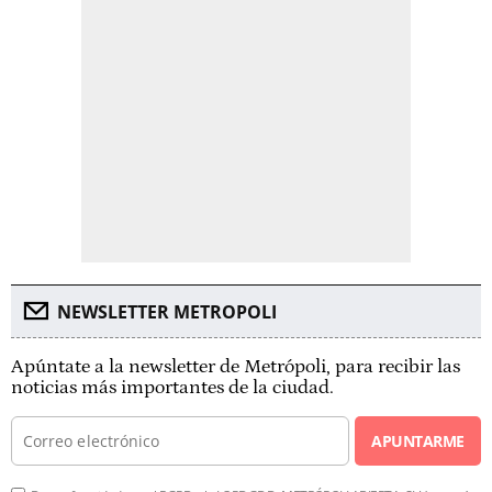
NEWSLETTER METROPOLI
Apúntate a la newsletter de Metrópoli, para recibir las
noticias más importantes de la ciudad.
APUNTARME