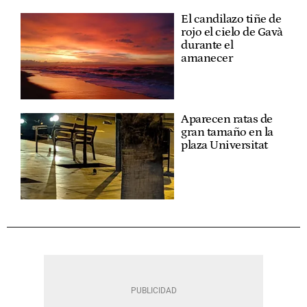
El candilazo tiñe de
rojo el cielo de Gavà
durante el
amanecer
Aparecen ratas de
gran tamaño en la
plaza Universitat