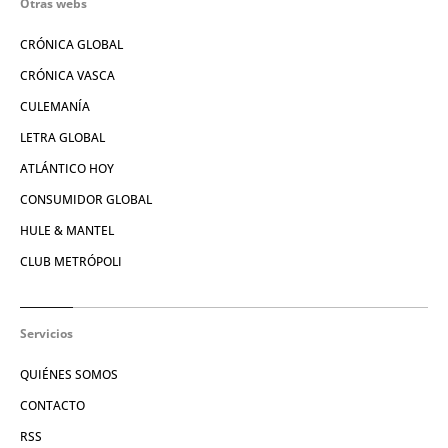
Otras webs
CRÓNICA GLOBAL
CRÓNICA VASCA
CULEMANÍA
LETRA GLOBAL
ATLÁNTICO HOY
CONSUMIDOR GLOBAL
HULE & MANTEL
CLUB METRÓPOLI
Servicios
QUIÉNES SOMOS
CONTACTO
RSS