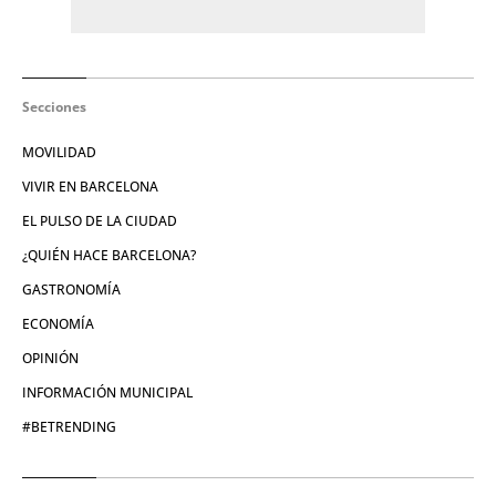
Secciones
MOVILIDAD
VIVIR EN BARCELONA
EL PULSO DE LA CIUDAD
¿QUIÉN HACE BARCELONA?
GASTRONOMÍA
ECONOMÍA
OPINIÓN
INFORMACIÓN MUNICIPAL
#BETRENDING