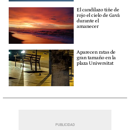
El candilazo tiñe de
rojo el cielo de Gavà
durante el
amanecer
Aparecen ratas de
gran tamaño en la
plaza Universitat