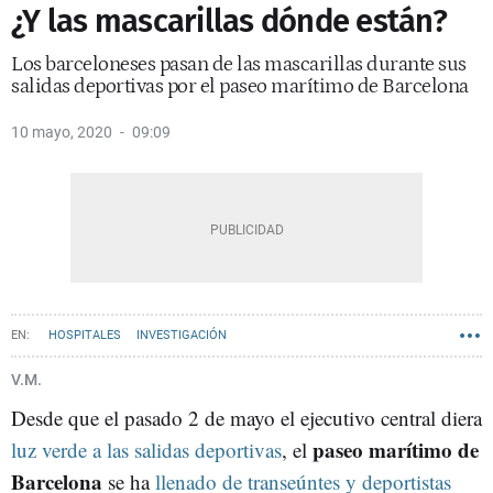
¿Y las mascarillas dónde están?
Los barceloneses pasan de las mascarillas durante sus
salidas deportivas por el paseo marítimo de Barcelona
10 mayo, 2020
09:09
HOSPITALES
INVESTIGACIÓN
V.M.
Desde que el pasado 2 de mayo el ejecutivo central diera
paseo marítimo de
luz verde a las salidas deportivas
, el
Barcelona
se ha
llenado de transeúntes y deportistas