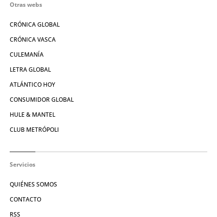
Otras webs
CRÓNICA GLOBAL
CRÓNICA VASCA
CULEMANÍA
LETRA GLOBAL
ATLÁNTICO HOY
CONSUMIDOR GLOBAL
HULE & MANTEL
CLUB METRÓPOLI
Servicios
QUIÉNES SOMOS
CONTACTO
RSS