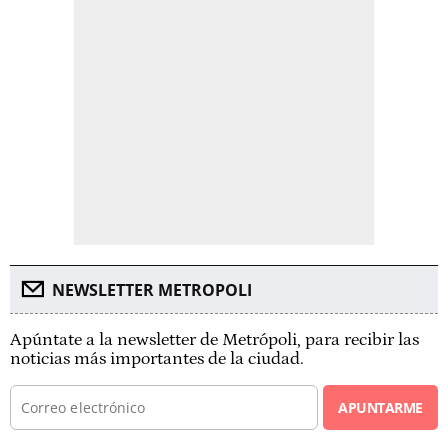
NEWSLETTER METROPOLI
Apúntate a la newsletter de Metrópoli, para recibir las
noticias más importantes de la ciudad.
APUNTARME