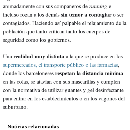
animadamente con sus compañeros de
running
e
sin temor a contagiar
incluso rozan a los demás
o ser
contagiados. Haciendo así palpable el relajamiento de la
población que tanto critican tanto los cuerpos de
seguridad como los gobiernos.
realidad muy distinta
Una
a la que se produce en los
supermercados, el transporte público o las farmacias
,
respetan la distancia mínima
donde los barceloneses
en las colas, se atavían con sus mascarillas y cumplen
con la normativa de utilizar guantes y gel desinfectante
para entrar en los establecimientos o en los vagones del
suburbano.
Noticias relacionadas