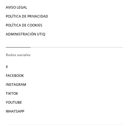
AVISO LEGAL
POLÍTICA DE PRIVACIDAD
POLÍTICA DE COOKIES
ADMINISTRACIÓN UTIQ
Redes sociales
X
FACEBOOK
INSTAGRAM
TIKTOK
YOUTUBE
WHATSAPP