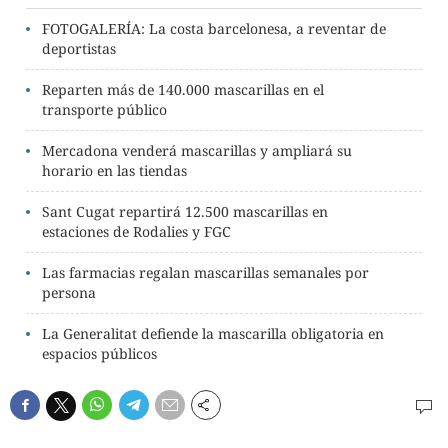
FOTOGALERÍA: La costa barcelonesa, a reventar de
deportistas
Reparten más de 140.000 mascarillas en el
transporte público
Mercadona venderá mascarillas y ampliará su
horario en las tiendas
Sant Cugat repartirá 12.500 mascarillas en
estaciones de Rodalies y FGC
Las farmacias regalan mascarillas semanales por
persona
La Generalitat defiende la mascarilla obligatoria en
espacios públicos