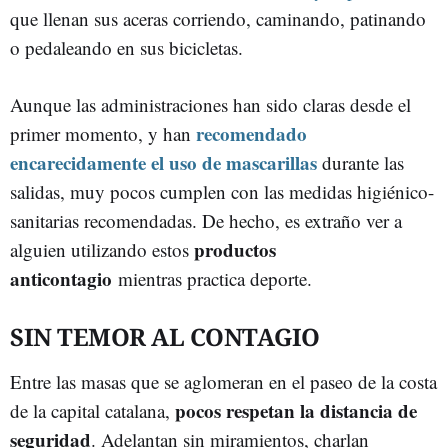
que llenan sus aceras corriendo, caminando, patinando
o pedaleando en sus bicicletas.
Aunque las administraciones han sido claras desde el
recomendado
primer momento, y han
encarecidamente el uso de mascarillas
durante las
salidas, muy pocos cumplen con las medidas higiénico-
sanitarias recomendadas. De hecho, es extraño ver a
productos
alguien utilizando estos
anticontagio
mientras practica deporte.
SIN TEMOR AL CONTAGIO
Entre las masas que se aglomeran en el paseo de la costa
pocos respetan la distancia de
de la capital catalana,
seguridad
. Adelantan sin miramientos, charlan