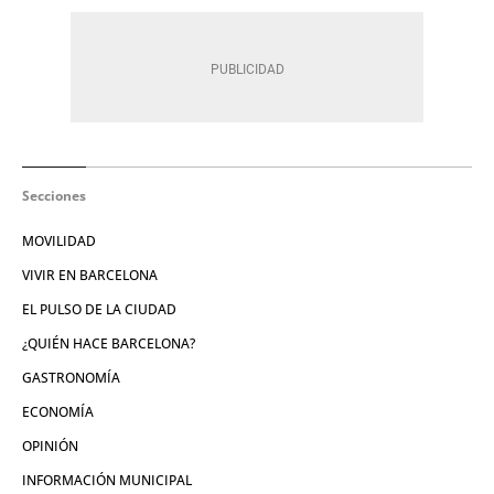
Secciones
MOVILIDAD
VIVIR EN BARCELONA
EL PULSO DE LA CIUDAD
¿QUIÉN HACE BARCELONA?
GASTRONOMÍA
ECONOMÍA
OPINIÓN
INFORMACIÓN MUNICIPAL