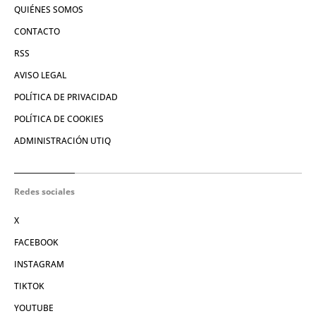
QUIÉNES SOMOS
CONTACTO
RSS
AVISO LEGAL
POLÍTICA DE PRIVACIDAD
POLÍTICA DE COOKIES
ADMINISTRACIÓN UTIQ
Redes sociales
X
FACEBOOK
INSTAGRAM
TIKTOK
YOUTUBE