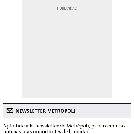
NEWSLETTER METROPOLI
Apúntate a la newsletter de Metrópoli, para recibir las
noticias más importantes de la ciudad.