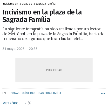
Incivismo en la plaza de la Sagrada Família
Incivismo en la plaza de la
Sagrada Família
La siguiente fotografía ha sido realizada por un lector
de Metrópoli en la plaza de la Sagrada Família, harto del
incivismo de algunos que tiran las biciclet...
31 mayo, 2023
20:58
ZONAS TURÍSTICAS
SAGRADA FAMÍLIA
METRÓPOLI