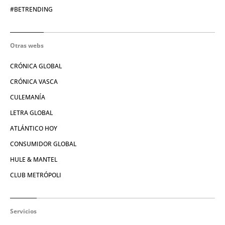
#BETRENDING
Otras webs
CRÓNICA GLOBAL
CRÓNICA VASCA
CULEMANÍA
LETRA GLOBAL
ATLÁNTICO HOY
CONSUMIDOR GLOBAL
HULE & MANTEL
CLUB METRÓPOLI
Servicios