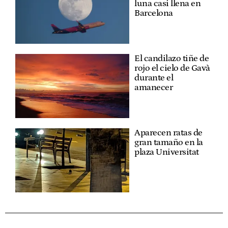
luna casi llena en
Barcelona
El candilazo tiñe de
rojo el cielo de Gavà
durante el
amanecer
Aparecen ratas de
gran tamaño en la
plaza Universitat