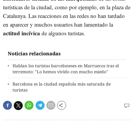
turísticas de la ciudad, como por ejemplo, en la plaza de
Catalunya. Las reacciones en las redes no han tardado
en aparecer y muchos usuarios han lamentado la
actitud incívica
de algunos turistas.
Noticias relacionadas
Hablan los turistas barceloneses en Marruecos tras el
terremoto: "Lo hemos vivido con mucho miedo"
Barcelona es la ciudad española más saturada de
turistas