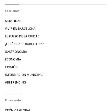
Secciones
MOVILIDAD
VIVIR EN BARCELONA
EL PULSO DE LA CIUDAD
¿QUIÉN HACE BARCELONA?
GASTRONOMÍA
ECONOMÍA
OPINIÓN
INFORMACIÓN MUNICIPAL
#BETRENDING
Otras webs
CRÓNICA GLOBAL