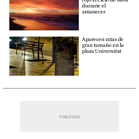
durante el
amanecer
Aparecen ratas de
gran tamaño en la
plaza Universitat