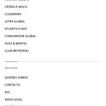
CRÓNICA VASCA
CULEMANÍA
LETRA GLOBAL
ATLÁNTICO HOY
CONSUMIDOR GLOBAL
HULE & MANTEL
CLUB METRÓPOLI
Servicios
QUIÉNES SOMOS
CONTACTO
RSS
AVISO LEGAL