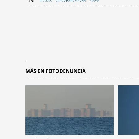
PLAYAS
GRAN BARCELONA
GAVÀ
MÁS EN FOTODENUNCIA