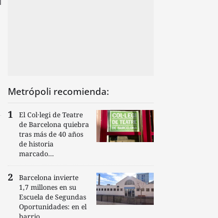
Metrópoli recomienda:
El Col·legi de Teatre
de Barcelona quiebra
tras más de 40 años
de historia
marcado...
Barcelona invierte
1,7 millones en su
Escuela de Segundas
Oportunidades: en el
barrio...