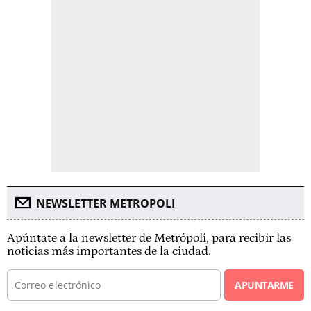
NEWSLETTER METROPOLI
Apúntate a la newsletter de Metrópoli, para recibir las
noticias más importantes de la ciudad.
APUNTARME