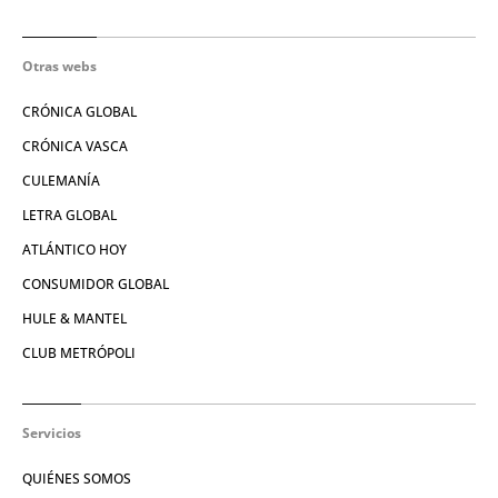
Otras webs
CRÓNICA GLOBAL
CRÓNICA VASCA
CULEMANÍA
LETRA GLOBAL
ATLÁNTICO HOY
CONSUMIDOR GLOBAL
HULE & MANTEL
CLUB METRÓPOLI
Servicios
QUIÉNES SOMOS