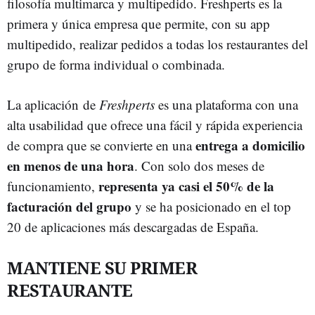
filosofía multimarca y multipedido. Freshperts es la
primera y única empresa que permite, con su app
multipedido, realizar pedidos a todas los restaurantes del
grupo de forma individual o combinada.
La aplicación de
Freshperts
es una plataforma con una
alta usabilidad que ofrece una fácil y rápida experiencia
entrega a domicilio
de compra que se convierte en una
en menos de una hora
. Con solo dos meses de
representa ya casi el 50% de la
funcionamiento,
facturación del grupo
y se ha posicionado en el top
20 de aplicaciones más descargadas de España.
MANTIENE SU PRIMER
RESTAURANTE