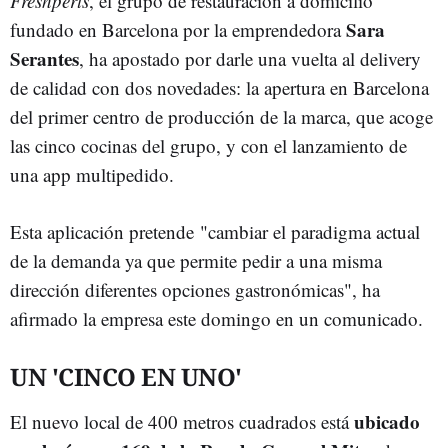
Freshperts
, el grupo de restauración a domicilio
Sara
fundado en Barcelona por la emprendedora
Serantes
, ha apostado por darle una vuelta al delivery
de calidad con dos novedades: la apertura en Barcelona
del primer centro de producción de la marca, que acoge
las cinco cocinas del grupo, y con el lanzamiento de
una app multipedido.
Esta aplicación pretende "cambiar el paradigma actual
de la demanda ya que permite pedir a una misma
dirección diferentes opciones gastronómicas", ha
afirmado la empresa este domingo en un comunicado.
UN 'CINCO EN UNO'
ubicado
El nuevo local de 400 metros cuadrados está