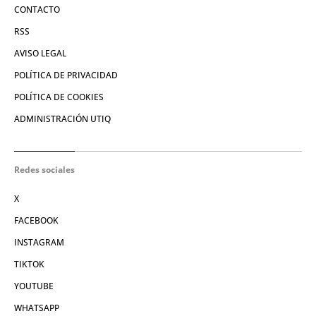
CONTACTO
RSS
AVISO LEGAL
POLÍTICA DE PRIVACIDAD
POLÍTICA DE COOKIES
ADMINISTRACIÓN UTIQ
Redes sociales
X
FACEBOOK
INSTAGRAM
TIKTOK
YOUTUBE
WHATSAPP