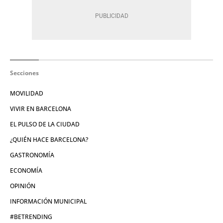
Secciones
MOVILIDAD
VIVIR EN BARCELONA
EL PULSO DE LA CIUDAD
¿QUIÉN HACE BARCELONA?
GASTRONOMÍA
ECONOMÍA
OPINIÓN
INFORMACIÓN MUNICIPAL
#BETRENDING