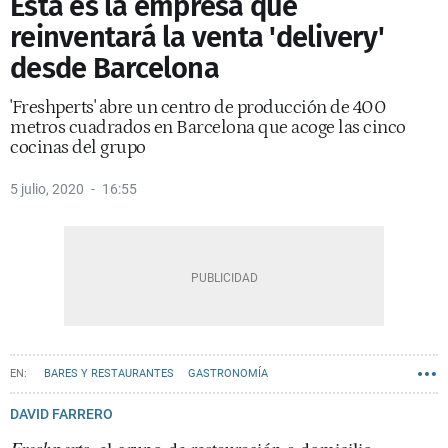
Esta es la empresa que
reinventará la venta 'delivery'
desde Barcelona
'Freshperts' abre un centro de producción de 400
metros cuadrados en Barcelona que acoge las cinco
cocinas del grupo
5 julio, 2020
16:55
BARES Y RESTAURANTES
GASTRONOMÍA
DAVID FARRERO