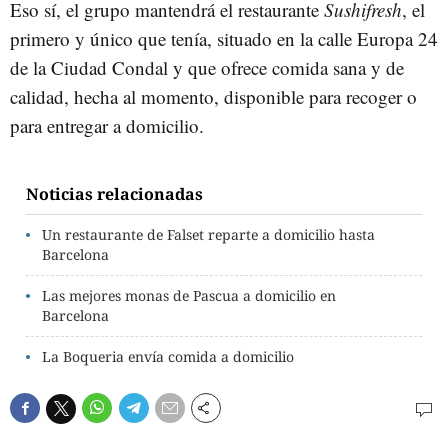
Eso sí, el grupo mantendrá el restaurante
Sushifresh
, el
primero y único que tenía, situado en la calle Europa 24
de la Ciudad Condal y que ofrece comida sana y de
calidad, hecha al momento, disponible para recoger o
para entregar a domicilio.
Noticias relacionadas
Un restaurante de Falset reparte a domicilio hasta
Barcelona
Las mejores monas de Pascua a domicilio en
Barcelona
La Boqueria envía comida a domicilio