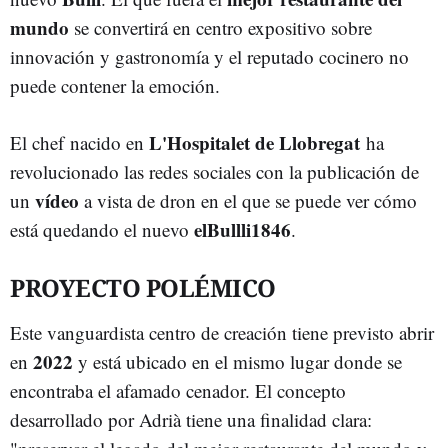
mundo
se convertirá en centro expositivo sobre
innovación y gastronomía y el reputado cocinero no
puede contener la emoción.
L'Hospitalet de Llobregat
El chef nacido en
ha
revolucionado las redes sociales con la publicación de
vídeo
un
a vista de dron en el que se puede ver cómo
elBullli1846
está quedando el nuevo
.
PROYECTO POLÉMICO
Este vanguardista centro de creación tiene previsto abrir
2022
en
y está ubicado en el mismo lugar donde se
encontraba el afamado cenador. El concepto
desarrollado por Adrià tiene una finalidad clara: