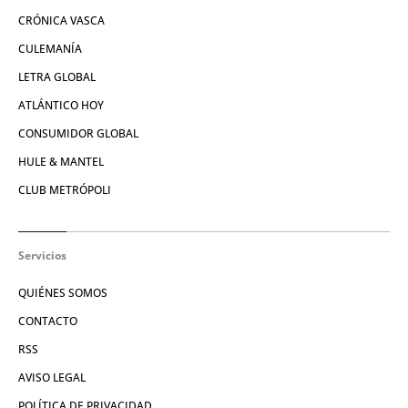
CRÓNICA VASCA
CULEMANÍA
LETRA GLOBAL
ATLÁNTICO HOY
CONSUMIDOR GLOBAL
HULE & MANTEL
CLUB METRÓPOLI
Servicios
QUIÉNES SOMOS
CONTACTO
RSS
AVISO LEGAL
POLÍTICA DE PRIVACIDAD