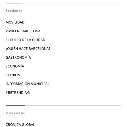
Secciones
MOVILIDAD
VIVIR EN BARCELONA
EL PULSO DE LA CIUDAD
¿QUIÉN HACE BARCELONA?
GASTRONOMÍA
ECONOMÍA
OPINIÓN
INFORMACIÓN MUNICIPAL
#BETRENDING
Otras webs
CRÓNICA GLOBAL