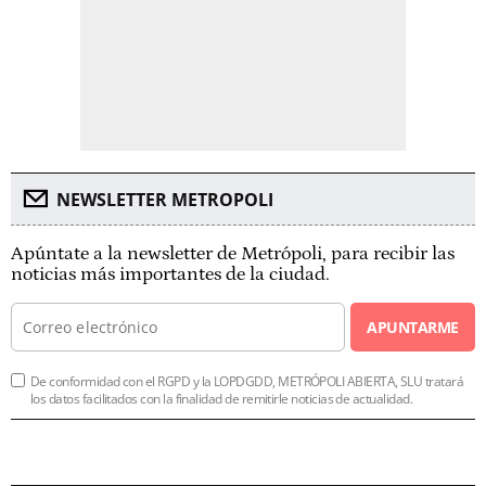
NEWSLETTER METROPOLI
Apúntate a la newsletter de Metrópoli, para recibir las
noticias más importantes de la ciudad.
APUNTARME
De conformidad con el RGPD y la LOPDGDD, METRÓPOLI ABIERTA, SLU tratará
los datos facilitados con la finalidad de remitirle noticias de actualidad.