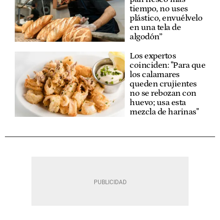
tiempo, no uses
plástico, envuélvelo
en una tela de
algodón”
Los expertos
coinciden: "Para que
los calamares
queden crujientes
no se rebozan con
huevo; usa esta
mezcla de harinas"