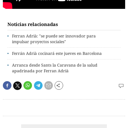
Noticias relacionadas
Ferran Adrià: "se puede ser innovador para
impulsar proyectos sociales"
Ferrán Adrià cocinará este jueves en Barcelona
Arranca desde Sants la Caravana de la salud
apadrinada por Ferran Adrià