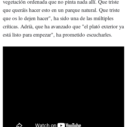
vegetación ordenada que no pinta nada allí. Que triste
que queráis hacer esto en un parque natural. Que triste
que os lo dejen hacer", ha sido una de las múltiples
críticas. Adrià, que ha avanzado que "el plató exterior ya
está listo para empezar", ha prometido escucharles.