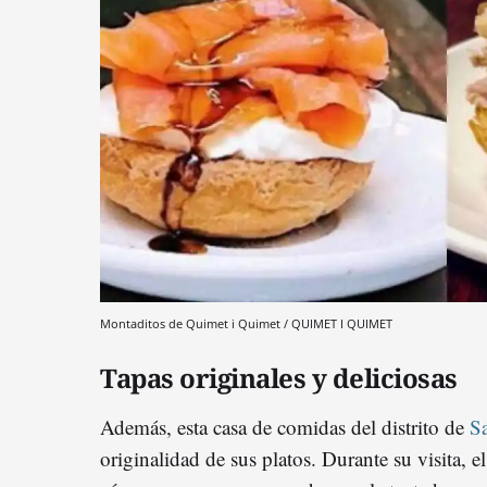
Montaditos de Quimet i Quimet / QUIMET I QUIMET
Tapas originales y deliciosas
Además, esta casa de comidas del distrito de
S
originalidad de sus platos. Durante su visita, e