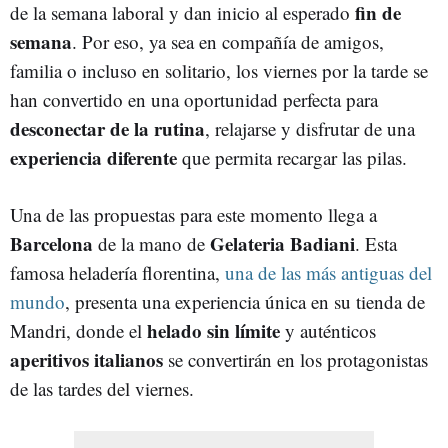
fin de
de la semana laboral y dan inicio al esperado
semana
. Por eso, ya sea en compañía de amigos,
familia o incluso en solitario, los viernes por la tarde se
han convertido en una oportunidad perfecta para
desconectar de la rutina
, relajarse y disfrutar de una
experiencia diferente
que permita recargar las pilas.
Una de las propuestas para este momento llega a
Barcelona
Gelateria Badiani
de la mano de
. Esta
famosa heladería florentina,
una de las más antiguas del
mundo
, presenta una experiencia única en su tienda de
helado sin límite
Mandri, donde el
y auténticos
aperitivos italianos
se convertirán en los protagonistas
de las tardes del viernes.