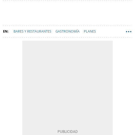
BARES Y RESTAURANTES
GASTRONOMÍA
PLANES
RECOMENDACIONES