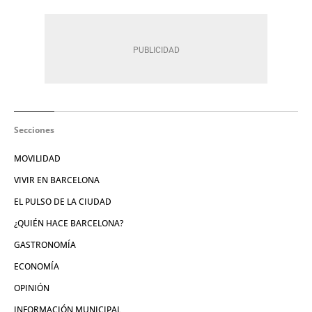
Secciones
MOVILIDAD
VIVIR EN BARCELONA
EL PULSO DE LA CIUDAD
¿QUIÉN HACE BARCELONA?
GASTRONOMÍA
ECONOMÍA
OPINIÓN
INFORMACIÓN MUNICIPAL