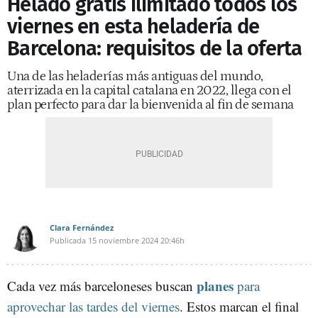
Helado gratis ilimitado todos los
viernes en esta heladería de
Barcelona: requisitos de la oferta
Una de las heladerías más antiguas del mundo,
aterrizada en la capital catalana en 2022, llega con el
plan perfecto para dar la bienvenida al fin de semana
Clara Fernández
Publicada
15 noviembre 2024
20:46h
planes
Cada vez más barceloneses buscan
para
aprovechar las tardes del viernes
. Estos marcan el final