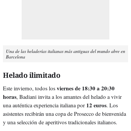
Una de las heladerías italianas más antiguas del mundo abre en
Barcelona
Helado ilimitado
viernes
de 18:30 a 20:30
Este invierno, todos los
horas
, Badiani invita a los amantes del helado a vivir
12 euros
una auténtica experiencia italiana por
. Los
asistentes recibirán una copa de Prosecco de bienvenida
y una selección de aperitivos tradicionales italianos.