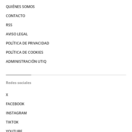
QUIÉNES SOMOS
CONTACTO
RSS
AVISO LEGAL
POLÍTICA DE PRIVACIDAD
POLÍTICA DE COOKIES
ADMINISTRACIÓN UTIQ
Redes sociales
X
FACEBOOK
INSTAGRAM
TIKTOK
YOUTUBE