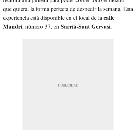
que quiera, la forma perfecta de despedir la semana. Esta
calle
experiencia está disponible en el local de la
Mandri
Sarrià-Sant Gervasi
, número 37, en
.