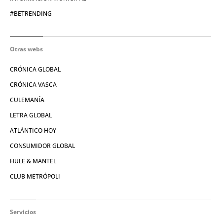
#BETRENDING
Otras webs
CRÓNICA GLOBAL
CRÓNICA VASCA
CULEMANÍA
LETRA GLOBAL
ATLÁNTICO HOY
CONSUMIDOR GLOBAL
HULE & MANTEL
CLUB METRÓPOLI
Servicios