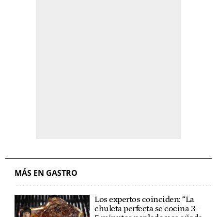
MÁS EN GASTRO
Los expertos coinciden: “La
chuleta perfecta se cocina 3-