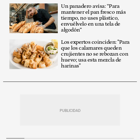
Un panadero avisa: “Para
mantener el pan fresco más
tiempo, no uses plástico,
envuélvelo en una tela de
algodón”
Los expertos coinciden: "Para
que los calamares queden
crujientes no se rebozan con
huevo; usa esta mezcla de
harinas"