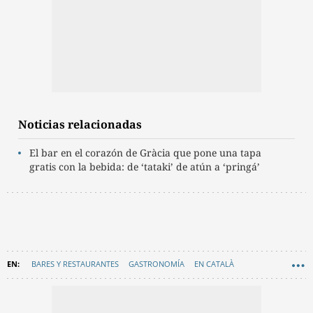
Noticias relacionadas
El bar en el corazón de Gràcia que pone una tapa
gratis con la bebida: de ‘tataki’ de atún a ‘pringá’
BARES Y RESTAURANTES
GASTRONOMÍA
EN CATALÀ