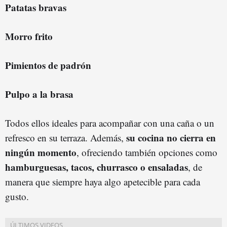
Patatas bravas
Morro frito
Pimientos de padrón
Pulpo a la brasa
Todos ellos ideales para acompañar con una caña o un
su cocina no cierra en
refresco en su terraza. Además,
ningún momento
, ofreciendo también opciones como
hamburguesas, tacos, churrasco o ensaladas
, de
manera que siempre haya algo apetecible para cada
gusto.