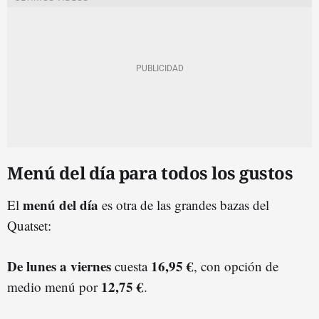
Menú del día para todos los gustos
menú del día
El
es otra de las grandes bazas del
Quatset:
De lunes a viernes
16,95 €
cuesta
, con opción de
12,75 €
medio menú por
.