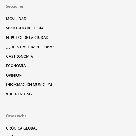
Secciones
MOVILIDAD
VIVIR EN BARCELONA
EL PULSO DE LA CIUDAD
¿QUIÉN HACE BARCELONA?
GASTRONOMÍA
ECONOMÍA
OPINIÓN
INFORMACIÓN MUNICIPAL
#BETRENDING
Otras webs
CRÓNICA GLOBAL