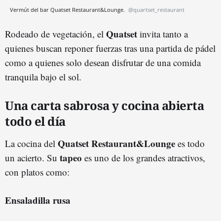
Vermút del bar Quatset Restaurant&Lounge.
@quartset_restaurant
Quatset
Rodeado de vegetación, el
invita tanto a
quienes buscan reponer fuerzas tras una partida de pádel
como a quienes solo desean disfrutar de una comida
tranquila bajo el sol.
Una carta sabrosa y cocina abierta
todo el día
Quatset Restaurant&Lounge
La cocina del
es todo
tapeo
un acierto. Su
es uno de los grandes atractivos,
con platos como:
Ensaladilla rusa