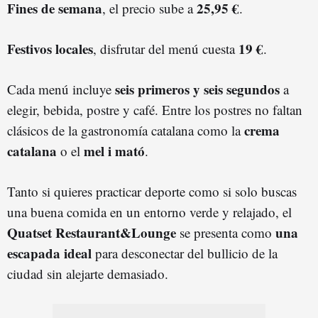
Fines de semana
25,95 €
, el precio sube a
.
Festivos locales
19 €
, disfrutar del menú cuesta
.
seis primeros y seis segundos
Cada menú incluye
a
elegir, bebida, postre y café. Entre los postres no faltan
crema
clásicos de la gastronomía catalana como la
catalana
mel i mató
o el
.
Tanto si quieres practicar deporte como si solo buscas
una buena comida en un entorno verde y relajado, el
Quatset Restaurant&Lounge
una
se presenta como
escapada ideal
para desconectar del bullicio de la
ciudad sin alejarte demasiado.