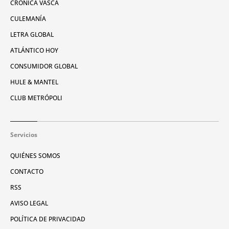
CRÓNICA VASCA
CULEMANÍA
LETRA GLOBAL
ATLÁNTICO HOY
CONSUMIDOR GLOBAL
HULE & MANTEL
CLUB METRÓPOLI
Servicios
QUIÉNES SOMOS
CONTACTO
RSS
AVISO LEGAL
POLÍTICA DE PRIVACIDAD