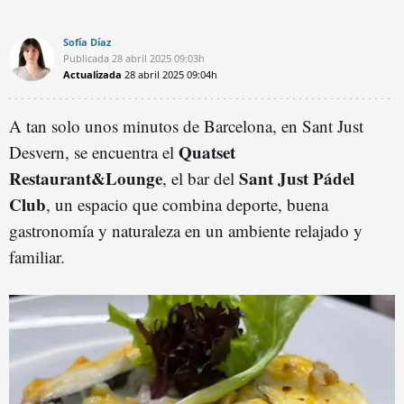
Sofía Díaz
Publicada
28 abril 2025
09:03h
Actualizada
28 abril 2025
09:04h
A tan solo unos minutos de Barcelona, en Sant Just
Quatset
Desvern, se encuentra el
Restaurant&Lounge
Sant Just Pádel
, el bar del
Club
, un espacio que combina deporte, buena
gastronomía y naturaleza en un ambiente relajado y
familiar.