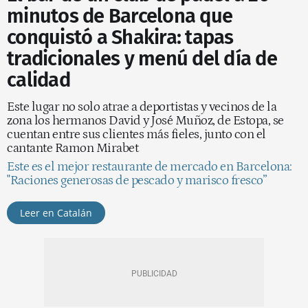
minutos de Barcelona que
conquistó a Shakira: tapas
tradicionales y menú del día de
calidad
Este lugar no solo atrae a deportistas y vecinos de la
zona los hermanos David y José Muñoz, de Estopa, se
cuentan entre sus clientes más fieles, junto con el
cantante Ramon Mirabet
Este es el mejor restaurante de mercado en Barcelona:
"Raciones generosas de pescado y marisco fresco”
Leer en Catalán