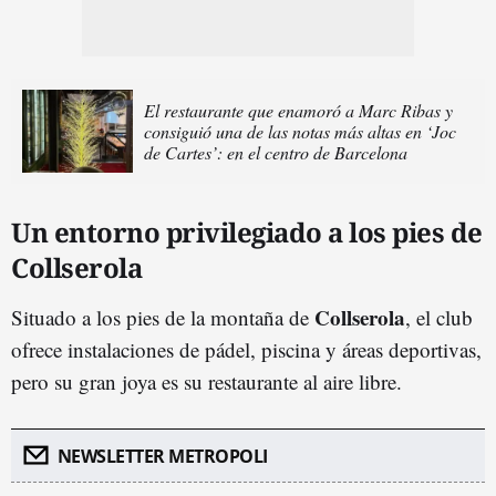
El restaurante que enamoró a Marc Ribas y
consiguió una de las notas más altas en ‘Joc
de Cartes’: en el centro de Barcelona
Un entorno privilegiado a los pies de
Collserola
Collserola
Situado a los pies de la montaña de
, el club
ofrece instalaciones de pádel, piscina y áreas deportivas,
pero su gran joya es su restaurante al aire libre.
NEWSLETTER METROPOLI