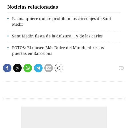
Noticias relacionadas
Pacma quiere que se prohíban los carruajes de Sant
Medir
Sant Medir, fiesta de la dulzura... y de las caries
FOTOS: El museo Más Dulce del Mundo abre sus
puertas en Barcelona