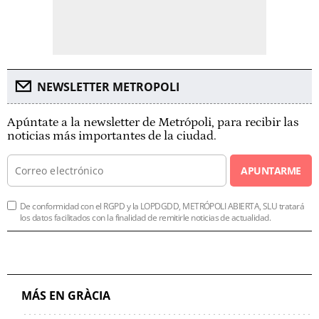
NEWSLETTER METROPOLI
Apúntate a la newsletter de Metrópoli, para recibir las
noticias más importantes de la ciudad.
APUNTARME
De conformidad con el RGPD y la LOPDGDD, METRÓPOLI ABIERTA, SLU tratará
los datos facilitados con la finalidad de remitirle noticias de actualidad.
MÁS EN GRÀCIA