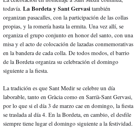
La Bordeta y Sant Gervasi
todavía.
también
organizan pasacalles, con la participación de las collas
propias, y la romería hasta la ermita. Una vez allí, se
organiza el grupo conjunto en honor del santo, con una
misa y el acto de colocación de lazadas conmemorativas
en la bandera de cada colla. De todos modos, el barrio
de la Bordeta organiza su celebración el domingo
siguiente a la fiesta.
La tradición es que Sant Medir se celebre un día
laborable, tanto en Gràcia como en Sarrià-Sant Gervasi,
por lo que si el día 3 de marzo cae en domingo, la fiesta
se traslada al día 4. En la Bordeta, en cambio, el desfile
siempre tiene lugar el domingo siguiente a la festividad.