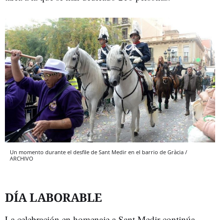
Un momento durante el desfile de Sant Medir en el barrio de Gràcia /
ARCHIVO
DÍA LABORABLE
La celebración en homenaje a Sant Medir continúa,