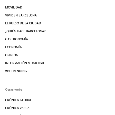
MOVILIDAD
VIVIR EN BARCELONA
EL PULSO DE LA CIUDAD
¿QUIÉN HACE BARCELONA?
GASTRONOMÍA
ECONOMÍA
OPINIÓN
INFORMACIÓN MUNICIPAL
#BETRENDING
Otras webs
CRÓNICA GLOBAL
CRÓNICA VASCA