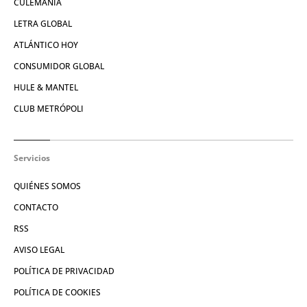
CULEMANÍA
LETRA GLOBAL
ATLÁNTICO HOY
CONSUMIDOR GLOBAL
HULE & MANTEL
CLUB METRÓPOLI
Servicios
QUIÉNES SOMOS
CONTACTO
RSS
AVISO LEGAL
POLÍTICA DE PRIVACIDAD
POLÍTICA DE COOKIES