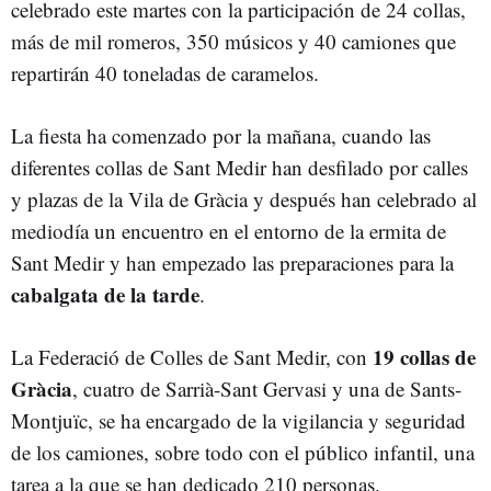
celebrado este martes con la participación de 24 collas,
más de mil romeros, 350 músicos y 40 camiones que
repartirán 40 toneladas de caramelos.
La fiesta ha comenzado por la mañana, cuando las
diferentes collas de Sant Medir han desfilado por calles
y plazas de la Vila de Gràcia y después han celebrado al
mediodía un encuentro en el entorno de la ermita de
Sant Medir y han empezado las preparaciones para la
cabalgata de la tarde
.
19 collas de
La Federació de Colles de Sant Medir, con
Gràcia
, cuatro de Sarrià-Sant Gervasi y una de Sants-
Montjuïc, se ha encargado de la vigilancia y seguridad
de los camiones, sobre todo con el público infantil, una
tarea a la que se han dedicado 210 personas.