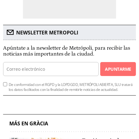
NEWSLETTER METROPOLI
Apúntate a la newsletter de Metrópoli, para recibir las
noticias más importantes de la ciudad.
APUNTARME
De conformidad con el RGPD y la LOPDGDD, METRÓPOLI ABIERTA, SLU tratará
los datos facilitados con la finalidad de remitirle noticias de actualidad.
MÁS EN GRÀCIA