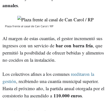
anuales
.
Plaza frente al casal de Can Carol / RP
Al margen de estas cuantías, el gestor incrementó sus
bar con barra fría
ingresos con un servicio de
, que
permitió la posibilidad de ofrecer bebidas y alimentos
no cocidos en la instalación.
Los colectivos afines a los comunes
reeditaron la
gestión
, recibiendo una cuantía municipal superior.
Hasta el próximo año, la partida anual otorgada por el
110.000 euros
consistorio ha ascendido a
.