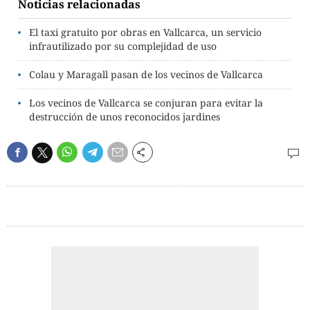
Noticias relacionadas
El taxi gratuito por obras en Vallcarca, un servicio
infrautilizado por su complejidad de uso
Colau y Maragall pasan de los vecinos de Vallcarca
Los vecinos de Vallcarca se conjuran para evitar la
destrucción de unos reconocidos jardines