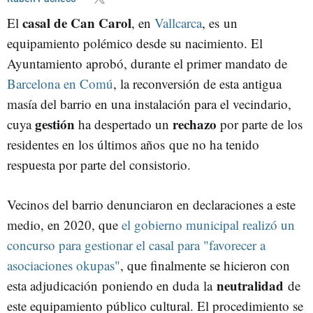
casal de Can Carol
El
, en
Vallcarca
, es un
equipamiento polémico desde su nacimiento. El
Ayuntamiento aprobó, durante el primer mandato de
Barcelona en Comú
, la reconversión de esta antigua
masía del barrio en una instalación para el vecindario,
gestión
rechazo
cuya
ha despertado un
por parte de los
residentes en los últimos años que no ha tenido
respuesta por parte del consistorio.
Vecinos del barrio denunciaron en declaraciones a este
medio, en 2020, que
el gobierno municipal realizó un
concurso para gestionar el casal para "favorecer a
asociaciones okupas"
, que finalmente se hicieron con
neutralidad
esta adjudicación poniendo en duda la
de
este equipamiento público cultural. El procedimiento se