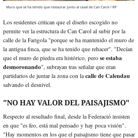
Muro que se ha tenido que restaurar junto al casal de Can Carol / RP
Los residentes critican que el diseño escogido no
permite ver la estructura de Can Carol al subir por la
calle de la Farigola "porque se ha mantenido el muro de
la antigua finca, que se ha tenido que rehacer". "Decían
se estaba
que el muro de piedra era histórico, pero
desmoronando
", subrayan tras señalar que eran
calle de Calendau
partidarios de juntar la zona con la
salvando el desnivel.
"NO HAY VALOR DEL PAISAJISMO"
Respecto al resultado final, desde la Federació insisten
en que "es feo, está mal pensado y hay poca visión".
"Hay momentos en los que el paisajismo tiene que pasar