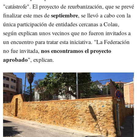
"catástrofe". El proyecto de reurbanización, que se prevé
septiembre
finalizar este mes de
, se llevó a cabo con la
única participación de entidades cercanas a Colau,
según explican unos vecinos que no fueron invitados a
un encuentro para tratar esta iniciativa. "La Federación
nos encontramos el proyecto
no fue invitada,
aprobado
", explican.