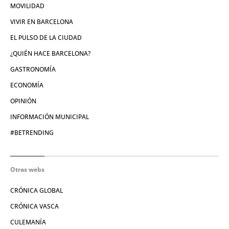
MOVILIDAD
VIVIR EN BARCELONA
EL PULSO DE LA CIUDAD
¿QUIÉN HACE BARCELONA?
GASTRONOMÍA
ECONOMÍA
OPINIÓN
INFORMACIÓN MUNICIPAL
#BETRENDING
Otras webs
CRÓNICA GLOBAL
CRÓNICA VASCA
CULEMANÍA