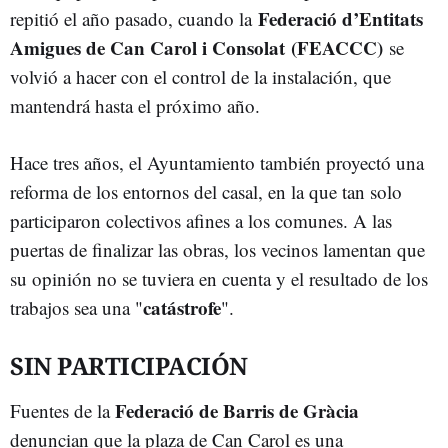
Federació d’Entitats
repitió el año pasado, cuando la
Amigues de Can Carol i Consolat (FEACCC)
se
volvió a hacer con el control de la instalación, que
mantendrá hasta el próximo año.
Hace tres años, el Ayuntamiento también proyectó una
reforma de los entornos del casal, en la que tan solo
participaron colectivos afines a los comunes. A las
puertas de finalizar las obras, los vecinos lamentan que
su opinión no se tuviera en cuenta y el resultado de los
catástrofe
trabajos sea una "
".
SIN PARTICIPACIÓN
Federació de Barris de Gràcia
Fuentes de la
denuncian que la plaza de Can Carol es una