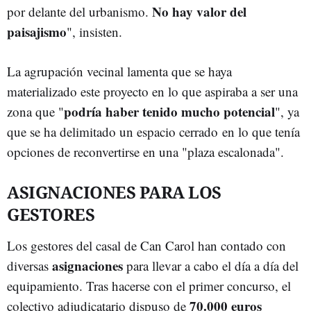
No hay valor del
por delante del urbanismo.
paisajismo
", insisten.
La agrupación vecinal lamenta que se haya
materializado este proyecto en lo que aspiraba a ser una
podría haber tenido mucho potencial
zona que "
", ya
que se ha delimitado un espacio cerrado en lo que tenía
opciones de reconvertirse en una "plaza escalonada".
ASIGNACIONES PARA LOS
GESTORES
Los gestores del casal de Can Carol han contado con
asignaciones
diversas
para llevar a cabo el día a día del
equipamiento. Tras hacerse con el primer concurso, el
70.000 euros
colectivo adjudicatario dispuso de