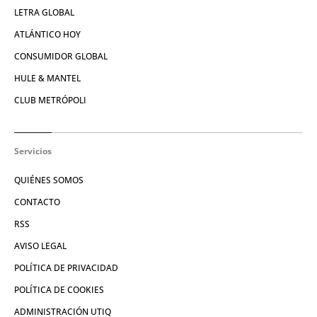
LETRA GLOBAL
ATLÁNTICO HOY
CONSUMIDOR GLOBAL
HULE & MANTEL
CLUB METRÓPOLI
Servicios
QUIÉNES SOMOS
CONTACTO
RSS
AVISO LEGAL
POLÍTICA DE PRIVACIDAD
POLÍTICA DE COOKIES
ADMINISTRACIÓN UTIQ