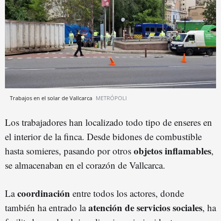
Trabajos en el solar de Vallcarca
METRÓPOLI
Los trabajadores han localizado todo tipo de enseres en
el interior de la finca. Desde bidones de combustible
objetos inflamables
hasta somieres, pasando por otros
,
se almacenaban en el corazón de Vallcarca.
coordinación
La
entre todos los actores, donde
atención de servicios sociales
también ha entrado la
, ha