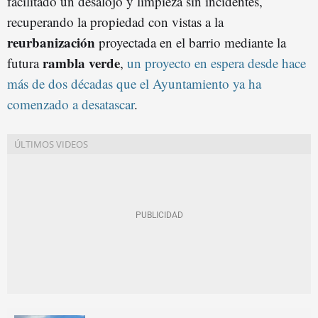
facilitado un desalojo y limpieza sin incidentes,
recuperando la propiedad con vistas a la
reurbanización
proyectada en el barrio mediante la
rambla verde
futura
,
un proyecto en espera desde hace
más de dos décadas que el Ayuntamiento ya ha
comenzado a desatascar
.