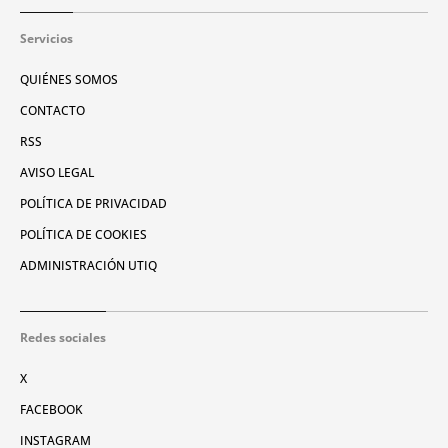
Servicios
QUIÉNES SOMOS
CONTACTO
RSS
AVISO LEGAL
POLÍTICA DE PRIVACIDAD
POLÍTICA DE COOKIES
ADMINISTRACIÓN UTIQ
Redes sociales
X
FACEBOOK
INSTAGRAM