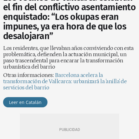
el fin del conflictivo asentamiento
enquistado: “Los okupas eran
impunes, ya era hora de que los
desalojaran”
Los residentes, que llevaban años conviviendo con esta
problemática, defienden la actuación municipal, un
paso trascendental para encarar la transformación
urbanística del barrio
Otras informaciones:
Barcelona acelera la
transformación de Vallcarca: urbanizará la 'anilla' de
servicios del barrio
Leer en Catalán