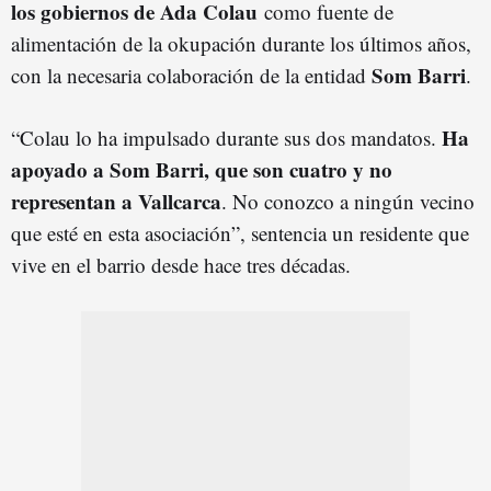
los gobiernos de Ada Colau
como fuente de
alimentación de la okupación durante los últimos años,
Som Barri
con la necesaria colaboración de la entidad
.
Ha
“Colau lo ha impulsado durante sus dos mandatos.
apoyado a Som Barri, que son cuatro y no
representan a Vallcarca
. No conozco a ningún vecino
que esté en esta asociación”, sentencia un residente que
vive en el barrio desde hace tres décadas.