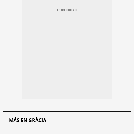
MÁS EN GRÀCIA