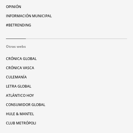
OPINIÓN
INFORMACIÓN MUNICIPAL
#BETRENDING
Otras webs
CRÓNICA GLOBAL
CRÓNICA VASCA
CULEMANÍA
LETRA GLOBAL
ATLÁNTICO HOY
CONSUMIDOR GLOBAL
HULE & MANTEL
CLUB METRÓPOLI