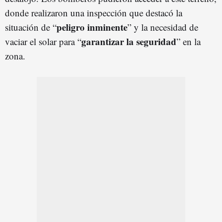
donde realizaron una inspección que destacó la
peligro inminente
situación de “
” y la necesidad de
garantizar la seguridad
vaciar el solar para “
” en la
zona.