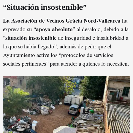
“Situación insostenible”
La Asociación de Vecinos Gràcia Nord-Vallcarca
ha
apoyo absoluto
expresado su “
” al desalojo, debido a la
situación insostenible
“
de inseguridad e insalubridad a
la que se había llegado”, además de pedir que el
Ayuntamiento active los “protocolos de servicios
sociales pertinentes” para atender a quienes lo necesiten.