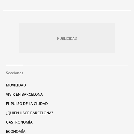
Secciones
MOVILIDAD
VIVIR EN BARCELONA
EL PULSO DE LA CIUDAD
¿QUIÉN HACE BARCELONA?
GASTRONOMÍA
ECONOMÍA