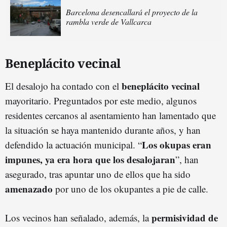
Barcelona desencallará el proyecto de la
rambla verde de Vallcarca
Beneplácito vecinal
beneplácito vecinal
El desalojo ha contado con el
mayoritario. Preguntados por este medio, algunos
residentes cercanos al asentamiento han lamentado que
la situación se haya mantenido durante años, y han
Los okupas eran
defendido la actuación municipal. “
impunes, ya era hora que los desalojaran
”, han
asegurado, tras apuntar uno de ellos que ha sido
amenazado
por uno de los okupantes a pie de calle.
permisividad de
Los vecinos han señalado, además, la