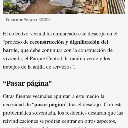
Barracas en Vallcarca
CEDIDA
El colectivo vecinal ha enmarcado este desalojo en el
reconstrucción y dignificación del
“proceso de
barrio
, que debe continuar con la construcción de
vivienda, el Parque Central, la rambla verde y los
trabajos de la anilla de servicios”.
“Pasar página”
Otras fuentes vecinales apuntan a este medio la
pasar página
necesidad de “
” tras el desalojo. Con esta
problemática solventada, los residentes destacan que las
reivindicaciones se podrán centrar en otros aspectos,