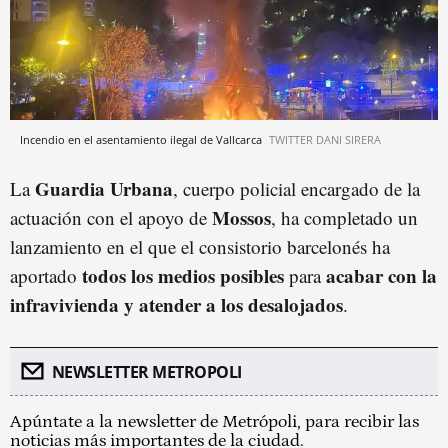
Incendio en el asentamiento ilegal de Vallcarca
TWITTER DANI SIRERA
Guardia Urbana
La
, cuerpo policial encargado de la
Mossos
actuación con el apoyo de
, ha completado un
lanzamiento en el que el consistorio barcelonés ha
todos los medios posibles
acabar con la
aportado
para
infravivienda y atender a los desalojados
.
NEWSLETTER METROPOLI
Apúntate a la newsletter de Metrópoli, para recibir las
noticias más importantes de la ciudad.