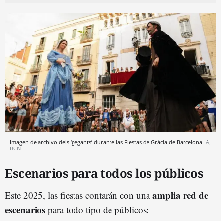
Imagen de archivo dels ‘gegants’ durante las Fiestas de Gràcia de Barcelona
AJ
BCN
Escenarios para todos los públicos
amplia red de
Este 2025, las fiestas contarán con una
escenarios
para todo tipo de públicos: