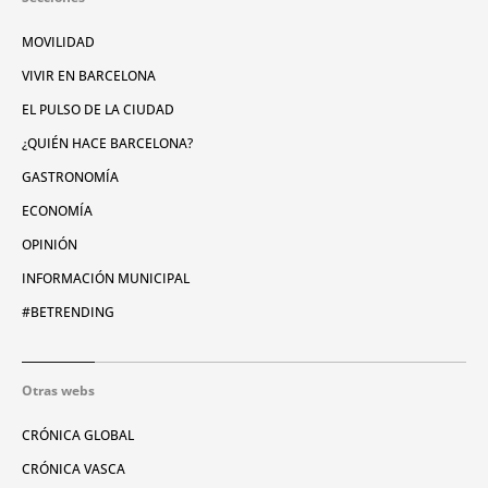
MOVILIDAD
VIVIR EN BARCELONA
EL PULSO DE LA CIUDAD
¿QUIÉN HACE BARCELONA?
GASTRONOMÍA
ECONOMÍA
OPINIÓN
INFORMACIÓN MUNICIPAL
#BETRENDING
Otras webs
CRÓNICA GLOBAL
CRÓNICA VASCA