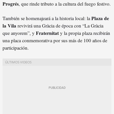
Progrés
, que rinde tributo a la cultura del fuego festivo.
Plaza de
También se homenajeará a la historia local: la
la Vila
revivirá una Gràcia de época con “La Gràcia
Fraternitat
que anyorem”, y
y la propia plaza recibirán
una placa conmemorativa por sus más de 100 años de
participación.