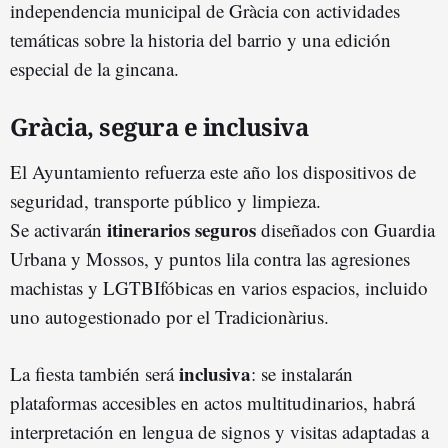
independencia municipal de Gràcia con actividades
temáticas sobre la historia del barrio y una edición
especial de la gincana.
Gràcia, segura e inclusiva
El Ayuntamiento refuerza este año los dispositivos de
seguridad, transporte público y limpieza.
itinerarios seguros
Se activarán
diseñados con Guardia
Urbana y Mossos, y puntos lila contra las agresiones
machistas y LGTBIfóbicas en varios espacios, incluido
uno autogestionado por el Tradicionàrius.
inclusiva
La fiesta también será
: se instalarán
plataformas accesibles en actos multitudinarios, habrá
interpretación en lengua de signos y visitas adaptadas a