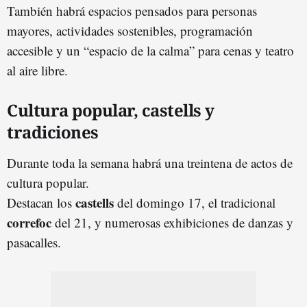
También habrá espacios pensados para personas
mayores, actividades sostenibles, programación
accesible y un “espacio de la calma” para cenas y teatro
al aire libre.
Cultura popular, castells y
tradiciones
Durante toda la semana habrá una treintena de actos de
cultura popular.
castells
Destacan los
del domingo 17, el tradicional
correfoc
del 21, y numerosas exhibiciones de danzas y
pasacalles.