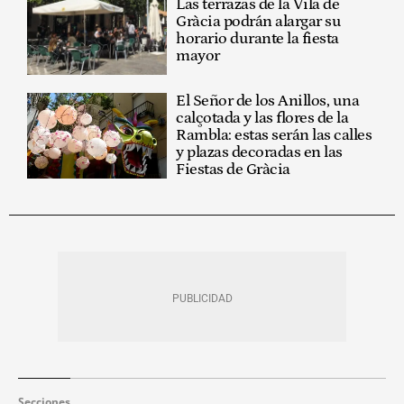
Las terrazas de la Vila de
Gràcia podrán alargar su
horario durante la fiesta
mayor
El Señor de los Anillos, una
calçotada y las flores de la
Rambla: estas serán las calles
y plazas decoradas en las
Fiestas de Gràcia
Secciones