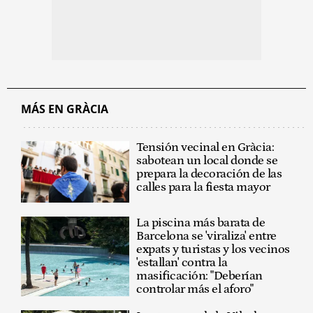
MÁS EN GRÀCIA
Tensión vecinal en Gràcia:
sabotean un local donde se
prepara la decoración de las
calles para la fiesta mayor
La piscina más barata de
Barcelona se 'viraliza' entre
expats y turistas y los vecinos
'estallan' contra la
masificación: "Deberían
controlar más el aforo"