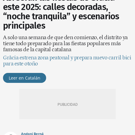
este 2025: calles decoradas,
“noche tranquila” y escenarios
principales
A solo una semana de que den comienzo, el distrito ya
tiene todo preparado para las fiestas populares más
famosas de la capital catalana
Gràcia estrena zona peatonal y prepara nuevo carril bici
para este otoño
Leer en Catalán
Andoni Berná