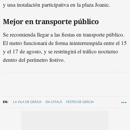
y una instalación participativa en la plaza Joanic.
Mejor en transporte público
Se recomienda llegar a las fiestas en transporte público.
El metro funcionará de forma ininterrumpida entre el 15
y el 17 de agosto, y se restringirá el tráfico nocturno
dentro del perímetro festivo.
LA VILA DE GRÀCIA
EN CATALÀ
FESTES DE GRÀCIA