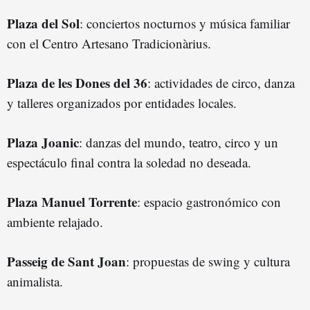
Plaza del Sol
: conciertos nocturnos y música familiar
con el Centro Artesano Tradicionàrius.
Plaza de les Dones del 36
: actividades de circo, danza
y talleres organizados por entidades locales.
Plaza Joanic
: danzas del mundo, teatro, circo y un
espectáculo final contra la soledad no deseada.
Plaza Manuel Torrente
: espacio gastronómico con
ambiente relajado.
Passeig de Sant Joan
: propuestas de swing y cultura
animalista.