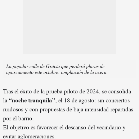
La popular calle de Gràcia que perderá plazas de
aparcamiento este octubre: ampliación de la acera
Tras el éxito de la prueba piloto de 2024, se consolida
“noche tranquila”
la
, el 18 de agosto: sin conciertos
ruidosos y con propuestas de baja intensidad repartidas
por el barrio.
El objetivo es favorecer el descanso del vecindario y
evitar aglomeraciones.