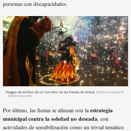
personas con discapacidades.
Imagen de archivo de un ‘correfoc’ en las Fiestas de Gràcia
Matthias Oesterle
- ZUMA Press Wir
estrategia
Por último, las fiestas se alinean con la
municipal contra la soledad no deseada
, con
actividades de sensibilización como un trivial temático