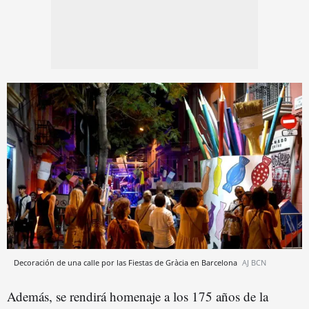
Decoración de una calle por las Fiestas de Gràcia en Barcelona
AJ BCN
Además, se rendirá homenaje a los 175 años de la