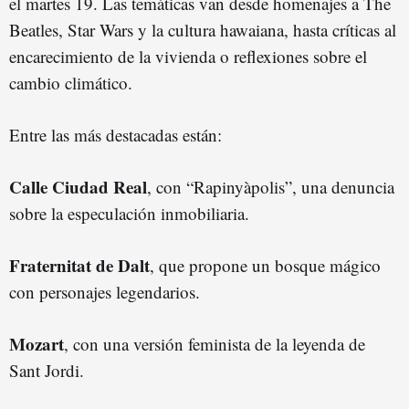
el martes 19. Las temáticas van desde homenajes a The
Beatles, Star Wars y la cultura hawaiana, hasta críticas al
encarecimiento de la vivienda o reflexiones sobre el
cambio climático.
Entre las más destacadas están:
Calle Ciudad Real
, con “Rapinyàpolis”, una denuncia
sobre la especulación inmobiliaria.
Fraternitat de Dalt
, que propone un bosque mágico
con personajes legendarios.
Mozart
, con una versión feminista de la leyenda de
Sant Jordi.