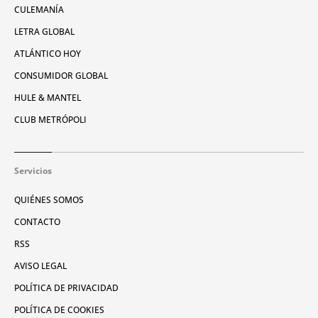
CULEMANÍA
LETRA GLOBAL
ATLÁNTICO HOY
CONSUMIDOR GLOBAL
HULE & MANTEL
CLUB METRÓPOLI
Servicios
QUIÉNES SOMOS
CONTACTO
RSS
AVISO LEGAL
POLÍTICA DE PRIVACIDAD
POLÍTICA DE COOKIES