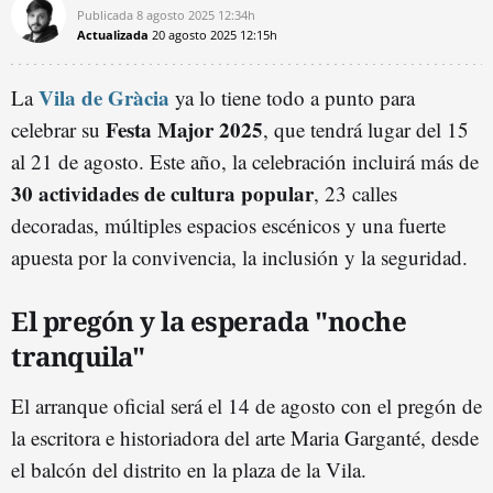
Publicada
8 agosto 2025
12:34h
Actualizada
20 agosto 2025
12:15h
Vila de Gràcia
La
ya lo tiene todo a punto para
Festa Major 2025
celebrar su
, que tendrá lugar del 15
al 21 de agosto. Este año, la celebración incluirá más de
30 actividades de cultura popular
, 23 calles
decoradas, múltiples espacios escénicos y una fuerte
apuesta por la convivencia, la inclusión y la seguridad.
El pregón y la esperada "noche
tranquila"
El arranque oficial será el 14 de agosto con el pregón de
la escritora e historiadora del arte Maria Garganté, desde
el balcón del distrito en la plaza de la Vila.